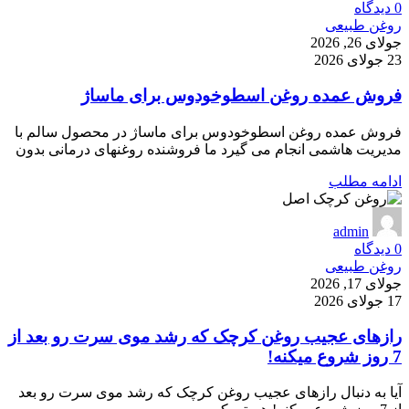
0
دیدگاه
روغن طبیعی
جولای 26, 2026
23 جولای 2026
فروش عمده روغن اسطوخودوس برای ماساژ
فروش عمده روغن اسطوخودوس برای ماساژ در محصول سالم با
مدیریت هاشمی انجام می گیرد ما فروشنده روغنهای درمانی بدون
ادامه مطلب
admin
0
دیدگاه
روغن طبیعی
جولای 17, 2026
17 جولای 2026
رازهای عجیب روغن کرچک که رشد موی سرت رو بعد از
7 روز شروع میکنه!
آیا به دنبال رازهای عجیب روغن کرچک که رشد موی سرت رو بعد