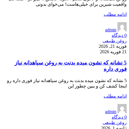
واقعیت شیرین برای خیلی‌هاست! می‌خوای بدونی
ادامه مطلب
admin
0
دیدگاه
روغن طبیعی
فوریه 21, 2026
21 فوریه 2026
5 نشانه که نشون میده بدنت به روغن سیاهدانه نیاز
فوری داره
5 نشانه که نشون میده بدنت به روغن سیاهدانه نیاز فوری داره رو
اینجا کشف کن و ببین چطور این
ادامه مطلب
admin
0
دیدگاه
روغن طبیعی
ژانویه 1, 2026