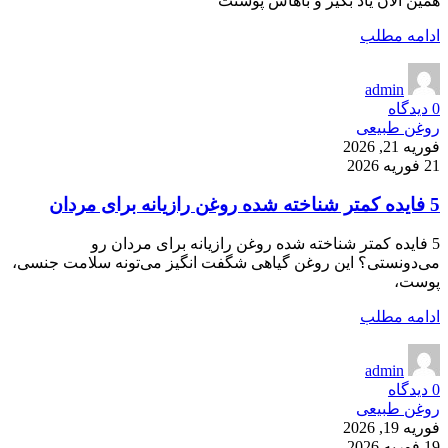
همین الان یاد بگیر و باهاش پوستت
ادامه مطلب
admin
0
دیدگاه
روغن طبیعی
فوریه 21, 2026
21 فوریه 2026
5 فایده کمتر شناخته شده روغن رازیانه برای مردان
5 فایده کمتر شناخته شده روغن رازیانه برای مردان رو
می‌دونستی؟ این روغن گیاهی شگفت انگیز می‌تونه سلامت جنسی،
پوست،
ادامه مطلب
admin
0
دیدگاه
روغن طبیعی
فوریه 19, 2026
19 فوریه 2026