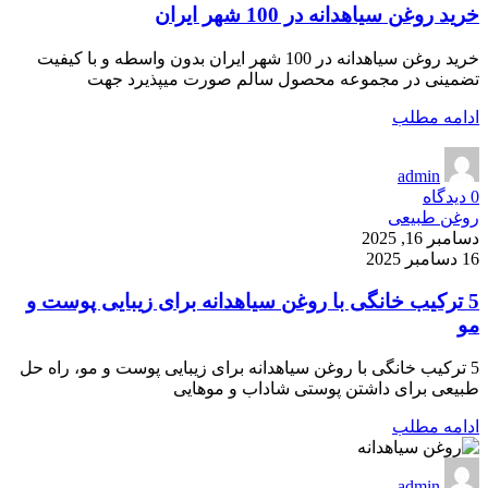
خرید روغن سیاهدانه در 100 شهر ایران
خرید روغن سیاهدانه در 100 شهر ایران بدون واسطه و با کیفیت
تضمینی در مجموعه محصول سالم صورت میپذیرد جهت
ادامه مطلب
admin
0
دیدگاه
روغن طبیعی
دسامبر 16, 2025
16 دسامبر 2025
5 ترکیب خانگی با روغن سیاهدانه برای زیبایی پوست و
مو
5 ترکیب خانگی با روغن سیاهدانه برای زیبایی پوست و مو، راه حل
طبیعی برای داشتن پوستی شاداب و موهایی
ادامه مطلب
admin