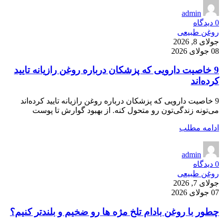
admin
0
دیدگاه
روغن طبیعی
جولای 8, 2026
08 جولای 2026
9 خاصیت دارویی که پزشکان درباره روغن رازیانه تایید
کرده‌اند
9 خاصیت دارویی که پزشکان درباره روغن رازیانه تایید کرده‌اند
می‌تونه زندگی‌تون رو متحول کنه. از بهبود گوارش تا پوست
ادامه مطلب
admin
0
دیدگاه
روغن طبیعی
جولای 7, 2026
07 جولای 2026
چطور با روغن بادام تلخ مژه ها رو ضخیم و بلندتر کنیم؟