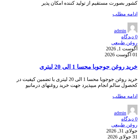
کشور بصورت مستقیم از تولید کننده امکان پذیر
ادامه مطلب
admin
0
دیدگاه
روغن طبیعی
آگوست 1, 2026
01 آگوست 2026
خرید روغن جوجوبا محسا 1 الی 20 لیتری
خرید روغن جوجوبا محسا 1 الی 20 لیتری با تضمین کیفیت در
کحصول سالم انجام میپذیرد جهت خرید روغنهای درمانیو
ادامه مطلب
admin
0
دیدگاه
روغن طبیعی
جولای 31, 2026
31 جولای 2026