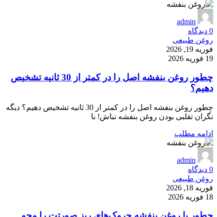
admin
0
دیدگاه
روغن طبیعی
فوریه 19, 2026
19 فوریه 2026
چطور روغن بنفشه اصل را در کمتر از 30 ثانیه تشخیص
دهیم؟
چطور روغن بنفشه اصل را در کمتر از 30 ثانیه تشخیص دهیم؟ دیگه
نگران تقلبی بودن روغن بنفشه نباش! با
ادامه مطلب
admin
0
دیدگاه
روغن طبیعی
فوریه 18, 2026
18 فوریه 2026
چطور با روغن بنفشه چروک‌های ریز صورتت را محو