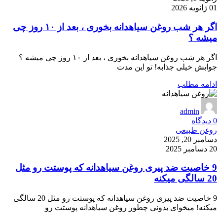
01 ژانویه 2026
اگر هر شب روغن سیاهدانه بخوری ، بعد از ۱۰ روز چی
میشه ؟
اگر هر شب روغن سیاهدانه بخوری ، بعد از ۱۰ روز چی میشه ؟
جوابش خیلی جذابه! تو این مدت
ادامه مطلب
admin
0
دیدگاه
روغن طبیعی
دسامبر 20, 2025
20 دسامبر 2025
9 خاصیت ضد پیری روغن سیاهدانه که پوستت رو مثل
20 سالگی میکنه
9 خاصیت ضد پیری روغن سیاهدانه که پوستت رو مثل 20 سالگی
میکنه! میخوای بدونی چطور روغن سیاهدانه پوستت رو