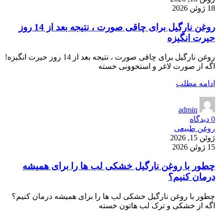
18 ژوئن 2026
روغن نارگیل برای چاقی صورت ، نتیجه بعد از 14 روز
حیرت انگیزه
روغن نارگیل برای چاقی صورت ، نتیجه بعد از 14 روز حیرت انگیزه!
اگه از صورت لاغر و استخوونی خسته
ادامه مطلب
admin
0
دیدگاه
روغن طبیعی
ژوئن 15, 2026
15 ژوئن 2026
چطور با روغن نارگیل خشکی لب ها را برای همیشه
درمان کنیم؟
چطور با روغن نارگیل خشکی لب ها را برای همیشه درمان کنیم؟
اگه از خشکی و ترک لب هاتون خسته