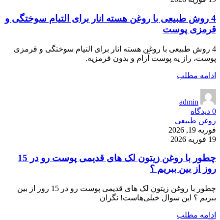
4 روش طبیعی با روغن هسته انار برای التیام سوختگی‌ و
قرمزی‌ پوست
4 روش طبیعی با روغن هسته انار برای التیام سوختگی‌ و قرمزی‌
پوست، راز یه پوست آرام و بدون قرمزیه.
ادامه مطلب
admin
0
دیدگاه
روغن طبیعی
فوریه 19, 2026
19 فوریه 2026
چطور با روغن زیتون لک های قدیمی پوست رو در 15
روز از بین ببریم ؟
چطور با روغن زیتون لک های قدیمی پوست رو در 15 روز از بین
ببریم ؟ این سوال خیلی‌هاست! نگران
ادامه مطلب