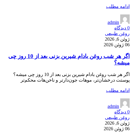
ادامه مطلب
admin
0
دیدگاه
روغن طبیعی
ژوئن 6, 2026
06 ژوئن 2026
اگر هر شب روغن بادام شیرین بزنی بعد از 10 روز چی
میشه؟
اگر هر شب روغن بادام شیرین بزنی بعد از 10 روز چی میشه؟
پوستت درخشان‌تر، موهات جون‌دارتر و ناخن‌هات محکم‌تر
ادامه مطلب
admin
0
دیدگاه
روغن طبیعی
ژوئن 6, 2026
06 ژوئن 2026