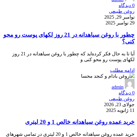
0
دیدگاه
روغن طبیعی
نوامبر 29, 2025
29 نوامبر 2025
چطور با روغن سیاهدانه در 21 روز لکهای پوست رو محو
کنی؟
آیا تا به حال فکر کرده‌اید که چطور با روغن سیاهدانه در 21 روز
لکهای پوست رو محو کنی و
ادامه مطلب
admin
0
دیدگاه
روغن طبیعی
جولای 23, 2026
11 ژانویه 2025
خرید عمده روغن سیاهدانه خالص 1 و 20 لیتری
خرید عمده روغن سیاهدانه خالص 1 و 20 لیتری در تمامی شهرهای