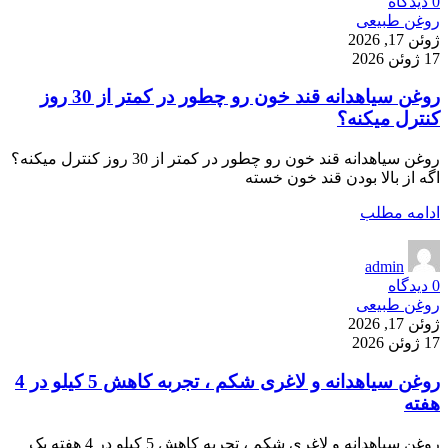
0
دیدگاه
روغن طبیعی
ژوئن 17, 2026
17 ژوئن 2026
روغن سیاهدانه قند خون رو چطور در کمتر از 30 روز
کنترل میکنه؟
روغن سیاهدانه قند خون رو چطور در کمتر از 30 روز کنترل میکنه؟
اگه از بالا بودن قند خون خسته
ادامه مطلب
admin
0
دیدگاه
روغن طبیعی
ژوئن 17, 2026
17 ژوئن 2026
روغن سیاهدانه و لاغری شکم ، تجربه کاهش 5 کیلو در 4
هفته
روغن سیاهدانه و لاغری شکم ، تجربه کاهش 5 کیلو در 4 هفته یک