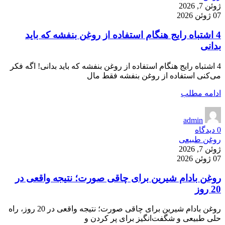
ژوئن 7, 2026
07 ژوئن 2026
4 اشتباه رایج هنگام استفاده از روغن بنفشه که باید
بدانی
4 اشتباه رایج هنگام استفاده از روغن بنفشه که باید بدانی! اگه فکر
می‌کنی استفاده از روغن بنفشه فقط مال
ادامه مطلب
admin
0
دیدگاه
روغن طبیعی
ژوئن 7, 2026
07 ژوئن 2026
روغن بادام شیرین برای چاقی صورت؛ نتیجه واقعی در
20 روز
روغن بادام شیرین برای چاقی صورت؛ نتیجه واقعی در 20 روز، راه
حلی طبیعی و شگفت‌انگیز برای پر کردن و