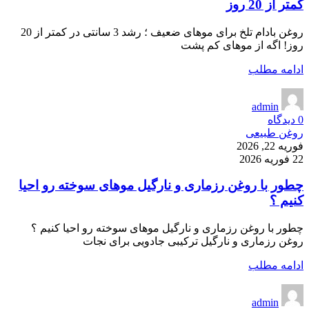
کمتر از 20 روز
روغن بادام تلخ برای موهای ضعیف ؛ رشد 3 سانتی در کمتر از 20
روز! اگه از موهای کم پشت
ادامه مطلب
admin
0
دیدگاه
روغن طبیعی
فوریه 22, 2026
22 فوریه 2026
چطور با روغن رزماری و نارگیل موهای سوخته رو احیا
کنیم ؟
چطور با روغن رزماری و نارگیل موهای سوخته رو احیا کنیم ؟
روغن رزماری و نارگیل ترکیبی جادویی برای نجات
ادامه مطلب
admin