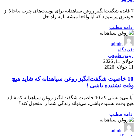
7 فایده شگفت‌انگیز روغن سیاهدانه برای پوست‌های چرب ،تاحالا از
خودتون پرسیدید که آیا واقعا میشه با یه راه حل
ادامه مطلب
admin
0
دیدگاه
روغن طبیعی
جولای 11, 2026
11 جولای 2026
10 خاصیت شگفت‌انگیز روغن سیاهدانه که شاید هیچ
وقت نشنیده باشی !
آیا می‌دانستی که 10 خاصیت شگفت‌انگیز روغن سیاهدانه که شاید
هیچ وقت نشنیده باشی، می‌تواند زندگی شما را متحول کند؟
ادامه مطلب
admin