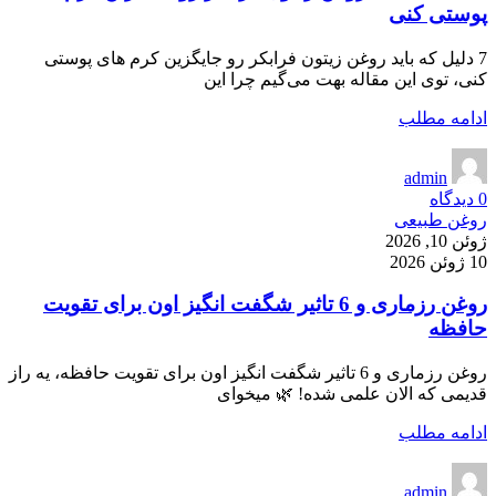
پوستی کنی
7 دلیل که باید روغن زیتون فرابکر رو جایگزین کرم های پوستی
کنی، توی این مقاله بهت می‌گیم چرا این
ادامه مطلب
admin
0
دیدگاه
روغن طبیعی
ژوئن 10, 2026
10 ژوئن 2026
روغن رزماری و 6 تاثیر شگفت انگیز اون برای تقویت
حافظه
روغن رزماری و 6 تاثیر شگفت انگیز اون برای تقویت حافظه، یه راز
قدیمی که الان علمی شده! 🌿 میخوای
ادامه مطلب
admin