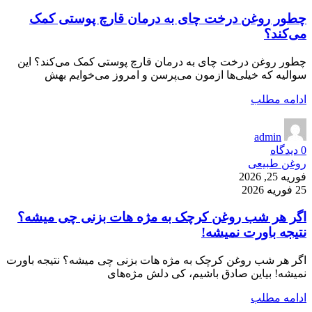
چطور روغن درخت چای به درمان قارچ پوستی کمک
می‌کند؟
چطور روغن درخت چای به درمان قارچ پوستی کمک می‌کند؟ این
سوالیه که خیلی‌ها ازمون می‌پرسن و امروز می‌خوایم بهش
ادامه مطلب
admin
0
دیدگاه
روغن طبیعی
فوریه 25, 2026
25 فوریه 2026
اگر هر شب روغن کرچک به مژه هات بزنی چی میشه؟
نتیجه باورت نمیشه!
اگر هر شب روغن کرچک به مژه هات بزنی چی میشه؟ نتیجه باورت
نمیشه! بیاین صادق باشیم، کی دلش مژه‌های
ادامه مطلب