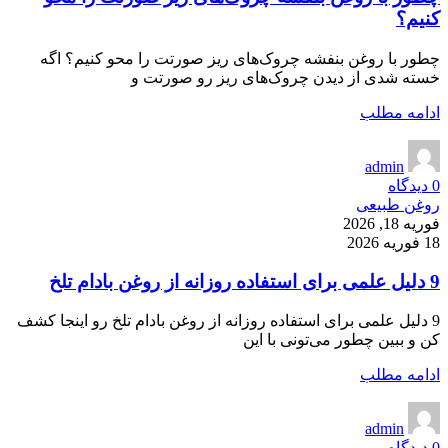
کنیم؟
چطور با روغن بنفشه چروک‌های ریز صورتت را محو کنیم؟ اگه
خسته شدی از دیدن چروک‌های ریز رو صورتت و
ادامه مطلب
admin
0
دیدگاه
روغن طبیعی
فوریه 18, 2026
18 فوریه 2026
9 دلیل علمی برای استفاده روزانه از روغن بادام تلخ
9 دلیل علمی برای استفاده روزانه از روغن بادام تلخ رو اینجا کشف
کن و ببین چطور می‌تونی با این
ادامه مطلب
admin
0
دیدگاه