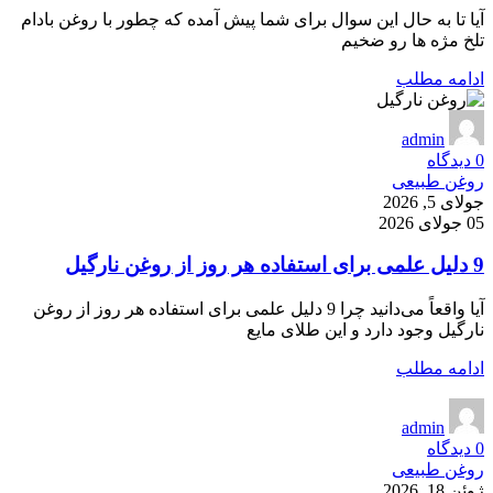
آیا تا به حال این سوال برای شما پیش آمده که چطور با روغن بادام
تلخ مژه ها رو ضخیم
ادامه مطلب
admin
0
دیدگاه
روغن طبیعی
جولای 5, 2026
05 جولای 2026
9 دلیل علمی برای استفاده هر روز از روغن نارگیل
آیا واقعاً می‌دانید چرا 9 دلیل علمی برای استفاده هر روز از روغن
نارگیل وجود دارد و این طلای مایع
ادامه مطلب
admin
0
دیدگاه
روغن طبیعی
ژوئن 18, 2026