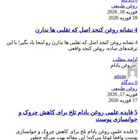
روغن طبیعی
فوریه 18, 2026
18 فوریه 2026
4 نشانه روغن کنجد اصل که تقلبی ها ندارن
4 نشانه روغن کنجد اصل که تقلبی ها ندارن رو اینجا یاد بگیر! با این
ترفندهای ساده، روغن کنجد واقعی
ادامه مطلب
admin
0
دیدگاه
روغن طبیعی
فوریه 17, 2026
17 فوریه 2026
5 فایده علمی روغن بادام تلخ برای کاهش چروک و
جوانسازی پوست
5 فایده علمی روغن بادام تلخ برای کاهش چروک و جوانسازی
پوست واقعاً غوغا می‌کنه! این مقاله بهت می‌گه چطور