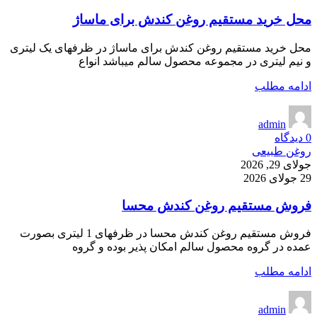
محل خرید مستقیم روغن کندش برای ماساژ
محل خرید مستقیم روغن کندش برای ماساژ در ظرفهای یک لیتری
و نیم لیتری در مجموعه محصول سالم میباشد انواع
ادامه مطلب
admin
0
دیدگاه
روغن طبیعی
جولای 29, 2026
29 جولای 2026
فروش مستقیم روغن کندش محسا
فروش مستقیم روغن کندش محسا در ظرفهای 1 لیتری بصورت
عمده در گروه محصول سالم امکان پذیر بوده و گروه
ادامه مطلب
admin