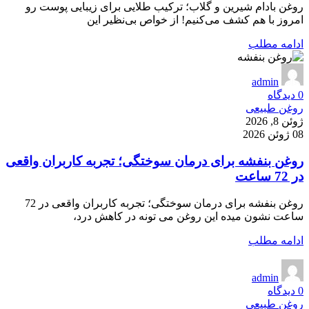
روغن بادام شیرین و گلاب؛ ترکیب طلایی برای زیبایی پوست رو
امروز با هم کشف می‌کنیم! از خواص بی‌نظیر این
ادامه مطلب
admin
0
دیدگاه
روغن طبیعی
ژوئن 8, 2026
08 ژوئن 2026
روغن بنفشه برای درمان سوختگی؛ تجربه کاربران واقعی
در 72 ساعت
روغن بنفشه برای درمان سوختگی؛ تجربه کاربران واقعی در 72
ساعت نشون میده این روغن می تونه در کاهش درد،
ادامه مطلب
admin
0
دیدگاه
روغن طبیعی