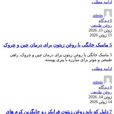
ادامه مطلب
admin
0
دیدگاه
روغن طبیعی
ژوئن 15, 2026
15 ژوئن 2026
5 ماسک خانگی با روغن زیتون برای درمان چین و چروک
5 ماسک خانگی با روغن زیتون برای درمان چین و چروک، راهی
طبیعی و موثر برای مبارزه با پیری پوسته.
ادامه مطلب
admin
0
دیدگاه
روغن طبیعی
ژوئن 14, 2026
14 ژوئن 2026
7 دلیل که باید روغن زیتون فرابکر رو جایگزین کرم های