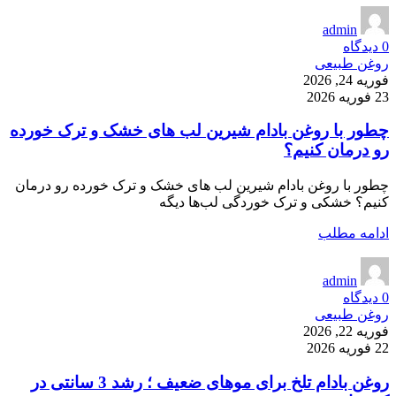
admin
0
دیدگاه
روغن طبیعی
فوریه 24, 2026
23 فوریه 2026
چطور با روغن بادام شیرین لب های خشک و ترک خورده
رو درمان کنیم؟
چطور با روغن بادام شیرین لب های خشک و ترک خورده رو درمان
کنیم؟ خشکی و ترک خوردگی لب‌ها دیگه
ادامه مطلب
admin
0
دیدگاه
روغن طبیعی
فوریه 22, 2026
22 فوریه 2026
روغن بادام تلخ برای موهای ضعیف ؛ رشد 3 سانتی در