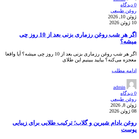
0
دیدگاه
روغن طبیعی
ژوئن 10, 2026
10 ژوئن 2026
اگر هر شب روغن رزماری بزنی بعد از 10 روز چی
میشه؟
اگر هر شب روغن رزماری بزنی بعد از 10 روز چی میشه؟ آیا واقعا
معجزه می‌کنه؟ بیایید ببینیم این طلای
ادامه مطلب
admin
0
دیدگاه
روغن طبیعی
ژوئن 8, 2026
08 ژوئن 2026
روغن بادام شیرین و گلاب؛ ترکیب طلایی برای زیبایی
پوست