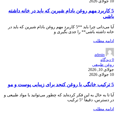
10 جولای 2026
5 کاربرد مهم روغن بادام شیرین که باید در خانه داشته
باشی
آیا می‌دانی چرا باید **5 کاربرد مهم روغن بادام شیرین که باید در
خانه داشته باشی** را جدی بگیری و
ادامه مطلب
admin
0
دیدگاه
روغن طبیعی
جولای 10, 2026
10 جولای 2026
5 ترکیب خانگی با روغن کنجد برای زیبایی پوست و مو
آیا تا به حال به این فکر کرده‌اید که چطور می‌توانید با مواد طبیعی و
در دسترس، دقیقاً “5 ترکیب
ادامه مطلب