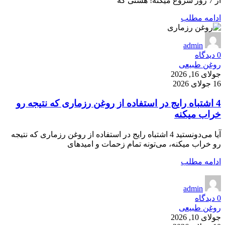
از 7 روز شروع میکنه! هستی که
ادامه مطلب
admin
0
دیدگاه
روغن طبیعی
جولای 16, 2026
16 جولای 2026
4 اشتباه رایج در استفاده از روغن رزماری که نتیجه رو
خراب میکنه
آیا می‌دونستید 4 اشتباه رایج در استفاده از روغن رزماری که نتیجه
رو خراب میکنه، می‌تونه تمام زحمات و امیدهای
ادامه مطلب
admin
0
دیدگاه
روغن طبیعی
جولای 10, 2026