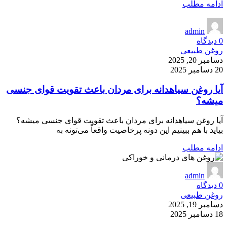
ادامه مطلب
admin
0
دیدگاه
روغن طبیعی
دسامبر 20, 2025
20 دسامبر 2025
آیا روغن سیاهدانه برای مردان باعث تقویت قوای جنسی
میشه؟
آیا روغن سیاهدانه برای مردان باعث تقویت قوای جنسی میشه؟
بیاید با هم ببینیم این دونه پرخاصیت واقعاً می‌تونه به
ادامه مطلب
admin
0
دیدگاه
روغن طبیعی
دسامبر 19, 2025
18 دسامبر 2025