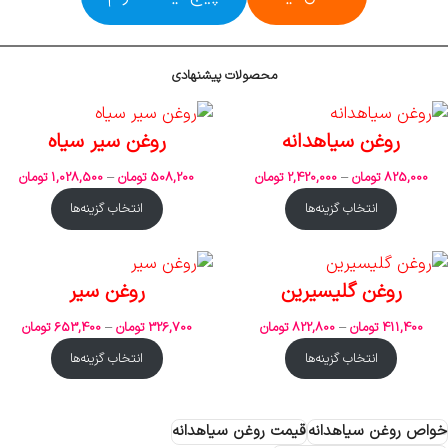
محصولات پیشنهادی
روغن سیاهدانه
روغن سیر سیاه
825,000
تومان
–
2,420,000
تومان
508,200
تومان
–
1,028,500
تومان
انتخاب گزینه‌ها
انتخاب گزینه‌ها
روغن گلیسیرین
روغن سیر
411,400
تومان
–
822,800
تومان
326,700
تومان
–
653,400
تومان
انتخاب گزینه‌ها
انتخاب گزینه‌ها
خواص روغن سیاهدانه
قیمت روغن سیاهدانه