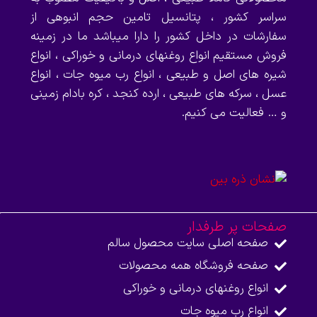
سراسر کشور ، پتانسیل تامین حجم انبوهی از
سفارشات در داخل کشور را دارا میباشد ما در زمینه
فروش مستقیم انواع روغنهای درمانی و خوراکی ، انواع
شیره های اصل و طبیعی ، انواع رب میوه جات ، انواع
عسل ، سرکه های طبیعی ، ارده کنجد ، کره بادام زمینی
و … فعالیت می کنیم.
صفحات پر طرفدار
صفحه اصلی سایت محصول سالم
صفحه فروشگاه همه محصولات​
انواع روغنهای درمانی و خوراکی
انواع رب میوه جات