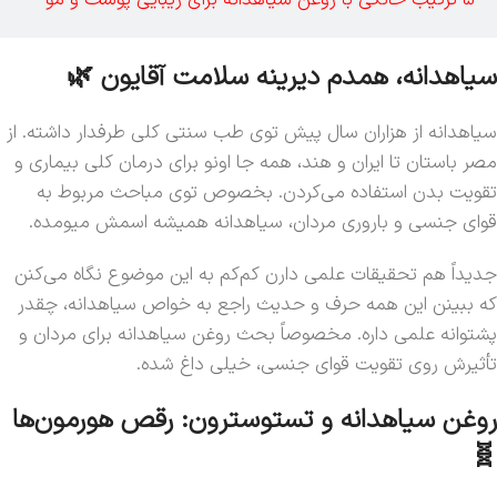
سیاهدانه، همدم دیرینه سلامت آقایون 🌿
سیاهدانه از هزاران سال پیش توی طب سنتی کلی طرفدار داشته. از
مصر باستان تا ایران و هند، همه جا اونو برای درمان کلی بیماری و
تقویت بدن استفاده می‌کردن. بخصوص توی مباحث مربوط به
قوای جنسی و باروری مردان، سیاهدانه همیشه اسمش میومده.
جدیداً هم تحقیقات علمی دارن کم‌کم به این موضوع نگاه می‌کنن
که ببینن این همه حرف و حدیث راجع به خواص سیاهدانه، چقدر
پشتوانه علمی داره. مخصوصاً بحث روغن سیاهدانه برای مردان و
تأثیرش روی تقویت قوای جنسی، خیلی داغ شده.
روغن سیاهدانه و تستوسترون: رقص هورمون‌ها
🧬