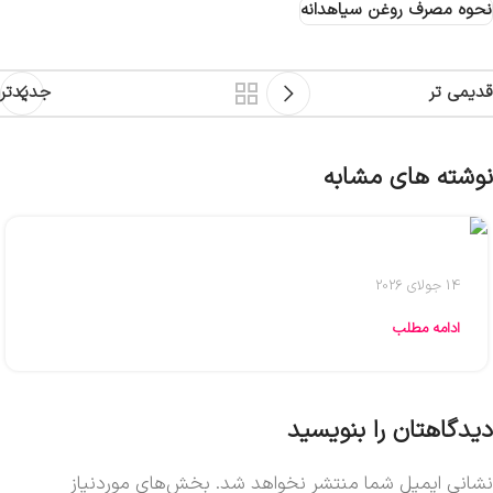
نحوه مصرف روغن سیاهدانه
قدیمی تر
جدیدتر
نوشته های مشابه
14 جولای 2026
ادامه مطلب
دیدگاهتان را بنویسید
نشانی ایمیل شما منتشر نخواهد شد.
بخش‌های موردنیاز