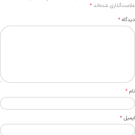
علامت‌گذاری شده‌اند
*
دیدگاه
*
نام
*
ایمیل
*