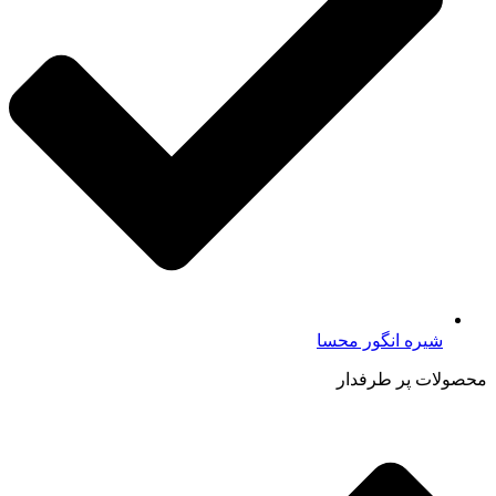
شیره انگور محسا
محصولات پر طرفدار