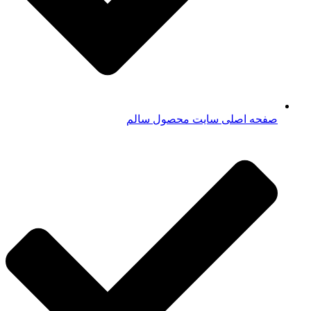
صفحه اصلی سایت محصول سالم