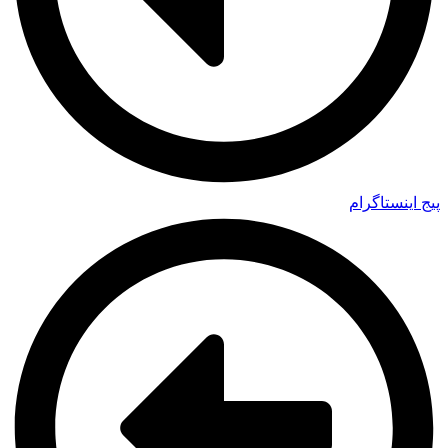
پیج اینستاگرام