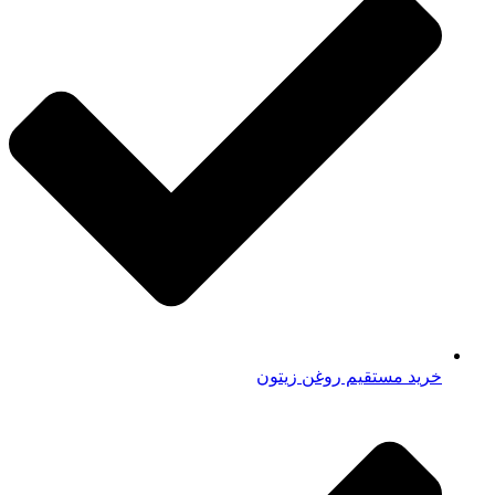
خرید مستقیم روغن زیتون