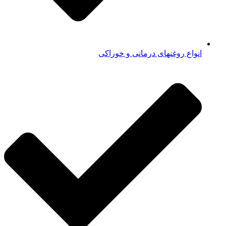
انواع روغنهای درمانی و خوراکی