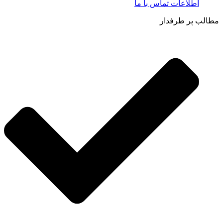
اطلاعات تماس با ما​
مطالب پر طرفدار