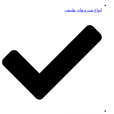
انواع شیره های طبیعی