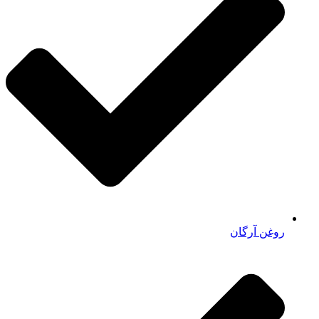
روغن آرگان