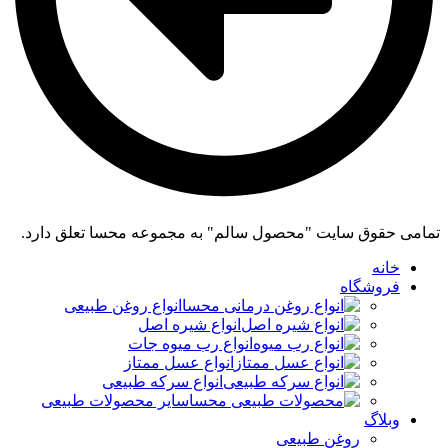
تمامی حقوق سایت "محصول سالم" به مجموعه محسا تعلق دارد.
خانه
فروشگاه
انواع روغن طبیعی
انواع شیره اصل
انواع رب میوه جات
انواع عسل ممتاز
انواع سرکه طبیعی
سایر محصولات طبیعی
وبلاگ
روغن طبیعی