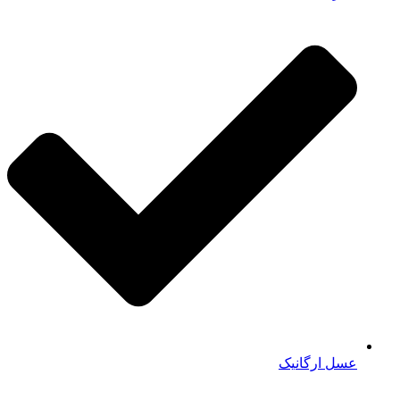
عسل ارگانیک