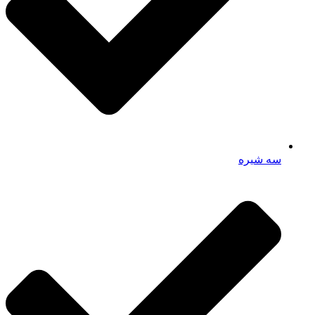
سه شیره