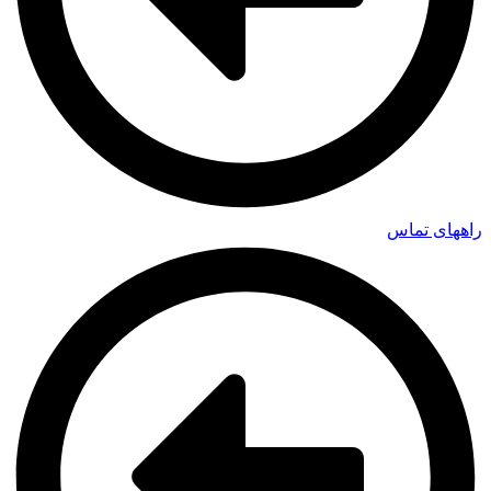
راههای تماس