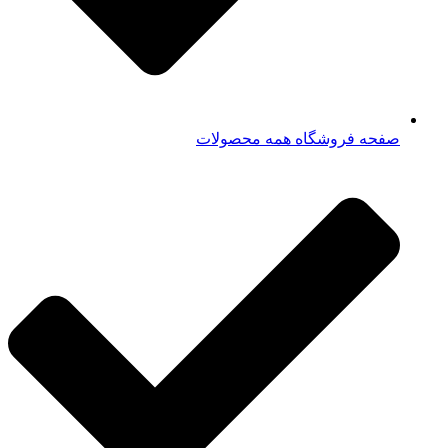
صفحه فروشگاه همه محصولات​