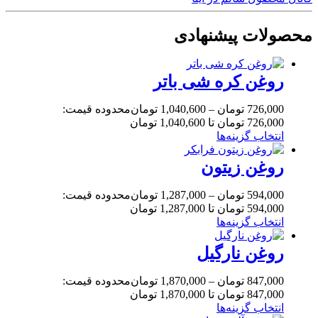
محصولات پیشنهادی
روغن کره شی باتر
726,000
تومان
–
1,040,600
تومان
محدوده قیمت:
726,000 تومان تا 1,040,600 تومان
انتخاب گزینه‌ها
روغن زیتون
594,000
تومان
–
1,287,000
تومان
محدوده قیمت:
594,000 تومان تا 1,287,000 تومان
انتخاب گزینه‌ها
روغن نارگیل
847,000
تومان
–
1,870,000
تومان
محدوده قیمت:
847,000 تومان تا 1,870,000 تومان
انتخاب گزینه‌ها