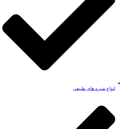
انواع شیره های طبیعی