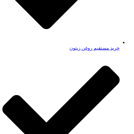
خرید مستقیم روغن زیتون