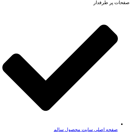
صفحات پر طرفدار
صفحه اصلی سایت محصول سالم