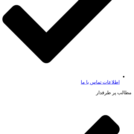
اطلاعات تماس با ما​
مطالب پر طرفدار