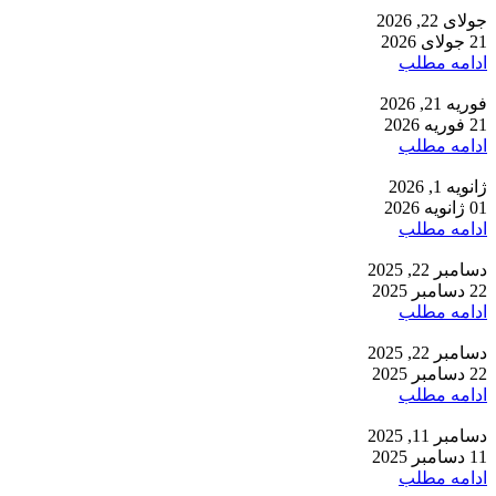
جولای 22, 2026
21 جولای 2026
ادامه مطلب
فوریه 21, 2026
21 فوریه 2026
ادامه مطلب
ژانویه 1, 2026
01 ژانویه 2026
ادامه مطلب
دسامبر 22, 2025
22 دسامبر 2025
ادامه مطلب
دسامبر 22, 2025
22 دسامبر 2025
ادامه مطلب
دسامبر 11, 2025
11 دسامبر 2025
ادامه مطلب