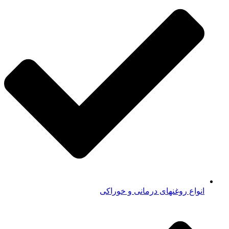
انواع روغنهای درمانی و خوراکی