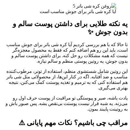
آیا کره شی باتر برای جوش مناسب است
یه نکته طلایی برای داشتن پوست سالم و
بدون جوش ✨
تا حالا که با هم بررسی کردیم آیا کره شی باتر برای جوش مناسب
است، باید این رو هم اضافه کنم که فقط یه محصول معجزه‌گر
نیست که همه مشکلات رو حل کنه. برای داشتن پوست سالم و
بدون جوش، یه روتین پوستی منظم و سالم نیازه.
این روتین شامل شستشوی منظم، استفاده از تونر، مرطوب‌کننده
مناسب و ضد آفتابه. اگه در کنار این‌ها، از محصولاتی مثل شی باتر
هم استفاده کنی که به ترمیم و تغذیه پوستت کمک می‌کنن، نتیجه
بهتری می‌گیری.
یادت باشه، صبر و پیوستگی تو مراقبت از پوست حرف اول رو
می‌زنه. یه شبه قرار نیست پوستت بی‌نقص بشه. پس صبور باش و
به روتینت پایبند بمون.
مراقب چی باشیم؟ نکات مهم پایانی ⚠️