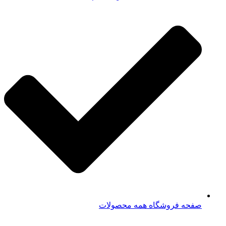
صفحه فروشگاه همه محصولات​