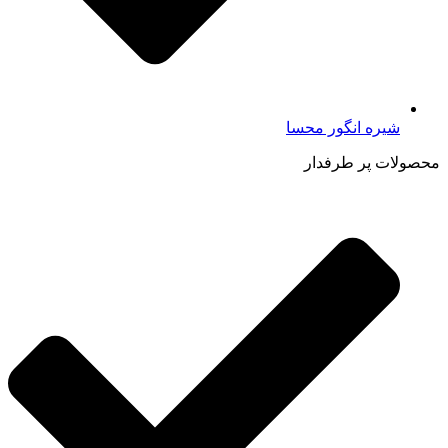
شیره انگور محسا
محصولات پر طرفدار