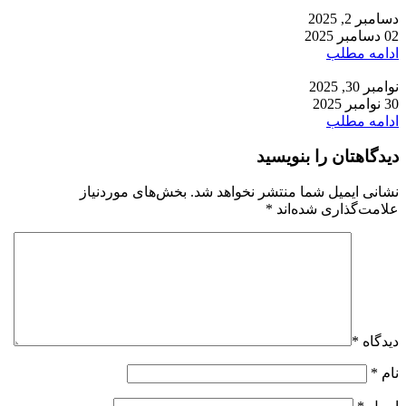
دسامبر 2, 2025
02 دسامبر 2025
ادامه مطلب
نوامبر 30, 2025
30 نوامبر 2025
ادامه مطلب
دیدگاهتان را بنویسید
نشانی ایمیل شما منتشر نخواهد شد.
بخش‌های موردنیاز
علامت‌گذاری شده‌اند
*
دیدگاه
*
نام
*