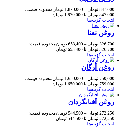
847,000
تومان
–
1,870,000
تومان
محدوده قیمت:
847,000 تومان تا 1,870,000 تومان
انتخاب گزینه‌ها
روغن نعنا
326,700
تومان
–
653,400
تومان
محدوده قیمت:
326,700 تومان تا 653,400 تومان
انتخاب گزینه‌ها
روغن آرگان
759,000
تومان
–
1,650,000
تومان
محدوده قیمت:
759,000 تومان تا 1,650,000 تومان
انتخاب گزینه‌ها
روغن آفتابگردان
272,250
تومان
–
544,500
تومان
محدوده قیمت:
272,250 تومان تا 544,500 تومان
انتخاب گزینه‌ها