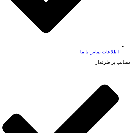
اطلاعات تماس با ما​
مطالب پر طرفدار