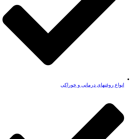
انواع روغنهای درمانی و خوراکی