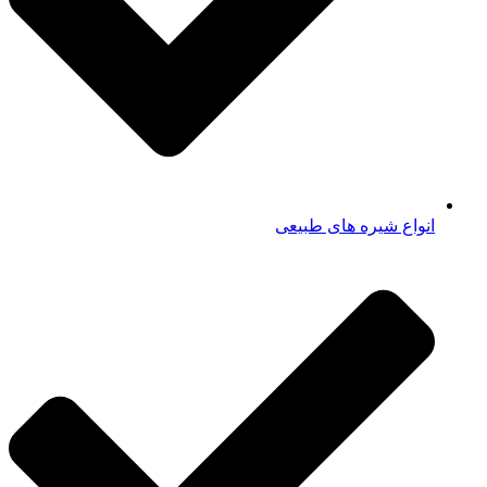
انواع شیره های طبیعی