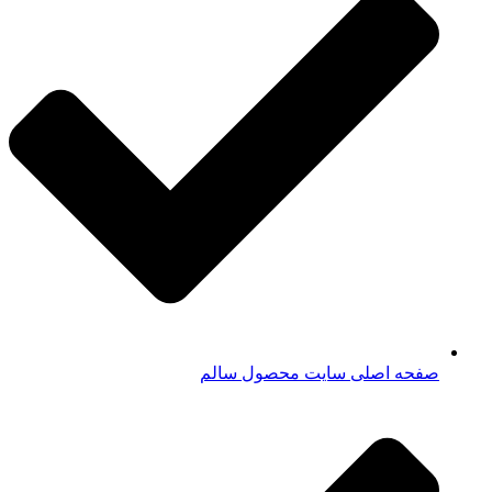
صفحه اصلی سایت محصول سالم