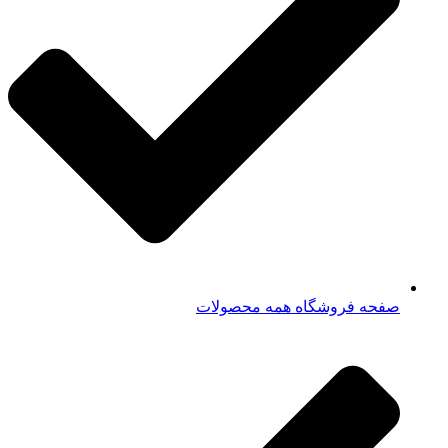
صفحه فروشگاه همه محصولات​