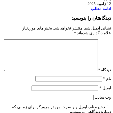
12 ژانویه 2025
ادامه مطلب
دیدگاهتان را بنویسید
نشانی ایمیل شما منتشر نخواهد شد.
بخش‌های موردنیاز
علامت‌گذاری شده‌اند
*
دیدگاه
*
نام
*
ایمیل
*
وب‌ سایت
ذخیره نام، ایمیل و وبسایت من در مرورگر برای زمانی که
دوباره دیدگاهی می‌نویسم.