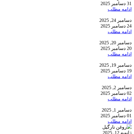
31 دسامبر 2025
ادامه مطلب
دسامبر 24, 2025
24 دسامبر 2025
ادامه مطلب
دسامبر 20, 2025
20 دسامبر 2025
ادامه مطلب
دسامبر 19, 2025
19 دسامبر 2025
ادامه مطلب
دسامبر 2, 2025
02 دسامبر 2025
ادامه مطلب
دسامبر 1, 2025
01 دسامبر 2025
ادامه مطلب
ژانویه 12, 2025