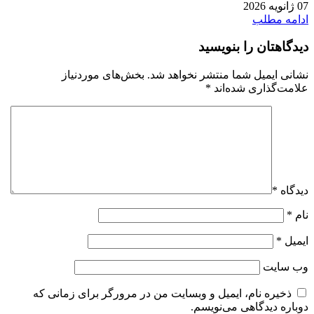
07 ژانویه 2026
ادامه مطلب
دیدگاهتان را بنویسید
نشانی ایمیل شما منتشر نخواهد شد.
بخش‌های موردنیاز
علامت‌گذاری شده‌اند
*
دیدگاه
*
نام
*
ایمیل
*
وب‌ سایت
ذخیره نام، ایمیل و وبسایت من در مرورگر برای زمانی که
دوباره دیدگاهی می‌نویسم.