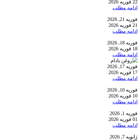
22 فوریه 2026
ادامه مطلب
فوریه 21, 2026
21 فوریه 2026
ادامه مطلب
فوریه 18, 2026
18 فوریه 2026
ادامه مطلب
فوریه 17, 2026
17 فوریه 2026
ادامه مطلب
فوریه 10, 2026
10 فوریه 2026
ادامه مطلب
فوریه 1, 2026
01 فوریه 2026
ادامه مطلب
ژانویه 7, 2026