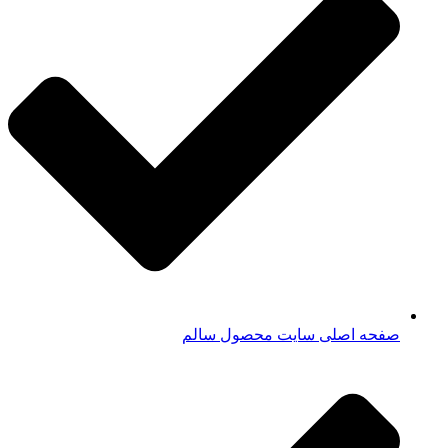
صفحه اصلی سایت محصول سالم