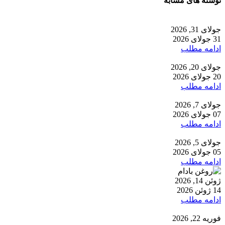
نوشته های مشابه
جولای 31, 2026
31 جولای 2026
ادامه مطلب
جولای 20, 2026
20 جولای 2026
ادامه مطلب
جولای 7, 2026
07 جولای 2026
ادامه مطلب
جولای 5, 2026
05 جولای 2026
ادامه مطلب
ژوئن 14, 2026
14 ژوئن 2026
ادامه مطلب
فوریه 22, 2026