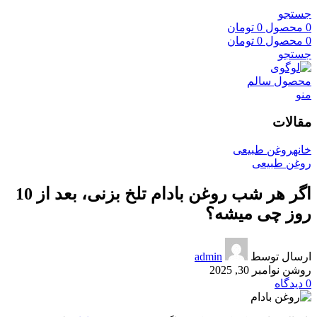
جستجو
0
محصول
0
تومان
0
محصول
0
تومان
جستجو
منو
مقالات
خانه
روغن طبیعی
روغن طبیعی
اگر هر شب روغن بادام تلخ بزنی، بعد از 10
روز چی میشه؟
ارسال توسط
admin
روشن نوامبر 30, 2025
0
دیدگاه