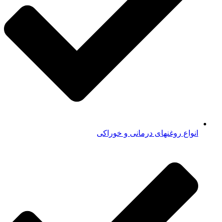
انواع روغنهای درمانی و خوراکی