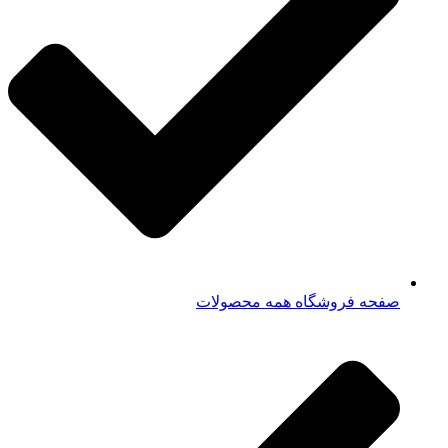
صفحه فروشگاه همه محصولات​