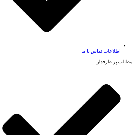
اطلاعات تماس با ما​
مطالب پر طرفدار