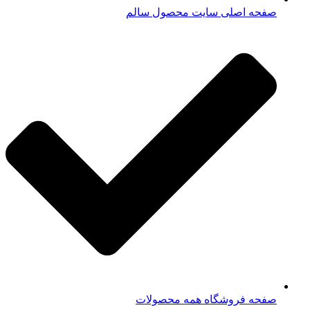
صفحه اصلی سایت محصول سالم
صفحه فروشگاه همه محصولات​