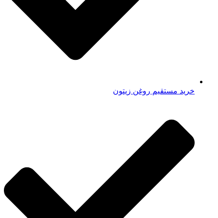
خرید مستقیم روغن زیتون