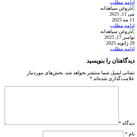
ادامه مطلب
می 11, 2025
11 مه 2025
ادامه مطلب
نوامبر 17, 2025
29 ژانویه 2025
ادامه مطلب
دیدگاهتان را بنویسید
نشانی ایمیل شما منتشر نخواهد شد.
بخش‌های موردنیاز
علامت‌گذاری شده‌اند
*
دیدگاه
*
نام
*