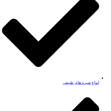
انواع شیره های طبیعی