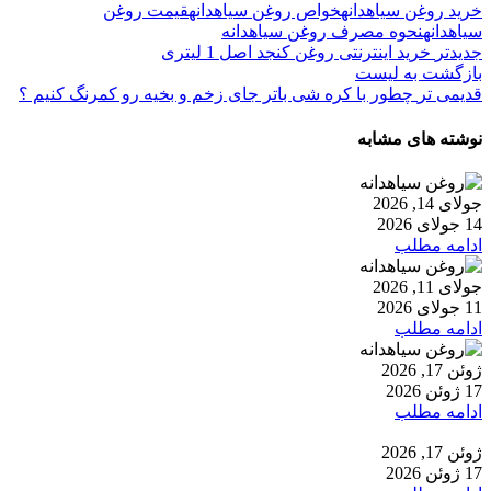
خرید روغن سیاهدانه
خواص روغن سیاهدانه
قیمت روغن
سیاهدانه
نحوه مصرف روغن سیاهدانه
جدیدتر
خرید اینترنتی روغن کنجد اصل 1 لیتری
بازگشت به لیست
قدیمی تر
چطور با کره شی باتر جای زخم و بخیه رو کمرنگ کنیم ؟
نوشته های مشابه
جولای 14, 2026
14 جولای 2026
ادامه مطلب
جولای 11, 2026
11 جولای 2026
ادامه مطلب
ژوئن 17, 2026
17 ژوئن 2026
ادامه مطلب
ژوئن 17, 2026
17 ژوئن 2026