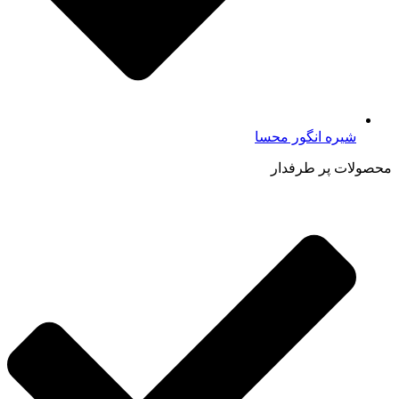
شیره انگور محسا
محصولات پر طرفدار