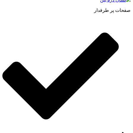
صفحات پر طرفدار