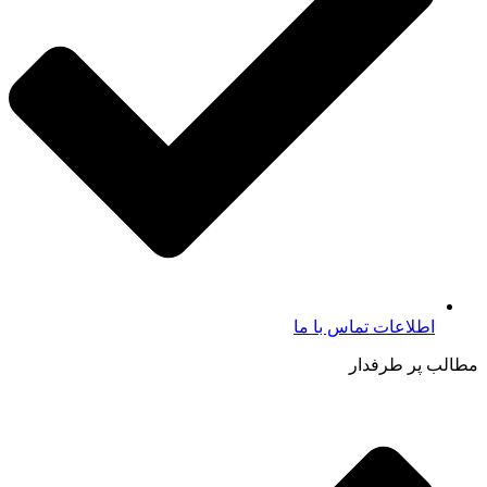
اطلاعات تماس با ما​
مطالب پر طرفدار