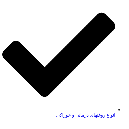
انواع روغنهای درمانی و خوراکی