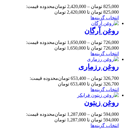
825,000
تومان
–
2,420,000
تومان
محدوده قیمت:
825,000 تومان تا 2,420,000 تومان
انتخاب گزینه‌ها
روغن آرگان
726,000
تومان
–
1,650,000
تومان
محدوده قیمت:
726,000 تومان تا 1,650,000 تومان
انتخاب گزینه‌ها
روغن رزماری
326,700
تومان
–
653,400
تومان
محدوده قیمت:
326,700 تومان تا 653,400 تومان
انتخاب گزینه‌ها
روغن زیتون
594,000
تومان
–
1,287,000
تومان
محدوده قیمت:
594,000 تومان تا 1,287,000 تومان
انتخاب گزینه‌ها