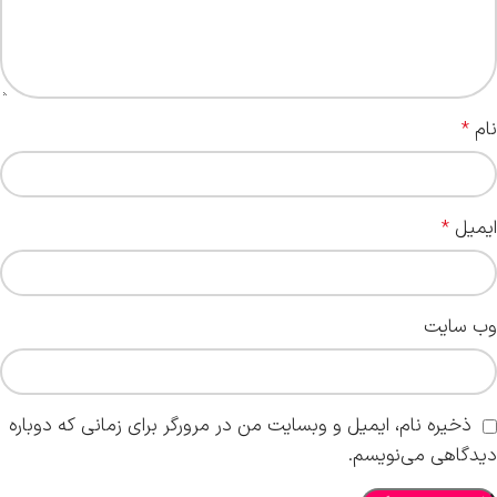
نام
*
ایمیل
*
وب‌ سایت
ذخیره نام، ایمیل و وبسایت من در مرورگر برای زمانی که دوباره
دیدگاهی می‌نویسم.