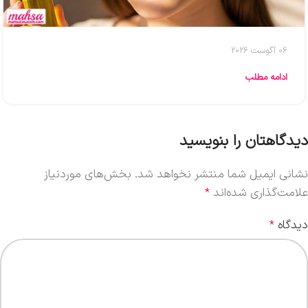
06 آگوست 2026
ادامه مطلب
دیدگاهتان را بنویسید
نشانی ایمیل شما منتشر نخواهد شد.
بخش‌های موردنیاز
علامت‌گذاری شده‌اند
*
دیدگاه
*