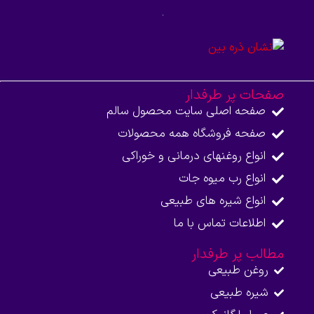
صفحات پر طرفدار
صفحه اصلی سایت محصول سالم
صفحه فروشگاه همه محصولات​
انواع روغنهای درمانی و خوراکی
انواع رب میوه جات
انواع شیره های طبیعی
اطلاعات تماس با ما​
مطالب پر طرفدار
روغن طبیعی
شیره طبیعی