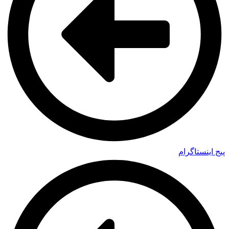
پیج اینستاگرام