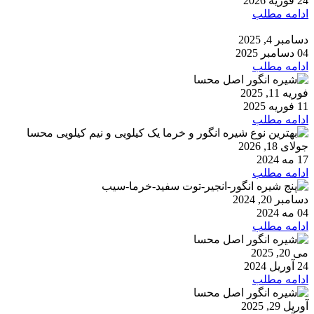
24 فوریه 2026
ادامه مطلب
دسامبر 4, 2025
04 دسامبر 2025
ادامه مطلب
فوریه 11, 2025
11 فوریه 2025
ادامه مطلب
جولای 18, 2026
17 مه 2024
ادامه مطلب
دسامبر 20, 2024
04 مه 2024
ادامه مطلب
می 20, 2025
24 آوریل 2024
ادامه مطلب
آوریل 29, 2025