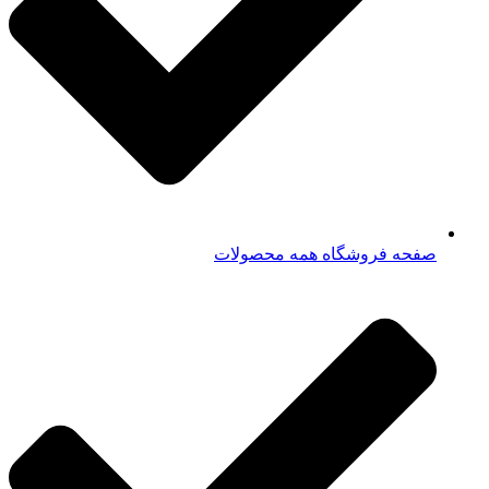
صفحه فروشگاه همه محصولات​