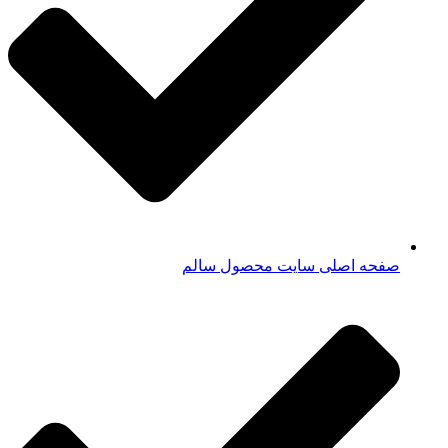
صفحه اصلی سایت محصول سالم