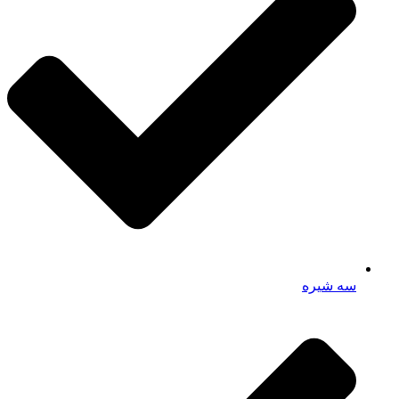
سه شیره