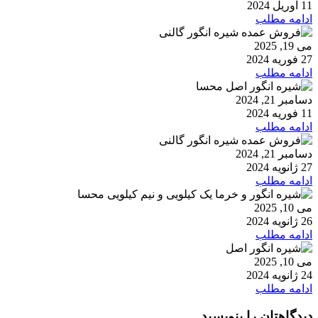
11 آوریل 2024
ادامه مطلب
می 19, 2025
27 فوریه 2024
ادامه مطلب
دسامبر 21, 2024
11 فوریه 2024
ادامه مطلب
دسامبر 21, 2024
27 ژانویه 2024
ادامه مطلب
می 10, 2025
26 ژانویه 2024
ادامه مطلب
می 10, 2025
24 ژانویه 2024
ادامه مطلب
دیدگاهتان را بنویسید