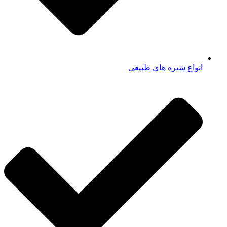
انواع شیره های طبیعی