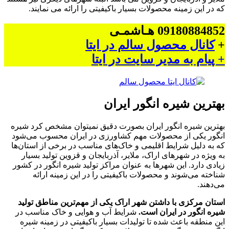
که در این زمینه محصولات بسیار باکیفیتی را ارائه می نمایند.
09180884852 هـاشمـی
+
کانال محصول سالم در ایتا
+ پیام به مدیر سایت در ایتا
بهترین شیره انگور ایران
بهترین شیره انگور ایران بصورت دقیق نمیتوان مشخص کرد شیره
انگور یکی از محصولات مهم کشاورزی در ایران محسوب می‌شود
که به دلیل شرایط اقلیمی و خاک‌های مناسب در برخی از استان‌ها
به ویژه در شهرهای اراک، ملایر، آذربایجان و قزوین تولید بسیار
زیادی دارد. این شهرها به عنوان مراکز تولید شیره انگور در کشور
شناخته می‌شوند و محصولات باکیفیتی را در این زمینه ارائه
می‌دهند.
استان مرکزی با داشتن شهر اراک یکی از مهم‌ترین مناطق تولید
شیره انگور در ایران است.
شرایط آب و هوایی و خاک مناسب در
این منطقه باعث شده تا تولیدات بسیار باکیفیتی در زمینه شیره