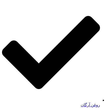
روغن آرگان