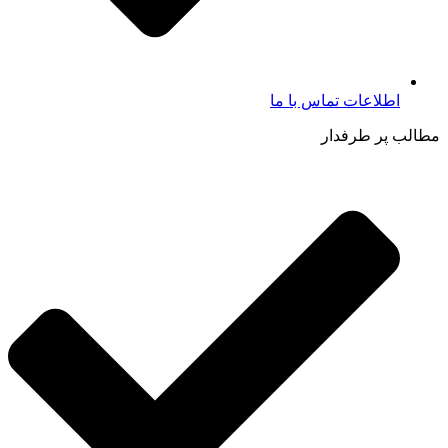
اطلاعات تماس با ما​
مطالب پر طرفدار