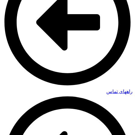
راههای تماس