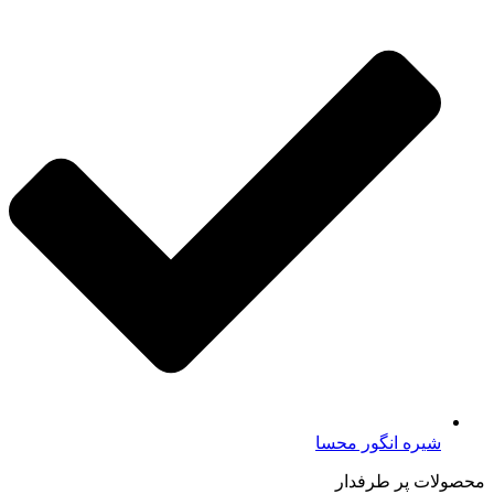
شیره انگور محسا
محصولات پر طرفدار