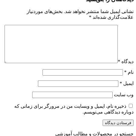
نشانی ایمیل شما منتشر نخواهد شد.
بخش‌های موردنیاز
علامت‌گذاری شده‌اند
*
دیدگاه
*
نام
*
ایمیل
*
وب‌ سایت
ذخیره نام، ایمیل و وبسایت من در مرورگر برای زمانی که
دوباره دیدگاهی می‌نویسم.
جستجو در محصولات و مطالب آموزشی