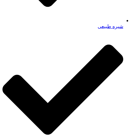
شیره طبیعی