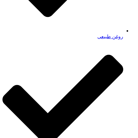
روغن طبیعی