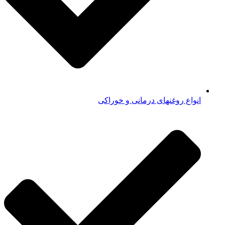
انواع روغنهای درمانی و خوراکی