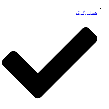
عسل ارگانیک