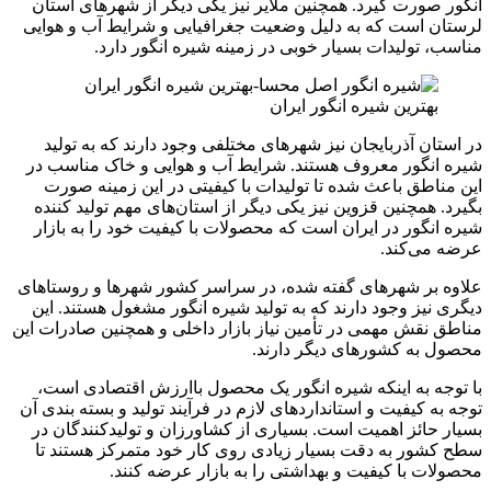
انگور صورت گیرد. همچنین ملایر نیز یکی دیگر از شهرهای استان
لرستان است که به دلیل وضعیت جغرافیایی و شرایط آب و هوایی
مناسب، تولیدات بسیار خوبی در زمینه شیره انگور دارد.
بهترین شیره انگور ایران
در استان آذربایجان نیز شهرهای مختلفی وجود دارند که به تولید
شیره انگور معروف هستند. شرایط آب و هوایی و خاک مناسب در
این مناطق باعث شده تا تولیدات با کیفیتی در این زمینه صورت
بگیرد. همچنین قزوین نیز یکی دیگر از استان‌های مهم تولید کننده
شیره انگور در ایران است که محصولات با کیفیت خود را به بازار
عرضه می‌کند.
علاوه بر شهرهای گفته شده، در سراسر کشور شهرها و روستاهای
دیگری نیز وجود دارند که به تولید شیره انگور مشغول هستند. این
مناطق نقش مهمی در تأمین نیاز بازار داخلی و همچنین صادرات این
محصول به کشورهای دیگر دارند.
با توجه به اینکه شیره انگور یک محصول باارزش اقتصادی است،
توجه به کیفیت و استانداردهای لازم در فرآیند تولید و بسته بندی آن
بسیار حائز اهمیت است. بسیاری از کشاورزان و تولیدکنندگان در
سطح کشور به دقت بسیار زیادی روی کار خود متمرکز هستند تا
محصولات با کیفیت و بهداشتی را به بازار عرضه کنند.