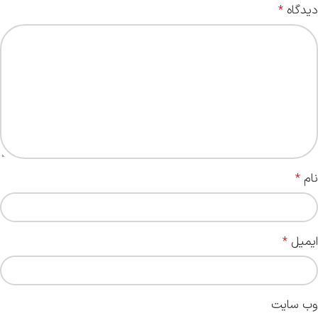
دیدگاه
*
نام
*
ایمیل
*
وب‌ سایت