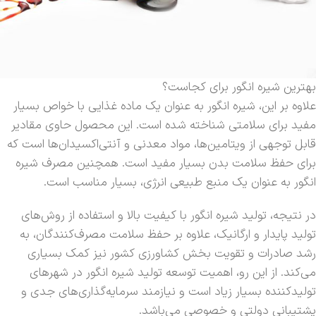
بهترین شیره انگور برای کجاست؟
علاوه بر این، شیره انگور به عنوان یک ماده غذایی با خواص بسیار
مفید برای سلامتی شناخته شده است. این محصول حاوی مقادیر
قابل توجهی از ویتامین‌ها، مواد معدنی و آنتی‌اکسیدان‌ها است که
برای حفظ سلامت بدن بسیار مفید است. همچنین مصرف شیره
انگور به عنوان یک منبع طبیعی انرژی، بسیار مناسب است.
در نتیجه، تولید شیره انگور با کیفیت بالا و استفاده از روش‌های
تولید پایدار و ارگانیک، علاوه بر حفظ سلامت مصرف‌کنندگان، به
رشد صادرات و تقویت بخش کشاورزی کشور نیز کمک بسیاری
می‌کند. از این رو، اهمیت توسعه تولید شیره انگور در شهرهای
تولیدکننده بسیار زیاد است و نیازمند سرمایه‌گذاری‌های جدی و
پشتیبانی دولتی و خصوصی می‌باشد.