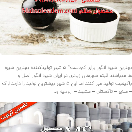
بهترین شیره انگور برای کجاست؟ 5 شهر تولیدکننده بهترین شیره
ها میباشند البته شهرهای زیادی در ایران شیره انگور اصل و
باکیفیت تولید می کنند اما این 5 شهر بیشترین تولید را دارند اراک
– ملایر – تاکستان – مشهد – ارومیه و…