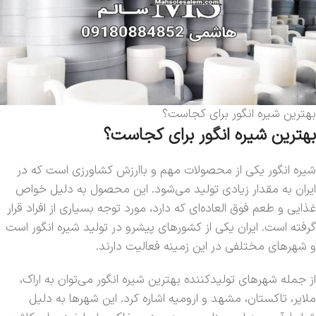
بهترین شیره انگور برای کجاست؟
بهترین شیره انگور برای کجاست؟
شیره انگور یکی از محصولات مهم و باارزش کشاورزی است که در
ایران به مقدار زیادی تولید می‌شود. این محصول به دلیل خواص
غذایی و طعم فوق العاده‌ای که دارد، مورد توجه بسیاری از افراد قرار
گرفته است. ایران یکی از کشورهای پیشرو در تولید شیره انگور است
و شهرهای مختلفی در این زمینه فعالیت دارند.
از جمله شهرهای تولیدکننده بهترین شیره انگور می‌توان به اراک،
ملایر، تاکستان، مشهد و ارومیه اشاره کرد. این شهرها به دلیل