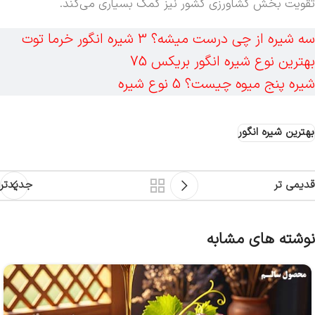
تقویت بخش کشاورزی کشور نیز کمک بسیاری می‌کند.
سه شیره از چی درست میشه؟ 3 شیره انگور خرما توت
بهترین نوع شیره انگور بریکس 75
شیره پنج میوه چیست؟ 5 نوع شیره
بهترین شیره انگور
قدیمی تر
جدیدتر
نوشته های مشابه