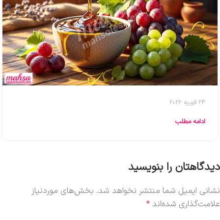
24 فوریه 2026
ادامه مطلب
دیدگاهتان را بنویسید
نشانی ایمیل شما منتشر نخواهد شد.
بخش‌های موردنیاز
علامت‌گذاری شده‌اند
*