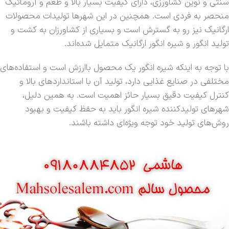
سنتی و نوین کشاورزی، دارای کیفیت بسیار بالا و طعم و آروماتیک
منحصر به فردی است. همچنین در این شهرها تولیدات محصولات
ارگانیک نیز رو به گسترش است و بسیاری از کشاورزان به کشت و
تولید انگور و شیره انگور ارگانیک متمایل شده‌اند.
با توجه به اینکه شیره انگور یک محصول باارزش است و استفاده‌های
مختلفی در صنایع غذایی دارد، تولید آن با استانداردهای بالا و
کنترل کیفیت دقیق بسیار حائز اهمیت است. به همین دلیل،
شهرهای تولیدکننده شیره انگور باید به حفظ کیفیت و بهبود
روش‌های تولید خود توجه ویژه‌ای داشته باشند.