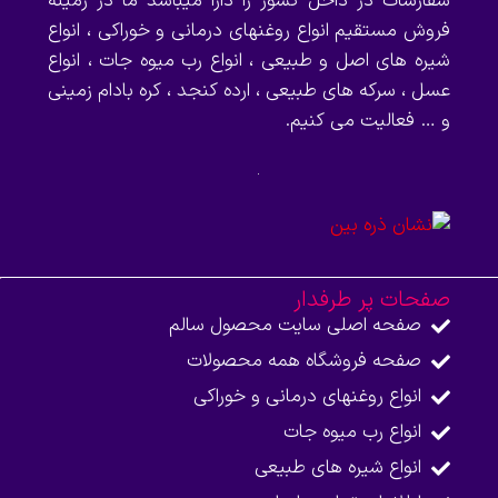
سفارشات در داخل کشور را دارا میباشد ما در زمینه
فروش مستقیم انواع روغنهای درمانی و خوراکی ، انواع
شیره های اصل و طبیعی ، انواع رب میوه جات ، انواع
عسل ، سرکه های طبیعی ، ارده کنجد ، کره بادام زمینی
و … فعالیت می کنیم.
صفحات پر طرفدار
صفحه اصلی سایت محصول سالم
صفحه فروشگاه همه محصولات​
انواع روغنهای درمانی و خوراکی
انواع رب میوه جات
انواع شیره های طبیعی