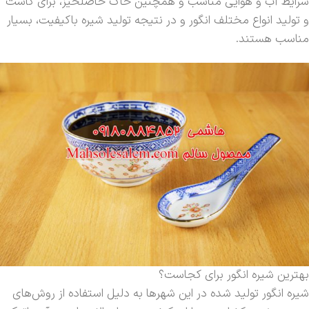
شرایط آب و هوایی مناسب و همچنین خاک حاصلخیز، برای کاشت
و تولید انواع مختلف انگور و در نتیجه تولید شیره باکیفیت، بسیار
مناسب هستند.
بهترین شیره انگور برای کجاست؟
شیره انگور تولید شده در این شهرها به دلیل استفاده از روش‌های