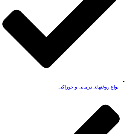
انواع روغنهای درمانی و خوراکی