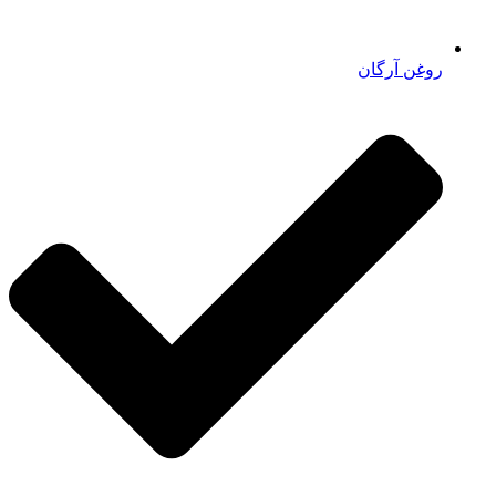
روغن آرگان