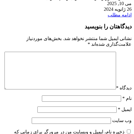
می 10, 2025
26 ژانویه 2024
ادامه مطلب
دیدگاهتان را بنویسید
نشانی ایمیل شما منتشر نخواهد شد.
بخش‌های موردنیاز
علامت‌گذاری شده‌اند
*
دیدگاه
*
نام
*
ایمیل
*
وب‌ سایت
ذخیره نام، ایمیل و وبسایت من در مرورگر برای زمانی که