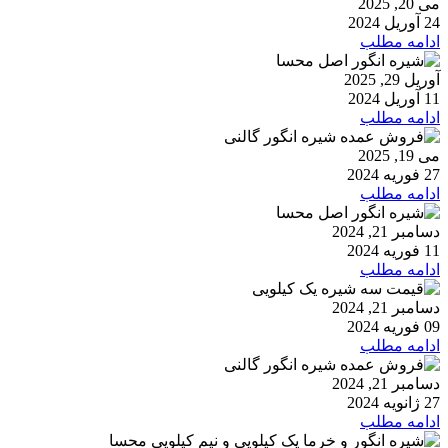
می 20, 2025
24 آوریل 2024
ادامه مطلب
آوریل 29, 2025
11 آوریل 2024
ادامه مطلب
می 19, 2025
27 فوریه 2024
ادامه مطلب
دسامبر 21, 2024
11 فوریه 2024
ادامه مطلب
دسامبر 21, 2024
09 فوریه 2024
ادامه مطلب
دسامبر 21, 2024
27 ژانویه 2024
ادامه مطلب