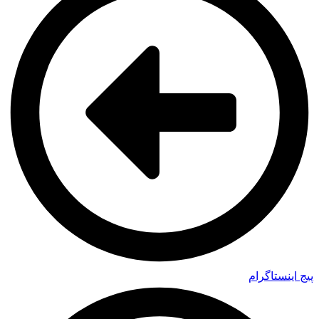
پیج اینستاگرام