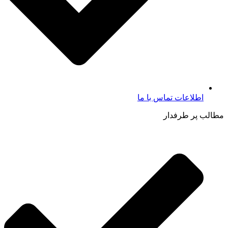
اطلاعات تماس با ما​
مطالب پر طرفدار