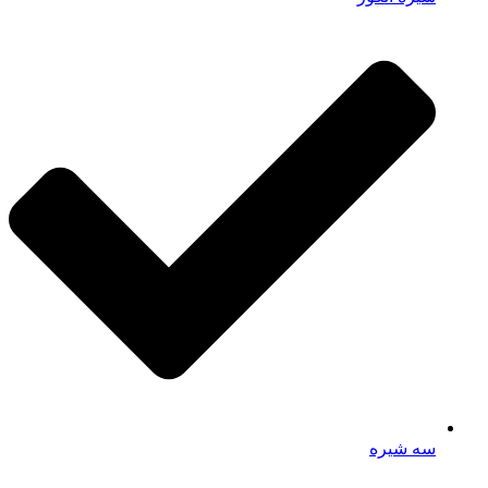
سه شیره