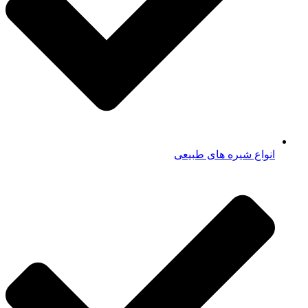
انواع شیره های طبیعی