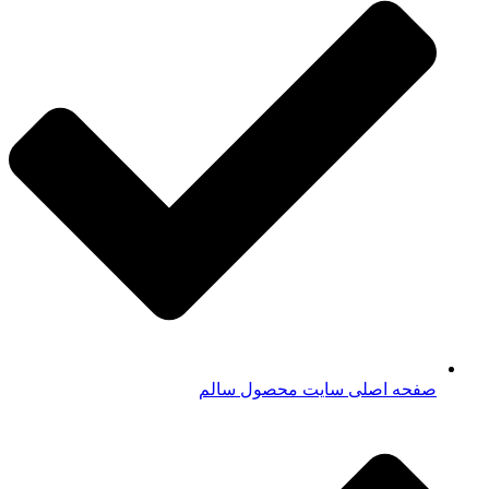
صفحه اصلی سایت محصول سالم