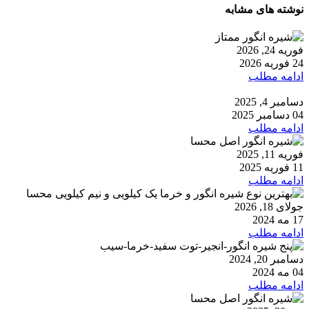
نوشته های مشابه
فوریه 24, 2026
24 فوریه 2026
ادامه مطلب
دسامبر 4, 2025
04 دسامبر 2025
ادامه مطلب
فوریه 11, 2025
11 فوریه 2025
ادامه مطلب
جولای 18, 2026
17 مه 2024
ادامه مطلب
دسامبر 20, 2024
04 مه 2024
ادامه مطلب