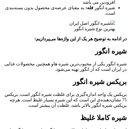
افزودنی می باشد
شیره انگور
فله:
به معنای عرضه‌ی محصول بدون بسته‌بندی
است.
بهترین نوع شیره انگور
در ادامه به توضیح هر یک از این واژه‌ها می‌پردازیم:
شیره انگور
شیره انگور یکی از محبوب‌ترین شیره هاو همچنین محصولات غذایی
در ایران است که از انگور تهیه می‌شود.
بریکس
شیره انگور
بریکس یک واحد اندازه‌گیری برای غلظت شیره انگور است. بریکس
75 نشان‌دهنده‌ی این است که این شیره بسیار غلیظ است. هرچه
بریکس شیره انگور بالاتر باشد، غلظت آن بیشتر است.
شیره
کاملا غلیظ