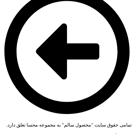
تمامی حقوق سایت "محصول سالم" به مجموعه محسا تعلق دارد.