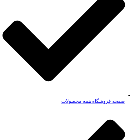
صفحه فروشگاه همه محصولات​