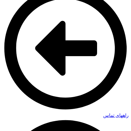
راههای تماس