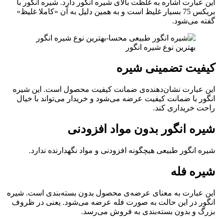
این عبارت اشاره به غلظت بالای شیره انگور دارد. شیره انگور با
بریکس 75 بسیار غلیظ است و به همین دلیل به آن «کاملا غلیظ»
گفته می‌شود.
بهترین نوع شیره انگور
کیفیت
تضمینی
شیره
این عبارت نشان‌دهنده‌ی ضمانت کیفیت محصول است. این شیره
انگور با ضمانت کیفیت عرضه می‌شود و خریدار می‌تواند با خیال
راحت خریداری کند.
شیره انگور بدون
مواد افزودنی
شیره انگور طبیعی هیچگونه افزودنی و مواد نگهدارنده ندارد.
شیره
فله
این عبارت به معنای عرضه‌ی محصول بدون بسته‌بندی است. شیره
انگور در این حالت به صورت فله عرضه می‌شود. یعنی در ظروف
بزرگ و بدون بسته‌بندی به فروش می‌رسد.