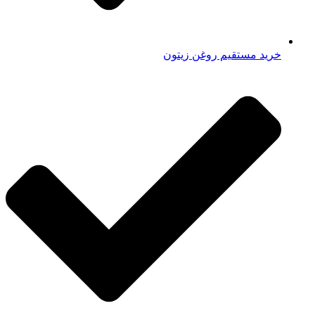
خرید مستقیم روغن زیتون