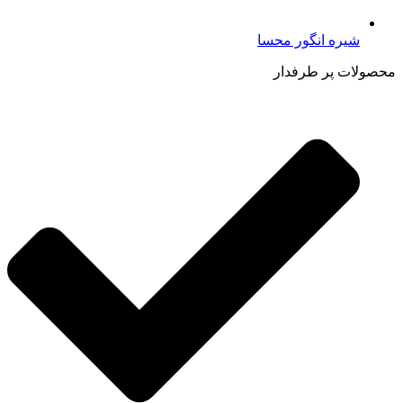
شیره انگور محسا
محصولات پر طرفدار