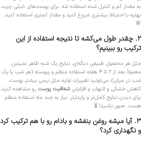
به مقدار کم و کنترل شده استفاده شه. برای پوست‌های خیلی چرب،
بهتره با احتیاط بیشتری شروع کنید و مقدار کمتری استفاده کنید.
🌸
۲. چقدر طول می‌کشه تا نتیجه استفاده از این
ترکیب رو ببینیم؟
مثل هر محصول طبیعی دیگه‌ای، نتایج یک شبه ظاهر نمیشن.
معمولاً بعد از ۲ تا ۴ هفته استفاده منظم و پیوسته (هر شب یا یک
شب در میان)، می‌تونید تغییرات اولیه مثل نرمی بیشتر پوست،
کاهش خشکی و التهاب و افزایش
شفافیت پوست
رو مشاهده کنید.
برای دیدن نتایج کامل‌تر و پایدارتر، نیاز به چند ماه استفاده منظم
هست. صبور باشید! ⏳
۳. آیا میشه روغن بنفشه و بادام رو با هم ترکیب کرد
و نگهداری کرد؟