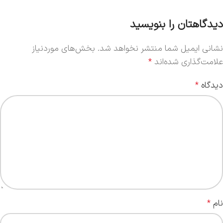
دیدگاهتان را بنویسید
نشانی ایمیل شما منتشر نخواهد شد.
بخش‌های موردنیاز
علامت‌گذاری شده‌اند
*
دیدگاه
*
نام
*