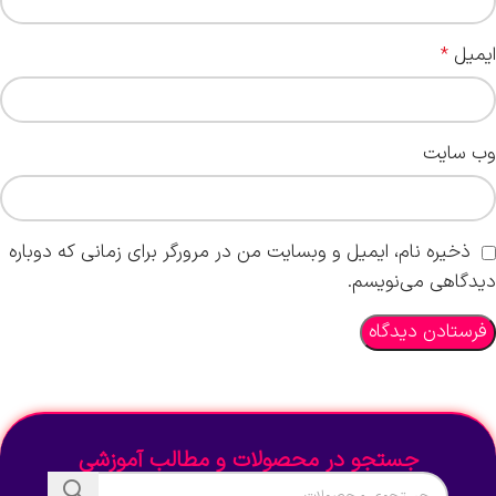
ایمیل
*
وب‌ سایت
ذخیره نام، ایمیل و وبسایت من در مرورگر برای زمانی که دوباره
دیدگاهی می‌نویسم.
جستجو در محصولات و مطالب آموزشی