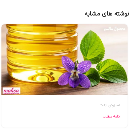
نوشته های مشابه
08 ژوئن 2026
ادامه مطلب