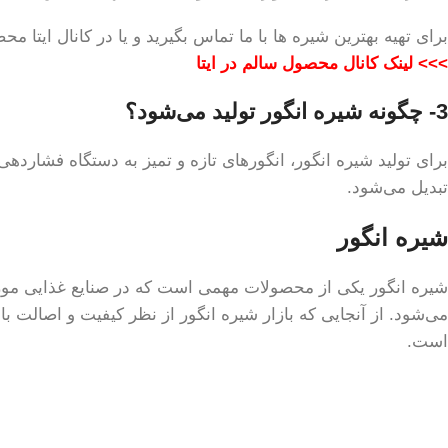
برای تهیه بهترین شیره ها با ما تماس بگیرید و یا در کانال ایتا
>>> لینک کانال محصول سالم در ایتا
3- چگونه شیره انگور تولید می‌شود؟
برای تولید شیره انگور، انگور‌های تازه و تمیز به دستگاه فشار
تبدیل می‌شود.
شیره انگور
شیره انگور یکی از محصولات مهمی است که در صنایع غذایی مورد 
می‌شود. از آنجایی که بازار شیره انگور از نظر کیفیت و اصالت
است.