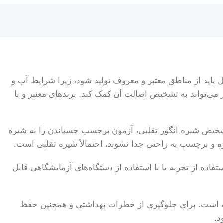
باید از مناطق معتبر و معروف تولید شود، زیرا شرایط آب و
 می‌تواند به تشخیص اصالت آن کمک کند. برندهای معتبر و با
تشخیص شیره انگور تقلبی، آزمون برچسب چسباندن را به شیره
و برچسب به راحتی جدا نشوند، احتمالاً شیره تقلبی است.
ه از تجربه یا با استفاده از دستگاه‌های آزمایشگاهی قابل
یت است. برای جلوگیری از خطرات بهداشتی و همچنین حفظ
د.