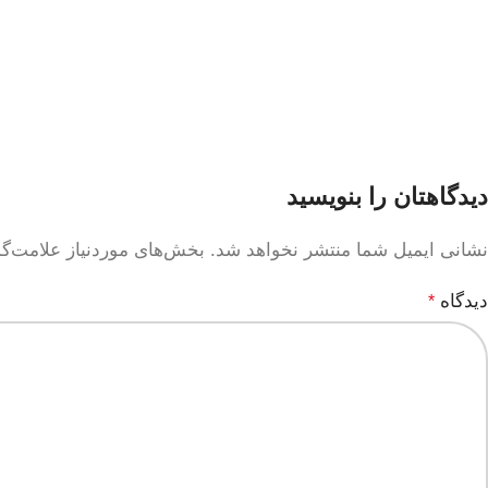
دیدگاهتان را بنویسید
نشانی ایمیل شما منتشر نخواهد شد.
بخش‌های موردنیاز علامت‌گ
دیدگاه
*