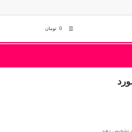
0
تومان