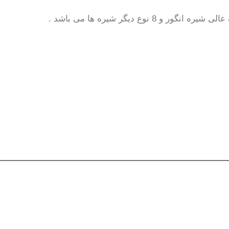
دیگر شیره ها می باشد .