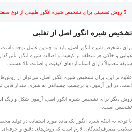
5 روش تضمینی برای تشخیص شیره انگور طبیعی از نوع صنعتی و افزودنی‌دار
تشخیص شیره انگور اصل از تغلبی
برای تشخیص شیره انگور اصل، باید به چندین عامل توجه داشت. ی
هوایی و خاکی هر منطقه بر کیفیت و اصالت شیره انگور تأثیرگذار 
سابقه معمولاً دارای استانداردهای کیفیت و اصالت بالا هستند.
علاوه بر این، برای تشخیص شیره انگور اصل، می‌توان از روش‌ه
است. در این آزمون، با برچسب چسباندن به شیره، مقدار قابل ت
روش دیگر برای تشخیص شیره انگور اصل، آزمون شکل و رنگ است. ش
تشخیص است.
با توجه به اینکه شیره انگور یک ماده مورد استفاده در تولی
سلامت مصرف‌کنندگان، لازم است که روش‌های دقیق و حرفه‌ای بر