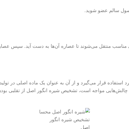
 محصول سالم عضو شوید.
دهی مناسب منتقل می‌شوند تا عصاره آن‌ها به دست آید. سپس عصا
استفاده قرار می‌گیرد و از آن به عنوان یک ماده اصلی در تول
 با چالش‌هایی مواجه است، تشخیص شیره انگور اصل از تقلبی بود
تشخیص شیره انگور
اصل