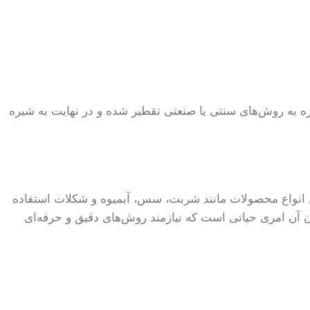
ره به روش‌های سنتی یا صنعتی تقطیر شده و در نهایت به شیره
ید انواع محصولات مانند شربت، سس، آبمیوه و شکلات استفاده
ن آن امری حیاتی است که نیازمند روش‌های دقیق و حرفه‌ای