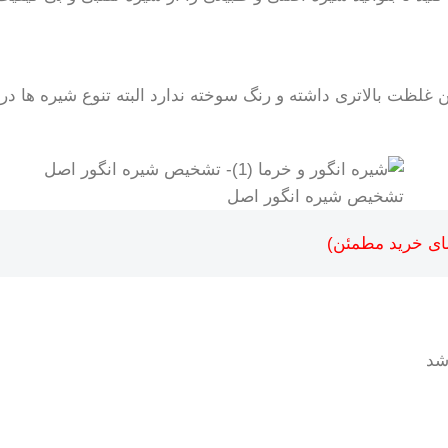
لظت بالاتری داشته و رنگ سوخته ندارد البته تنوع شیره ها در 
تشخیص شیره انگور اصل
شد