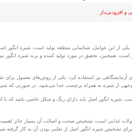
کی از این عوامل، شناسایی منطقه تولید است. شیره انگور اصل 
است. همچنین، تحقیق در مورد تولید کننده و برند شیره انگور نیز
ای آزمایشگاهی نیز استفاده کرد. یکی از روش‌های معمول برای 
وجهی از شیره به همراه برچسب جدا می‌شود. در صورتی که شیره 
یره انگور اصل باید دارای رنگ و شکل خاصی باشد که با استفاد
د محصولات غذایی است، تشخیص صحت و اصالت آن بسیار حائز اهم
ای تشخیص شیره انگور اصل از تقلبی بودن آن به کار گرفته شو