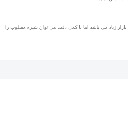
بازار زیاد می باشد اما با کمی دقت می توان شیره مطلوب را