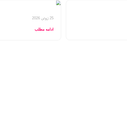
25 ژوئن 2026
ادامه مطلب