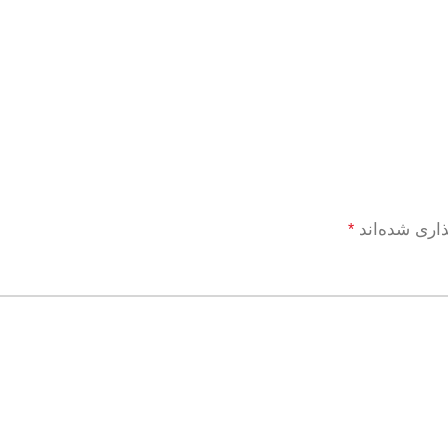
ذاری شده‌اند
*