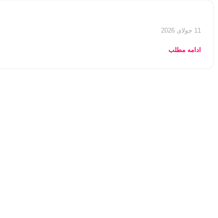
11 جولای 2026
ادامه مطلب