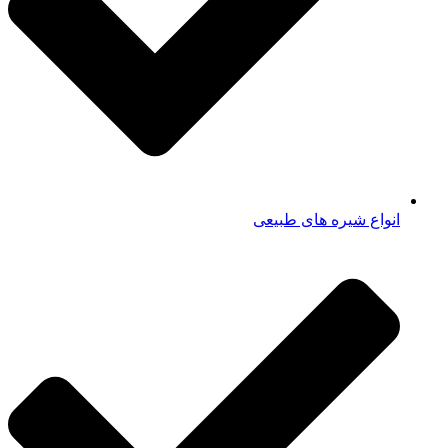
انواع شیره های طبیعی