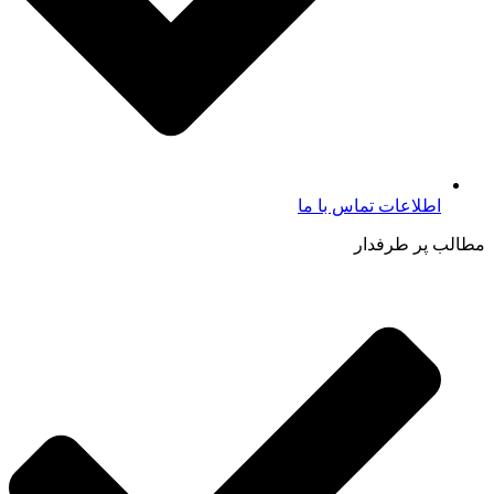
اطلاعات تماس با ما​
مطالب پر طرفدار