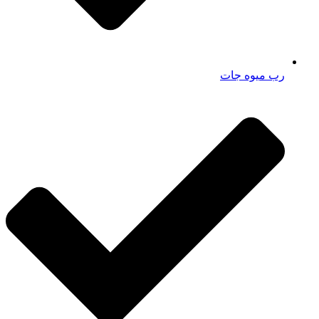
رب میوه جات