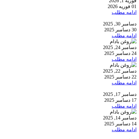
فوریه 1, 2026
01 فوریه 2026
ادامه مطلب
دسامبر 30, 2025
30 دسامبر 2025
ادامه مطلب
دسامبر 24, 2025
24 دسامبر 2025
ادامه مطلب
دسامبر 22, 2025
22 دسامبر 2025
ادامه مطلب
دسامبر 17, 2025
17 دسامبر 2025
ادامه مطلب
دسامبر 14, 2025
14 دسامبر 2025
ادامه مطلب