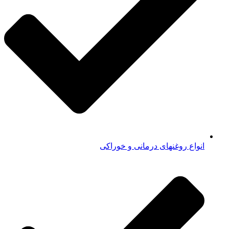
انواع روغنهای درمانی و خوراکی