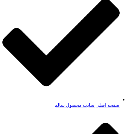
صفحه اصلی سایت محصول سالم