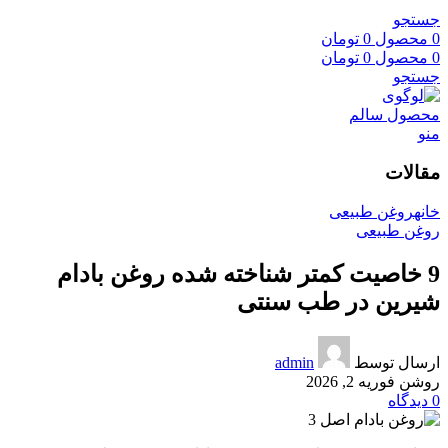
جستجو
0
محصول
0
تومان
0
محصول
0
تومان
جستجو
منو
مقالات
خانه
روغن طبیعی
روغن طبیعی
9 خاصیت کمتر شناخته شده روغن بادام
شیرین در طب سنتی
ارسال توسط
admin
روشن فوریه 2, 2026
0
دیدگاه