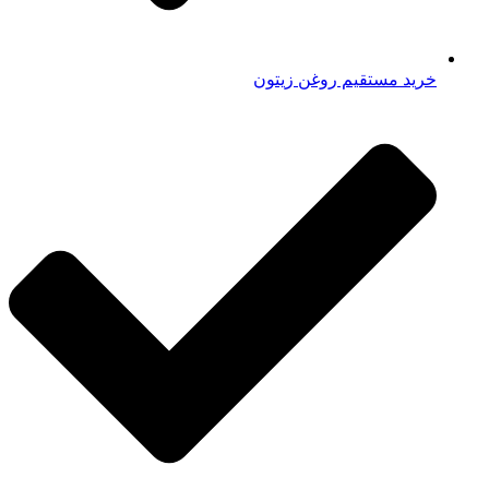
خرید مستقیم روغن زیتون