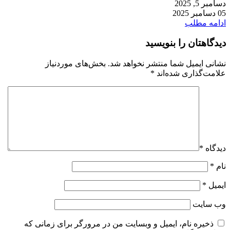
دسامبر 5, 2025
05 دسامبر 2025
ادامه مطلب
دیدگاهتان را بنویسید
نشانی ایمیل شما منتشر نخواهد شد.
بخش‌های موردنیاز
علامت‌گذاری شده‌اند
*
دیدگاه
*
نام
*
ایمیل
*
وب‌ سایت
ذخیره نام، ایمیل و وبسایت من در مرورگر برای زمانی که