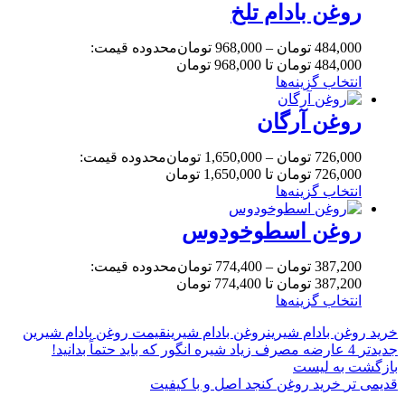
روغن بادام تلخ
484,000
تومان
–
968,000
تومان
محدوده قیمت:
484,000 تومان تا 968,000 تومان
انتخاب گزینه‌ها
روغن آرگان
726,000
تومان
–
1,650,000
تومان
محدوده قیمت:
726,000 تومان تا 1,650,000 تومان
انتخاب گزینه‌ها
روغن اسطوخودوس
387,200
تومان
–
774,400
تومان
محدوده قیمت:
387,200 تومان تا 774,400 تومان
انتخاب گزینه‌ها
خرید روغن بادام شیرین
روغن بادام شیرین
قیمت روغن بادام شیرین
جدیدتر
4 عارضه مصرف زیاد شیره انگور که باید حتماً بدانید!
بازگشت به لیست
قدیمی تر
خرید روغن کنجد اصل و با کیفیت