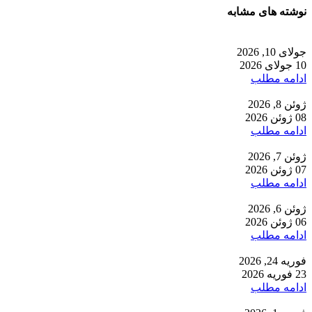
نوشته های مشابه
جولای 10, 2026
10 جولای 2026
ادامه مطلب
ژوئن 8, 2026
08 ژوئن 2026
ادامه مطلب
ژوئن 7, 2026
07 ژوئن 2026
ادامه مطلب
ژوئن 6, 2026
06 ژوئن 2026
ادامه مطلب
فوریه 24, 2026
23 فوریه 2026
ادامه مطلب