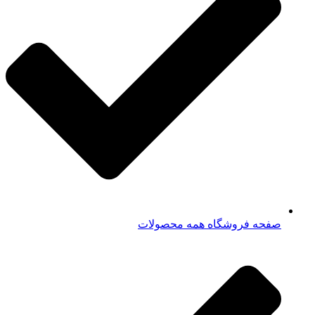
صفحه فروشگاه همه محصولات​