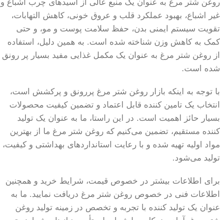
روغن شتر مرغ به عنوان یک منبع عالی از اسیدهای چرب اشباع و
غیر اشباع، بهبود عملکرد قلب و عروق خونی، کاهش التهابات،
تقویت سیستم ایمنی بدن، حفظ سلامت پوست و مو، و حتی
کمک به کاهش وزن شناخته شده است. به همین دلیل، استفاده
از روغن شتر مرغ به عنوان یک مکمل غذایی مفید بسیار پر رونق
شده است.
با توجه به اینکه بازار روغن شتر مرغ پررونق و پرکشش است،
انتخاب یک تامین کننده قابل اعتماد و تضمین کیفیت محصولات
بسیار حائز اهمیت است. در این راستا، ما به عنوان یک تولید
کننده مستقیم، تضمین می‌کنیم که روغن شتر مرغ ما از بهترین
مواد اولیه تهیه شده و با رعایت استانداردهای بهداشتی و کیفیت،
تولید می‌شود.
برای اطلاعات بیشتر در خصوص قیمت، شرایط خرید و همچنین
اطلاعات فنی در خصوص روغن شتر مرغ دریافت نمایید. ما به
عنوان یک تولید کننده با تجربه و تخصص در زمینه تولید روغن