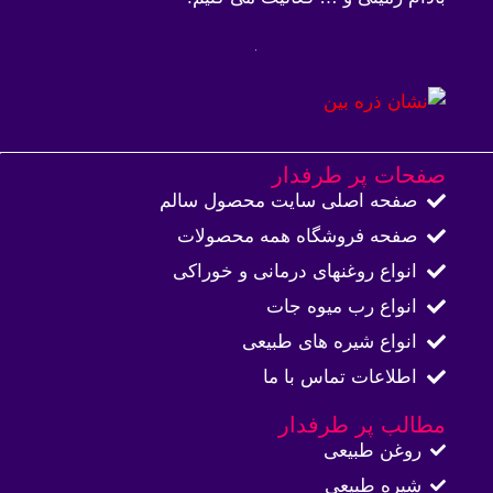
صفحات پر طرفدار
صفحه اصلی سایت محصول سالم
صفحه فروشگاه همه محصولات​
انواع روغنهای درمانی و خوراکی
انواع رب میوه جات
انواع شیره های طبیعی
اطلاعات تماس با ما​
مطالب پر طرفدار
روغن طبیعی
شیره طبیعی