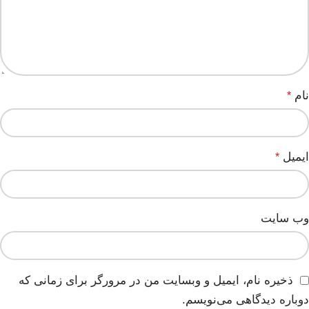
نام
*
ایمیل
*
وب‌ سایت
ذخیره نام، ایمیل و وبسایت من در مرورگر برای زمانی که
دوباره دیدگاهی می‌نویسم.