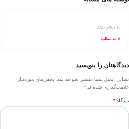
16 جولای 2026
ادامه مطلب
دیدگاهتان را بنویسید
نشانی ایمیل شما منتشر نخواهد شد.
بخش‌های موردنیاز
علامت‌گذاری شده‌اند
*
دیدگاه
*