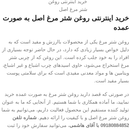
خرید اینترنتی روغن
شتر مرغ اصل
خرید اینترنتی روغن شتر مرغ اصل به صورت
عمده
روغن شتر مرغ یکی از محصولات باارزش و مفید است که به
دلیل خواص بسیار زیادی که دارد، در حال حاضر توجه بسیاری از
افراد را به خود جلب کرده است. این روغن که از چربی شتر
مرغ استخراج می‌شود، حاوی اسیدهای چرب اشباع و غیر اشباع،
ویتامین ها و مواد معدنی مفیدی است که برای سلامتی پوست
بسیار مفید است.
در صورتی که قصد دارید روغن شتر مرغ به صورت عمده خرید
نمایید، ما آماده همکاری با شما هستیم. از آنجایی که ما به عنوان
تولید کننده مستقیم این محصول فعالیت داریم، می‌توانیم به شما
روغن شتر مرغ اصل و با کیفیت را ارائه دهیم.
شماره تلفن
09180884852 با آقای هاشمی
، می‌توانید سفارش خود را ثبت