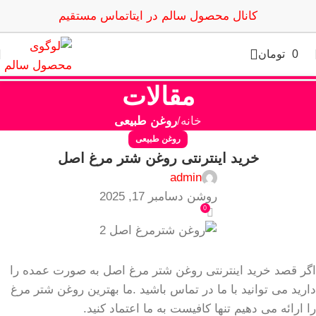
کانال محصول سالم در ایتا
تماس مستقیم
0
تومان
مقالات
خانه
روغن طبیعی
روغن طبیعی
خرید اینترنتی روغن شتر مرغ اصل
admin
روشن دسامبر 17, 2025
0
اگر قصد خرید اینترنتی روغن شتر مرغ اصل به صورت عمده را
دارید می توانید با ما در تماس باشید .ما بهترین روغن شتر مرغ
را ارائه می دهیم تنها کافیست به ما اعتماد کنید.