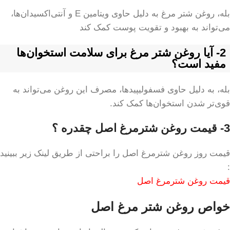
بله، روغن شتر مرغ به دلیل حاوی ویتامین E و آنتی‌اکسیدان‌ها،
می‌تواند به بهبود و تقویت پوست کمک کند
2- آیا روغن شتر مرغ برای سلامت استخوان‌ها
مفید است؟
بله، به دلیل حاوی فسفولیپیدها، مصرف این روغن می‌تواند به
قوی‌تر شدن استخوان‌ها کمک کند.
3- قیمت روغن شترمرغ اصل چقدره ؟
قیمت روز روغن شترمرغ اصل را براحتی از طریق لینک زیر ببینید
:
قیمت روغن شترمرغ اصل
خواص روغن شتر مرغ اصل