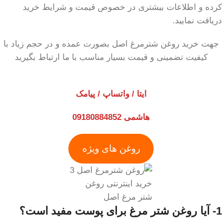
کرده و اطلاعات بیشتری در خصوص قیمت و شرایط خرید
دریافت نمایید.
جهت خرید روغن شترمرغ اصل بصورت عمده و در حجم زیاد با
کیفیت تضمینی و قیمت بسیار مناسب با ما ارتباط بگیرید
ایتا / واتساپ / پیامک
هاشمی 09180884852
روغن های ویژه
خرید اینترنتی روغن
شتر مرغ اصل
1- آیا روغن شتر مرغ برای پوست مفید است؟