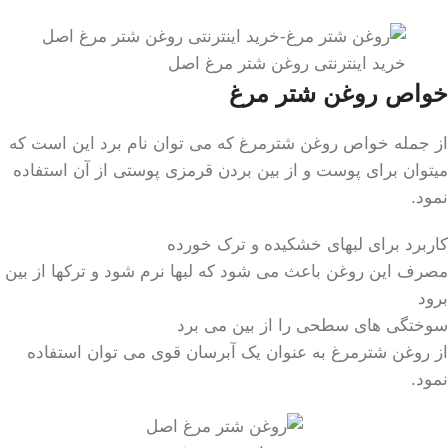
خرید اینترنتی روغن شتر مرغ اصل
خواص روغن شتر مر
غ
از جمله خواص روغن شترمرغ که می توان نام برد این است که
میتوان برای پوست و از بین بردن قرمزی پوستی از آن استفاده
نمود.
کاربرد برای لبهای خشکیده و ترک خورده
مصرف این روغن باعث می شود که لبها نرم شود و ترکها از بین
برود
سوختگی های سطحی را از بین می برد
از روغن شترمرغ به عنوان یک آبرسان قوی می توان استفاده
نمود.