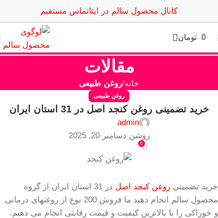
کانال محصول سالم در ایتا
تماس مستقیم
0
تومان
مقالات
خانه
روغن طبیعی
روغن طبیعی
خرید تضمینی روغن کنجد اصل در 31 استان ایران
admin
روشن دسامبر 20, 2025
0
خرید تضمینی
روغن کنجد اصل
در 31 استان ایران از گروه
محصول سالم انجام دهید ما فروش 200 نوع از روغنهای درمانی
و خوراکی را با بالاترین کیفیت و قیمت رقابتی انجام می دهیم.