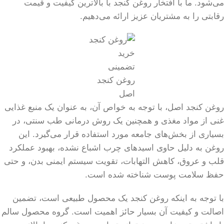
می‌شود. ما با افتخار روغن کنجد با بالاترین کیفیت و قیمت
رقابتی را به مشتریان عزیز ارائه می‌دهیم.
خرید
تضمینی
روغن کنجد
اصل
روغن کنجد اصل، با توجه به خواص آن، به عنوان یک منبع غذایی
غنی از مواد مغذی و همچنین یک روش درمانی طب سنتی، در
بسیاری از بخش‌های جامعه مورد استفاده قرار می‌گیرد. این
روغن به دلیل حاوی اسیدهای چرب اشباع نشده، بهبود عملکرد
قلب و عروق، کاهش التهابات، تقویت سیستم ایمنی بدن، و حتی
حفظ سلامت پوست شناخته شده است.
با توجه به اینکه روغن کنجد یک محصول طبیعی است، تضمین
اصالت و کیفیت آن بسیار حائز اهمیت است. گروه محصول سالم