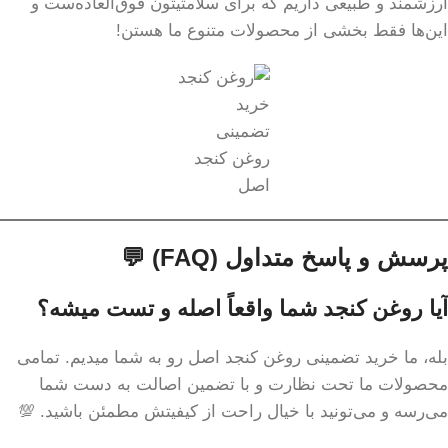
ارزشمند و طبیعی داریم که برای سلامتیتون فوق‌العاده‌ست و
این‌ها فقط بخشی از محصولات متنوع ما هستن!
خرید
تضمینی
روغن کنجد
اصل
پرسش و پاسخ متداول (FAQ) 💬
آیا روغن کنجد شما واقعاً اصله و تست میشه؟
بله، ما خرید تضمینی روغن کنجد اصل رو به شما میدیم. تمامی
محصولات ما تحت نظارت و با تضمین اصالت به دست شما
می‌رسه و می‌تونید با خیال راحت از کیفیتش مطمئن باشید. 💯