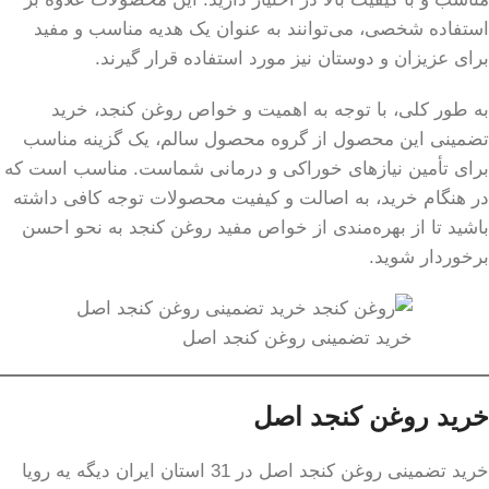
استفاده شخصی، می‌توانند به عنوان یک هدیه مناسب و مفید
برای عزیزان و دوستان نیز مورد استفاده قرار گیرند.
به طور کلی، با توجه به اهمیت و خواص روغن کنجد، خرید
تضمینی این محصول از گروه محصول سالم، یک گزینه مناسب
برای تأمین نیازهای خوراکی و درمانی شماست. مناسب است که
در هنگام خرید، به اصالت و کیفیت محصولات توجه کافی داشته
باشید تا از بهره‌مندی از خواص مفید روغن کنجد به نحو احسن
برخوردار شوید.
خرید تضمینی روغن کنجد اصل
خرید روغن کنجد اصل
خرید تضمینی روغن کنجد اصل در 31 استان ایران دیگه یه رویا