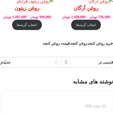
روغن آرگان
روغن زیتون
726,000
تومان
–
1,650,000
تومان
594,000
تومان
–
1,287,000
تومان
انتخاب گزینه‌ها
انتخاب گزینه‌ها
خرید روغن کنجد
روغن کنجد
قیمت روغن کنجد
قدیمی تر
جدیدتر
نوشته های مشابه
10 جولای 2026