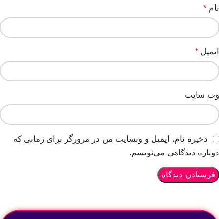
نام
*
ایمیل
*
وب‌ سایت
ذخیره نام، ایمیل و وبسایت من در مرورگر برای زمانی که
دوباره دیدگاهی می‌نویسم.