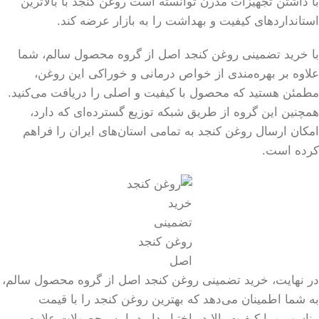
با داشتن تجهیزات مدرن توانسته است روغن کنجد با بالاترین
استانداردهای کیفیت و بهداشت را به بازار عرضه کند.
با خرید تضمینی روغن کنجد اصل از گروه محصول سالم، شما
علاوه بر بهره‌مندی از خواص درمانی و خوراکی این روغن،
مطمئن هستید که محصول با کیفیت و اصلی را دریافت می‌کنید.
همچنین این گروه از طریق شبکه توزیع گسترده‌ای که دارد،
امکان ارسال روغن کنجد به تمامی استان‌های ایران را فراهم
کرده است.
خرید
تضمینی
روغن کنجد
اصل
در نهایت، خرید تضمینی روغن کنجد اصل از گروه محصول سالم،
به شما اطمینان می‌دهد که بهترین روغن کنجد را با قیمت
مناسب و با کیفیت بالا در اختیار دارید. این محصولات علاوه بر