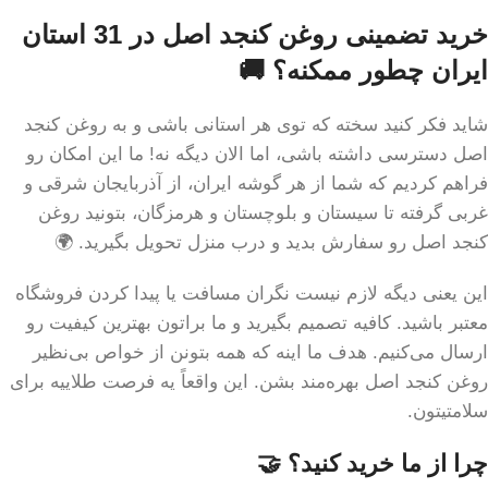
خرید تضمینی روغن کنجد اصل در 31 استان
ایران چطور ممکنه؟ 🚚
شاید فکر کنید سخته که توی هر استانی باشی و به روغن کنجد
اصل دسترسی داشته باشی، اما الان دیگه نه! ما این امکان رو
فراهم کردیم که شما از هر گوشه ایران، از آذربایجان شرقی و
غربی گرفته تا سیستان و بلوچستان و هرمزگان، بتونید روغن
کنجد اصل رو سفارش بدید و درب منزل تحویل بگیرید. 🌍
این یعنی دیگه لازم نیست نگران مسافت یا پیدا کردن فروشگاه
معتبر باشید. کافیه تصمیم بگیرید و ما براتون بهترین کیفیت رو
ارسال می‌کنیم. هدف ما اینه که همه بتونن از خواص بی‌نظیر
روغن کنجد اصل بهره‌مند بشن. این واقعاً یه فرصت طلاییه برای
سلامتیتون.
چرا از ما خرید کنید؟ 🤝