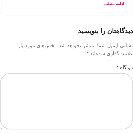
ادامه مطلب
دیدگاهتان را بنویسید
نشانی ایمیل شما منتشر نخواهد شد.
بخش‌های موردنیاز
علامت‌گذاری شده‌اند
*
دیدگاه
*