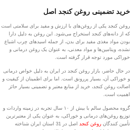
خرید تضمینی روغن کنجد اصل
روغن کنجد یکی از روغن‌های با ارزش و مفید برای سلامتی است
که از دانه‌های کنجد استخراج می‌شود. این روغن به دلیل دارا
بودن مواد مغذی مفید برای بدن، از جمله اسیدهای چرب اشباع
نشده، ویتامین‌ها و مواد معدنی، به عنوان یک روغن درمانی و
خوراکی مورد توجه قرار گرفته است.
در حال حاضر، بازار روغن کنجد در ایران به دلیل خواص درمانی
و خوراکی آن، بسیار پررونق است. اما برای اطمینان از کیفیت و
اصالت روغن کنجد، خرید از منابع معتبر و تضمینی بسیار حائز
اهمیت است.
گروه محصول سالم با بیش از ۱۰ سال تجربه در زمینه واردات و
توزیع روغن‌های درمانی و خوراکی، به عنوان یکی از معتبرترین
تأمین کنندگان
روغن کنجد
اصل در 31 استان ایران شناخته