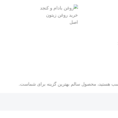
خرید روغن زیتون
اصل
ناسب هستید، محصول سالم بهترین گزینه برای شماست.