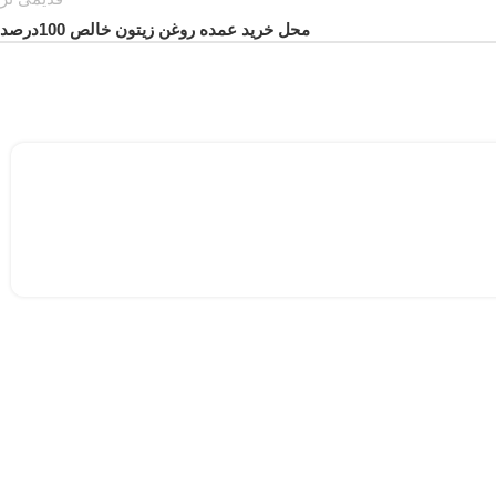
محل خرید عمده روغن زیتون خالص 100درصد