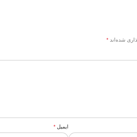
ذاری شده‌اند
*
ایمیل
*