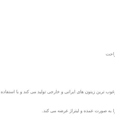
ب ترین زیتون های ایرانی و خارجی تولید می کند و با استفاده
را به صورت عمده و لیتراژ عرضه می کند.