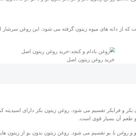
خرید روغن زیتون اصل
 و روغن با بو
تقسیم می شود. روغن زیتون بدون بو از زیتون ها