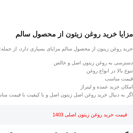
مزایا خرید روغن زیتون از محصول سالم
خرید روغن زیتون از محصول سالم مزایای بسیاری دارد، از جمله:
دسترسی به روغن زیتون اصل و خالص
تنوع بالا در انواع روغن
قیمت مناسب
امکان خرید عمده و لیتراژ
اگر به دنبال خرید روغن اصل زیتون اصل و با کیفیت با قیمت م
قیمت خرید روغن زیتون اصلی 1403