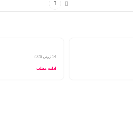
14 ژوئن 2026
ادامه مطلب