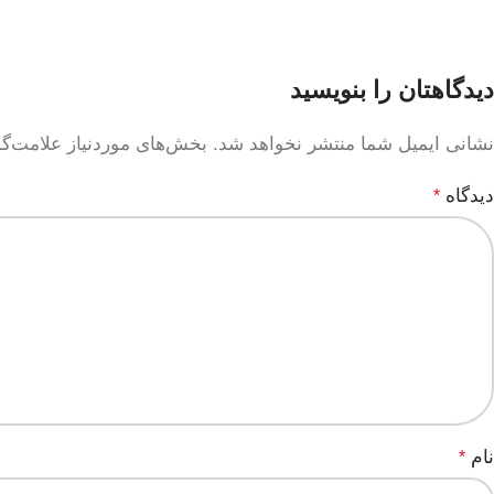
دیدگاهتان را بنویسید
نشانی ایمیل شما منتشر نخواهد شد.
بخش‌های موردنیاز علامت‌گ
دیدگاه
*
نام
*