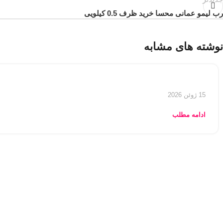
رب لیمو عمانی محسا خرید ظرف 0.5 کیلویی
نوشته های مشابه
15 ژوئن 2026
ادامه مطلب