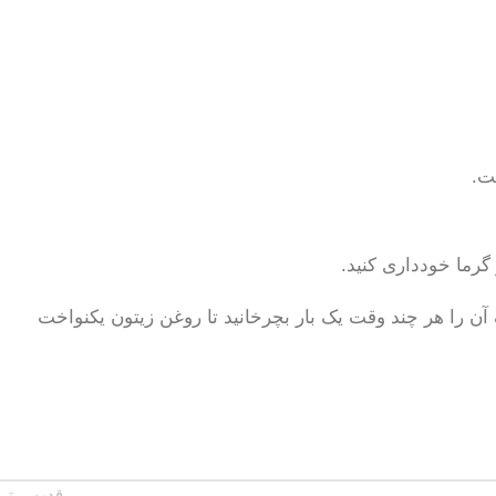
گرما خودداری کنید.
آن را هر چند وقت یک بار بچرخانید تا روغن زیتون یکنواخت
قدیمی تر