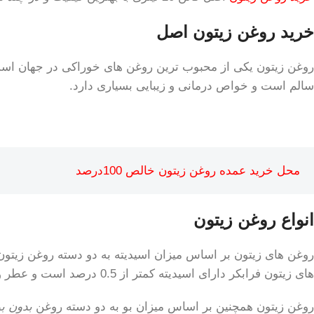
خرید روغن زیتون اصل
سالم است و خواص درمانی و زیبایی بسیاری دارد.
محل خرید عمده روغن زیتون خالص 100درصد
انواع روغن زیتون
های زیتون فرابکر دارای اسیدیته کمتر از 0.5 درصد است و عطر و طعم آن بسیار قوی است.
روغن زیتون همچنین بر اساس میزان بو به دو دسته روغن
بدون بو