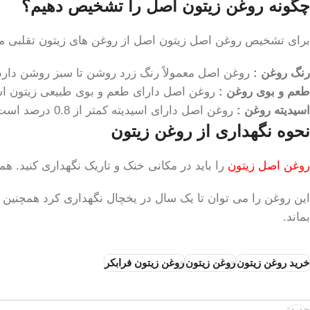
چگونه روغن زیتون اصل را تشخیص دهیم؟
برای تشخیص روغن اصل زیتون اصل از روغن های زیتون تقلبی می ت
رنگ روغن :
روغن اصل معمولاً رنگ زرد روشن تا سبز روشن دارد. ر
طعم و بوی روغن :
روغن اصل دارای طعم و بوی طبیعی زیتون است
اسیدیته روغن :
روغن اصل دارای اسیدیته کمتر از 0.8 درصد است. روغن زیتون تقلبی معمولاً دارای اسیدیته بالاتر از 0.8 درصد است.
نحوه نگهداری از روغن زیتون
روغن اصل زیتون
را باید در مکانی خنک و تاریک نگهداری کنید. ه
این روغن را می توان تا یک سال در یخچال نگهداری کرد همچنین م
بماند.
خرید روغن زیتون
روغن زیتون
روغن زیتون فرابکر
جدیدتر