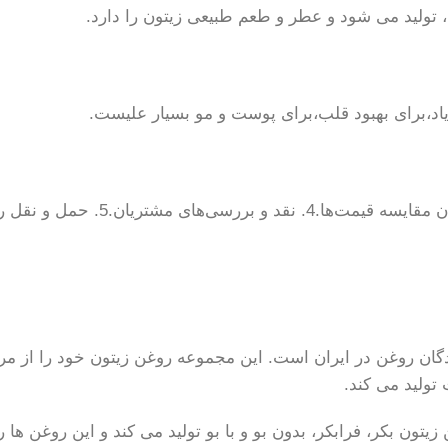
 تولید می شود و عطر و طعم طبیعی زیتون را دارد.
یاد،برای بهبود قلب،برای پوست و مو بسیار علیست.
ان روغن در ایران است. این مجموعه روغن زیتون خود را از مرغو
 تولید می کند.
ون بکر، فرابکر، بدون بو و با بو تولید می کند و این روغن ها 