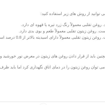
وانید از روش های زیر استفاده کنید:
وغن تقلبی معمولاً رنگ زرد تیره یا قهوه ای دارد.
. روغن زیتون تقلبی معمولاً طعم و بوی بدی دارد.
مچنین باید از قرار دادن روغن های زیتون در معرض نور خورشید و 
ی توان روغن زیتون را در دمای اتاق نگهداری کرد اما باید ظرف 