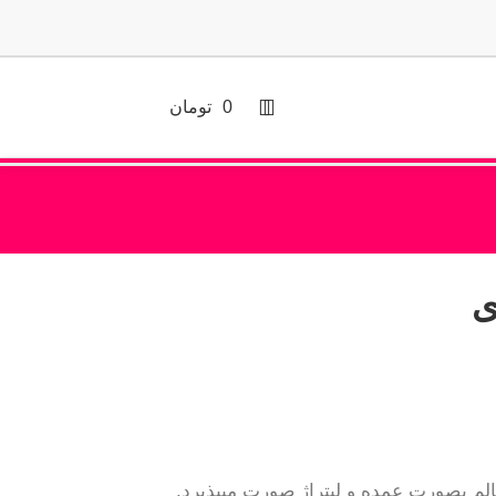
0
تومان