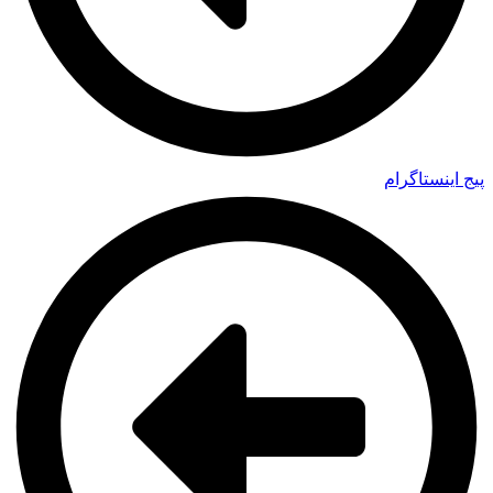
پیج اینستاگرام