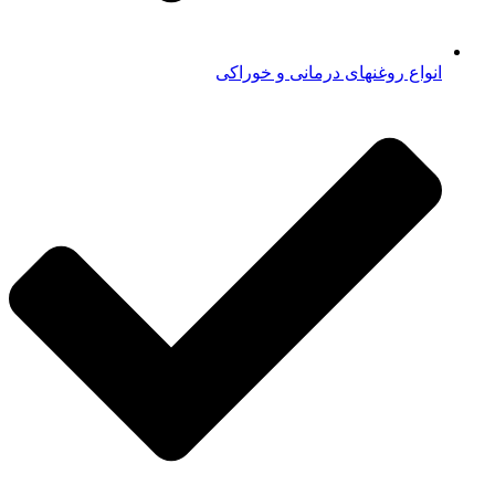
انواع روغنهای درمانی و خوراکی