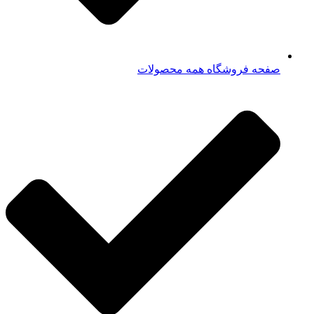
صفحه فروشگاه همه محصولات​