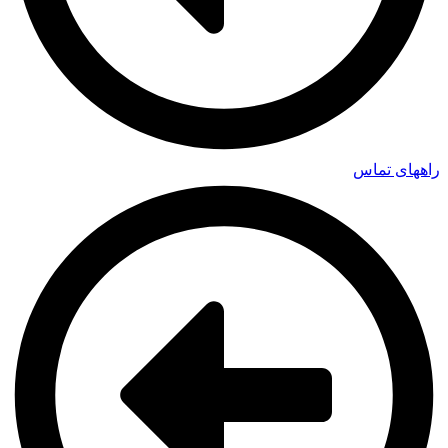
راههای تماس