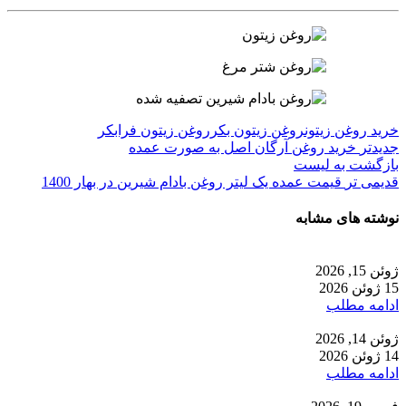
خرید روغن زیتون
روغن زیتون بکر
روغن زیتون فرابکر
جدیدتر
خرید روغن آرگان اصل به صورت عمده
بازگشت به لیست
قدیمی تر
قیمت عمده یک لیتر روغن بادام شیرین در بهار 1400
نوشته های مشابه
ژوئن 15, 2026
15 ژوئن 2026
ادامه مطلب
ژوئن 14, 2026
14 ژوئن 2026
ادامه مطلب