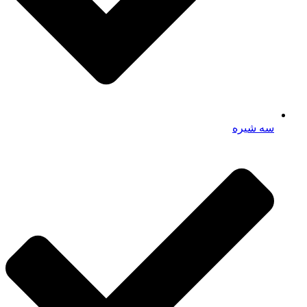
سه شیره