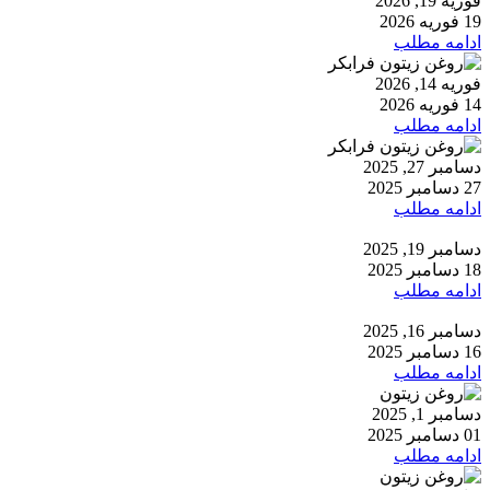
فوریه 19, 2026
19 فوریه 2026
ادامه مطلب
فوریه 14, 2026
14 فوریه 2026
ادامه مطلب
دسامبر 27, 2025
27 دسامبر 2025
ادامه مطلب
دسامبر 19, 2025
18 دسامبر 2025
ادامه مطلب
دسامبر 16, 2025
16 دسامبر 2025
ادامه مطلب
دسامبر 1, 2025
01 دسامبر 2025
ادامه مطلب