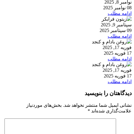
نوامبر 8, 2025
08 نوامبر 2025
ادامه مطلب
سپتامبر 9, 2025
09 سپتامبر 2025
ادامه مطلب
فوریه 17, 2025
17 فوریه 2025
ادامه مطلب
فوریه 17, 2025
17 فوریه 2025
ادامه مطلب
دیدگاهتان را بنویسید
نشانی ایمیل شما منتشر نخواهد شد.
بخش‌های موردنیاز
علامت‌گذاری شده‌اند
*