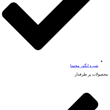
شیره انگور محسا
محصولات پر طرفدار