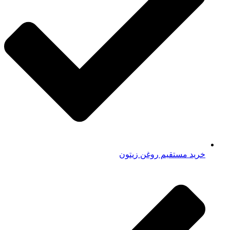
خرید مستقیم روغن زیتون