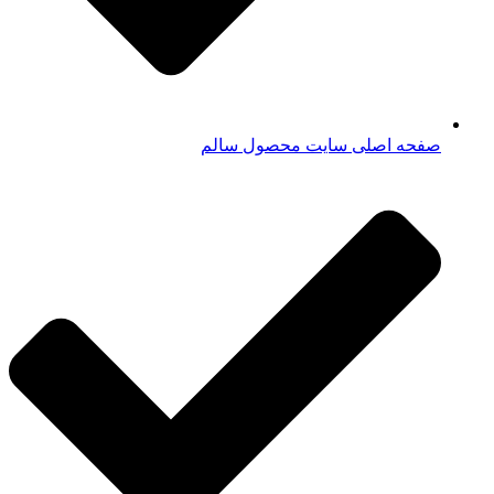
صفحه اصلی سایت محصول سالم