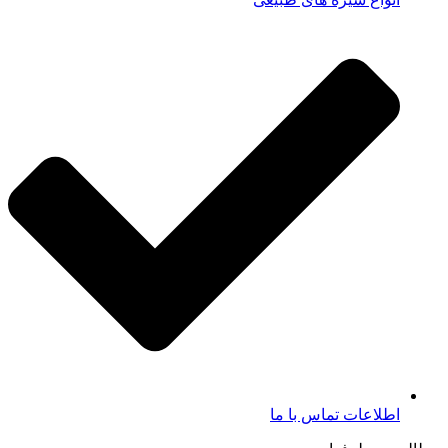
اطلاعات تماس با ما​