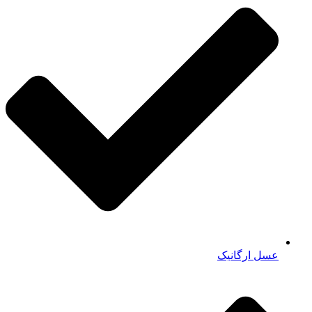
عسل ارگانیک