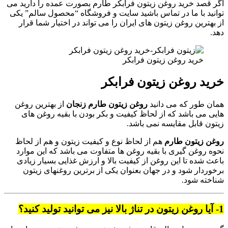
اگر قصد خرید روغن زیتون فرابکر طارم بصورت عمده را دارید می
توانید با ما در تماس باشید سایت و فروشگاه “محصول سالم” یکی
از بهترین روغن زیتون های ایران را می تواند در اختیار شما قرار
دهد.
خرید روغن زیتون فرابکر
خرید روغن زیتون فرابکر
همان طور که می دانید
روغن زیتون طارم زنجان
از بهترین روغن
هایی می باشد که از لحاظ کیفیت و بکر بودن با بقیه روغن های
زیتون قابل مقایسه نمی باشد.
روغن زیتون طارم
هم از لحاظ نوع و کیفیت زیتون و هم از لحاظ
نحوه روغن گیری با بقیه روغن ها متفاوت می باشد که این موارد
باعث شده تا این روغن از کیفیت بالا و ارزش غذایی بسیار زیادی
برخوردار شود و در جهان بعنوان یکی از برترین روغنهای زیتون
شناخته شود.
1- آیا روغن زیتون در تناژ بالا نیز می توانید تولید کنید؟