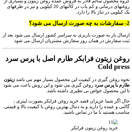
گروه محصول سالم قادر به فروش عمده روغن زیتون و بسیاری از
روغنهای درمانی و کم یاب در کالنهای 20 کیلویی و نیز در ظرفهای
یک کیلویی در تناژ بالا را دارد.
2- سفارشات به چه صورت ارسال می شود؟
ارسال بار به صورت باربری به سراسر کشور ارسال می شود بعد از
ثبت سفارش در همان روز سفارش مشتریان ارسال می شود
روغن زیتون فرابکر طارم اصل با پرس سرد
Cold press
نحوه روغن گیری در کیفیت این محصول بسیار مهم می باشد
زیتون
طارم با پرس سرد
روغن گیری می شود و این روش باعث می شود
تا این محصول خواص بی نظیری داشته باشد.
حال اگر شما عزیزان قصد خرید روغن فرابکر بصورت لیتری ،
گالنی و عمده را دارید و به دنبال بهترین روغن با کیفیت بالا و قیمتی
مناسب هستید با ما در تماس باشید.
خرید روغن زیتون فرابکر