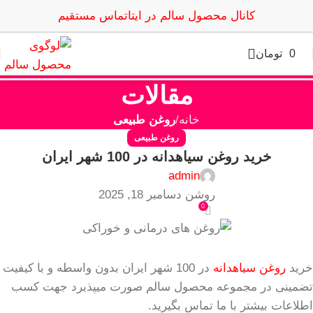
کانال محصول سالم در ایتا
تماس مستقیم
0
تومان
مقالات
خانه
روغن طبیعی
روغن طبیعی
خرید روغن سیاهدانه در 100 شهر ایران
admin
روشن دسامبر 18, 2025
0
خرید
روغن سیاهدانه
در 100 شهر ایران بدون واسطه و با کیفیت
تضمینی در مجموعه محصول سالم صورت میپذیرد جهت کسب
اطلاعات بیشتر با ما تماس بگیرید.