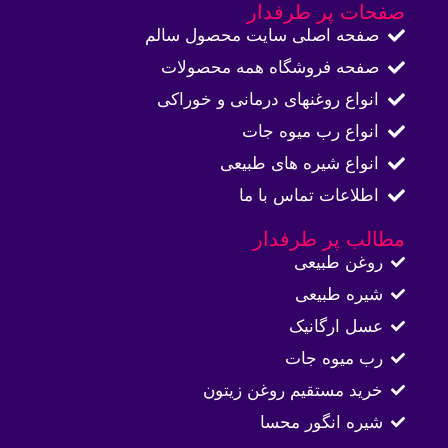
صفحات پر طرفدار
صفحه اصلی سایت محصول سالم
صفحه فروشگاه همه محصولات​
انواع روغنهای درمانی و خوراکی
انواع رب میوه جات
انواع شیره های طبیعی
اطلاعات تماس با ما​
مطالب پر طرفدار
روغن طبیعی
شیره طبیعی
عسل ارگانیک
رب میوه جات
خرید مستقیم روغن زیتون
شیره انگور محسا