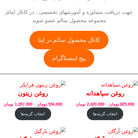
جهت دریافت مشاوره و آموزشهای تخصصی ، در کانال ایتای
مجموعه محصول سالم عضو شوید
کانال محصول سالم در ایتا
پیج اینستاگرام
روغن سیاهدانه
روغن زیتون
825,000
تومان
–
2,420,000
تومان
594,000
تومان
–
1,287,000
تومان
انتخاب گزینه‌ها
انتخاب گزینه‌ها