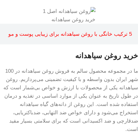
خرید روغن سیاهدانه
5 ترکیب خانگی با روغن سیاهدانه برای زیبایی پوست و مو
خرید روغن سیاهدانه
ما در مجموعه محصول سالم به فروش روغن سیاهدانه در 100
شهر ایران بدون واسطه و با کیفیت تضمینی می‌پردازیم. روغن
سیاهدانه یکی از محصولات با ارزش و خواص بی‌شمار است که
در طول تاریخ به عنوان یکی از موارد اساسی در تغذیه و درمان
استفاده شده است. این روغن از دانه‌های گیاه سیاهدانه
استخراج می‌شود و دارای خواص ضد التهابی، ضد‌باکتریایی،
ضد‌قارچی و ضد اکسیدانی است که برای سلامتی بسیار مفید
است.