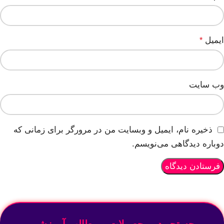
ایمیل
*
وب‌ سایت
ذخیره نام، ایمیل و وبسایت من در مرورگر برای زمانی که
دوباره دیدگاهی می‌نویسم.
جستجو در محصولات و مطالب آموزشی