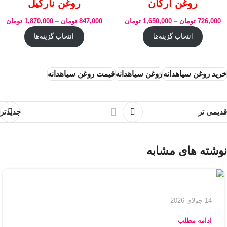
روغن آرگان
روغن نارگیل
726,000
تومان
–
1,650,000
تومان
847,000
تومان
–
1,870,000
تومان
انتخاب گزینه‌ها
انتخاب گزینه‌ها
خرید روغن سیاهدانه
روغن سیاهدانه
قیمت روغن سیاهدانه
قدیمی تر
جدیدتر
نوشته های مشابه
14 جولای 2026
ادامه مطلب