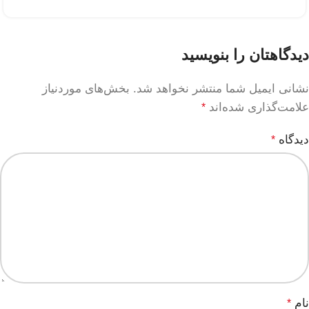
دیدگاهتان را بنویسید
نشانی ایمیل شما منتشر نخواهد شد.
بخش‌های موردنیاز
علامت‌گذاری شده‌اند
*
دیدگاه
*
نام
*