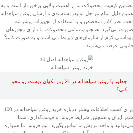
تضمین کیفیت محصولات ما از اهمیت بالایی برخوردار است و به
همین دلیل تمام مراحل تولید، بسته‌بندی و ارسال روغن سیاهدانه
تحت نظر کادر متخصص و با استفاده از تجهیزات پیشرفته
صورت می‌گیرد. همچنین، تمامی محصولات ما دارای مجوزهای
بهداشتی لازم از سازمان‌های ذیربط می‌باشند و به صورت کاملاً
قانونی عرضه می‌شوند.
خرید روغن سیاهدانه
چطور با روغن سیاهدانه در 21 روز لکهای پوست رو محو
کنی؟
برای کسب اطلاعات بیشتر درباره خرید روغن سیاهدانه در 100
شهر ایران و همچنین شرایط فروش و قیمت‌گذاری، شما
می‌توانید با واحد فروش ما تماس بگیرید. تیم فروش ما همواره