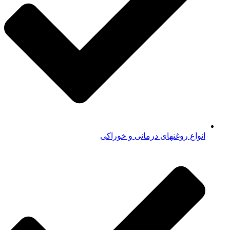
انواع روغنهای درمانی و خوراکی