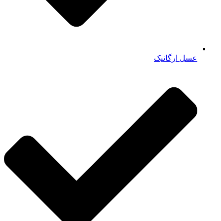
عسل ارگانیک