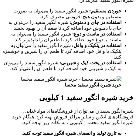
شیره انگور سفید عبارتند از:
خوردن مستقیم:
شیره انگور سفید را می‌توان به صورت
مستقیم و بدون هیچ افزودنی مصرف کرد.
استفاده در چای و دمنوش:
شیره انگور سفید را می‌توان به
چای یا دمنوش خود اضافه کرد تا طعم آن را بهبود بخشد.
استفاده در ماست و دوغ:
شیره انگور سفید را می‌توان به
ماست یا دوغ خود اضافه کرد تا طعم آن را دلپذیرتر کند.
استفاده در پنکیک و وافل:
شیره انگور سفید را می‌توان به
پنکیک یا وافل خود اضافه کرد تا طعم آن را شیرین و خوشمزه
کند.
استفاده در پخت کیک و شیرینی:
شیره انگور سفید را می‌توان
به کیک و شیرینی خود اضافه کرد تا طعم آن را غنی‌تر کند.
خرید شیره انگور سفید محسا
خرید شیره انگور سفید 1 کیلویی
شیره انگور سفید را می‌توان از فروشگاه‌های مواد غذایی،
فروشگاه‌های آنلاین و سایر مراکز فروش تهیه کرد. هنگام خرید
شیره انگور سفید محسا 1 کیلویی ، به نکات زیر توجه کنید:
به تاریخ تولید و انقضای شیره انگور سفید توجه کنید.