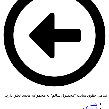
تمامی حقوق سایت "محصول سالم" به مجموعه محسا تعلق دارد.
خانه
فروشگاه