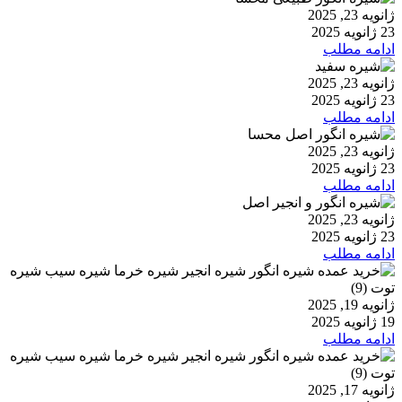
ژانویه 23, 2025
23 ژانویه 2025
ادامه مطلب
ژانویه 23, 2025
23 ژانویه 2025
ادامه مطلب
ژانویه 23, 2025
23 ژانویه 2025
ادامه مطلب
ژانویه 23, 2025
23 ژانویه 2025
ادامه مطلب
ژانویه 19, 2025
19 ژانویه 2025
ادامه مطلب
ژانویه 17, 2025