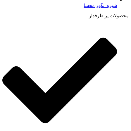
شیره انگور محسا
محصولات پر طرفدار