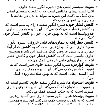
تقویت سیستم ایمنی بدن:
شیره انگور سفید حاوی
آنتی‌اکسیدان‌های مختلفی است که به تقویت سیستم ایمنی
بدن کمک می‌کنند. این شیره می‌تواند به بدن در مقابله با
بیماری‌های عفونی کمک کند.
کاهش فشار خون:
شیره انگور سفید دارای پتاسیم است که
به کاهش فشار خون کمک می‌کند. این شیره همچنین حاوی
فلاونوئیدها است که به بهبود جریان خون و کاهش فشار خون
کمک می‌کنند.
کاهش خطر ابتلا به بیماری‌های قلبی عروقی:
شیره انگور
سفید حاوی آنتی‌اکسیدان‌هایی است که به کاهش خطر ابتلا به
بیماری‌های قلبی عروقی کمک می‌کنند. این شیره همچنین
حاوی پتاسیم است که به کاهش فشار خون و کاهش خطر
ابتلا به بیماری‌های قلبی عروقی کمک می‌کند.
تقویت گوارش:
شیره انگور سفید حاوی فیبر است که به
تقویت گوارش کمک می‌کند. این شیره همچنین حاوی
آنتی‌اکسیدان‌هایی است که به بهبود سلامت روده کمک
می‌کنند.
تقویت استخوان‌ها:
شیره انگور سفید حاوی کلسیم است که
به تقویت استخوان‌ها کمک می‌کند. این شیره همچنین حاوی
منیزیم است که به جذب کلسیم کمک می‌کند.
تقویت پوست:
شیره انگور سفید حاوی آنتی‌اکسیدان‌هایی
است که به تقویت پوست کمک می‌کنند. این شیره همچنین
حاوی ویتامین C است که به تولید کلاژن کمک می‌کند.