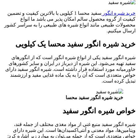
خرید شیره انگور
سفید محسا 1 کیلویی با بالاترین کیفیت و تضمین
کیفیت از گروه محصول سالم امکان پذیر می باشد ما انواع
محصولات طبیعی مانند انواع شیره های طبیعی را به سراسر کشور
ارسال میکنیم.
خرید شیره انگور سفید محسا یک کیلویی
شیره انگور سفید یکی از انواع شیره انگور است که از انگورهای
سفید تهیه می‌شود. این شیره از دیرباز در ایران و سایر کشورهای
خاورمیانه مورد استفاده قرار داشته است. شیره انگور سفید دارای
خواص متعددی است که آن را به یک ماده غذایی مفید و ارزشمند
تبدیل کرده است.
خرید شیره انگور سفید محسا
خواص شیره انگور سفید
شیره انگور سفید منبع غنی از مواد مغذی مختلف از جمله قند،
ویتامین‌ها، مواد معدنی و آنتی‌اکسیدان‌ها است. این شیره دارای
خواص متعددی است که از جمله می‌توان به موارد زیر اشاره کرد: