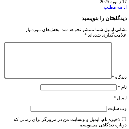
17 ژانویه 2025
ادامه مطلب
دیدگاهتان را بنویسید
نشانی ایمیل شما منتشر نخواهد شد.
بخش‌های موردنیاز
علامت‌گذاری شده‌اند
*
دیدگاه
*
نام
*
ایمیل
*
وب‌ سایت
ذخیره نام، ایمیل و وبسایت من در مرورگر برای زمانی که
دوباره دیدگاهی می‌نویسم.