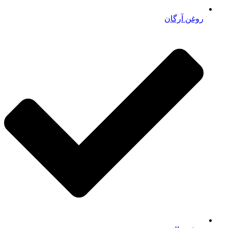
روغن آرگان