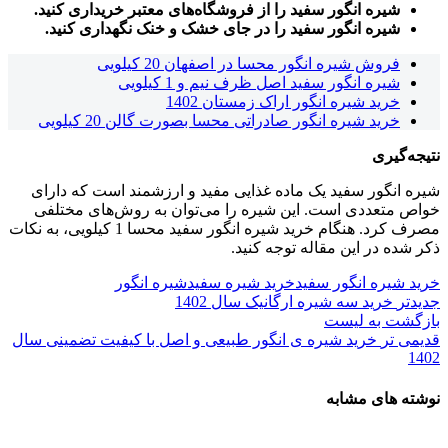
شیره انگور سفید را از فروشگاه‌های معتبر خریداری کنید.
شیره انگور سفید را در جای خشک و خنک نگهداری کنید.
فروش شیره انگور محسا در اصفهان 20 کیلویی
شیره انگور سفید اصل ظرف نیم و 1 کیلویی
خرید شیره انگور اراک زمستان 1402
خرید شیره انگور صادراتی محسا بصورت گالن 20 کیلویی
نتیجه‌گیری
شیره انگور سفید یک ماده غذایی مفید و ارزشمند است که دارای
خواص متعددی است. این شیره را می‌توان به روش‌های مختلفی
مصرف کرد. هنگام خرید شیره انگور سفید محسا 1 کیلویی، به نکات
ذکر شده در این مقاله توجه کنید.
خرید شیره انگور سفید
خرید شیره سفید
شیره انگور
جدیدتر
خرید سه شیره ارگانیک سال 1402
بازگشت به لیست
قدیمی تر
خرید شیره ی انگور طبیعی و اصل با کیفیت تضمینی سال
1402
نوشته های مشابه