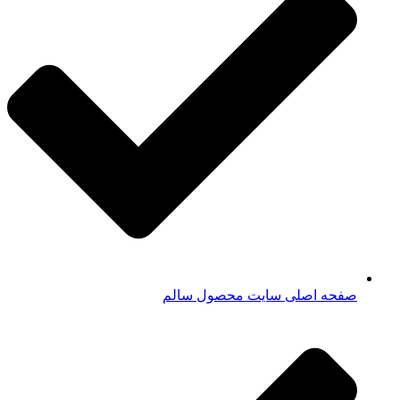
صفحه اصلی سایت محصول سالم