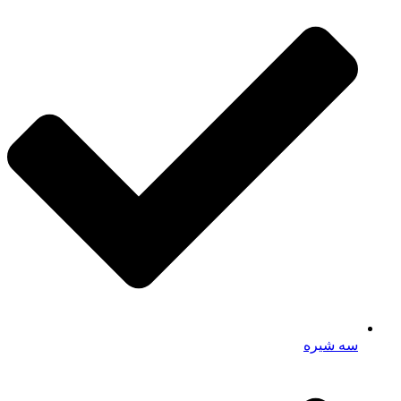
سه شیره