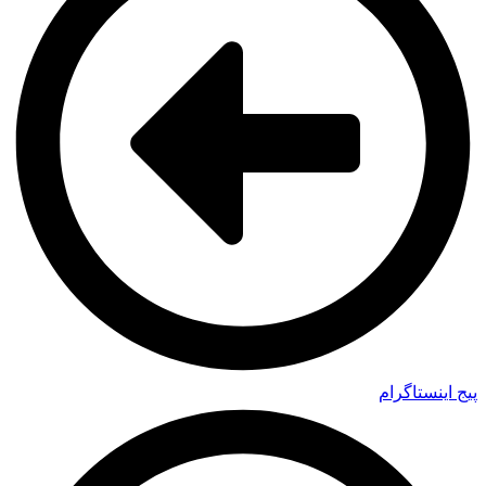
پیج اینستاگرام