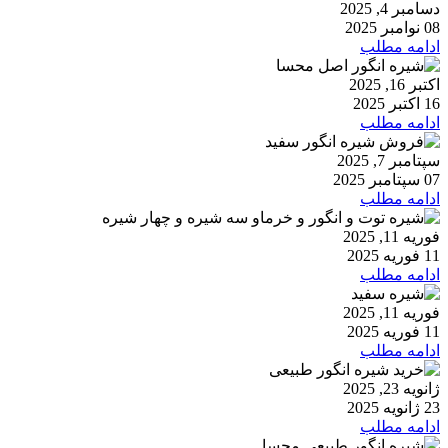
دسامبر 4, 2025
08 نوامبر 2025
ادامه مطلب
اکتبر 16, 2025
16 اکتبر 2025
ادامه مطلب
سپتامبر 7, 2025
07 سپتامبر 2025
ادامه مطلب
فوریه 11, 2025
11 فوریه 2025
ادامه مطلب
فوریه 11, 2025
11 فوریه 2025
ادامه مطلب
ژانویه 23, 2025
23 ژانویه 2025
ادامه مطلب