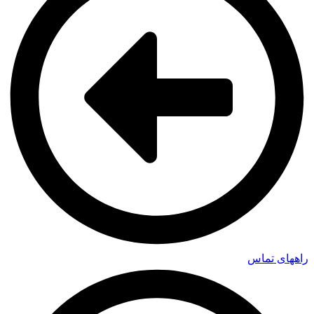
راههای تماس