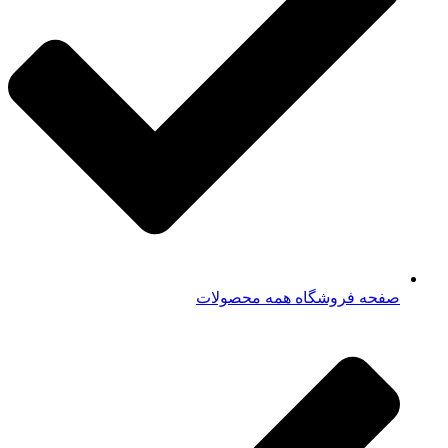
صفحه فروشگاه همه محصولات​