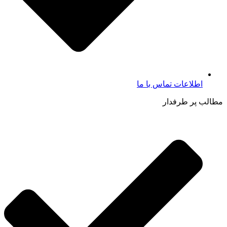
اطلاعات تماس با ما​
مطالب پر طرفدار