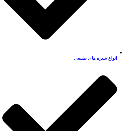
انواع شیره های طبیعی