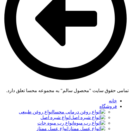
تمامی حقوق سایت "محصول سالم" به مجموعه محسا تعلق دارد.
خانه
فروشگاه
انواع روغن طبیعی
انواع شیره اصل
انواع رب میوه جات
انواع عسل ممتاز