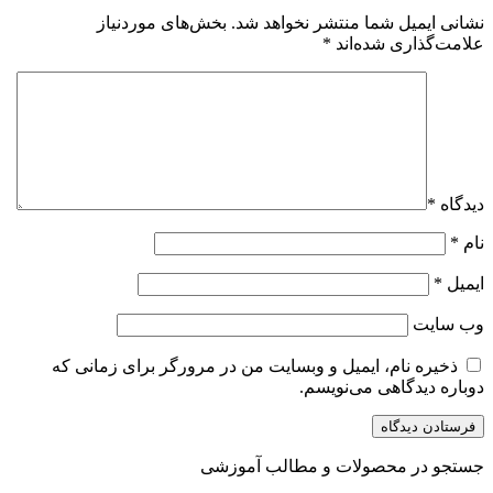
نشانی ایمیل شما منتشر نخواهد شد.
بخش‌های موردنیاز
علامت‌گذاری شده‌اند
*
دیدگاه
*
نام
*
ایمیل
*
وب‌ سایت
ذخیره نام، ایمیل و وبسایت من در مرورگر برای زمانی که
دوباره دیدگاهی می‌نویسم.
جستجو در محصولات و مطالب آموزشی