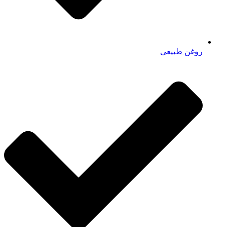
روغن طبیعی