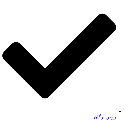
روغن آرگان