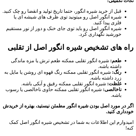
نکات تکمیلی:
قبل از خرید شیره انگور، حتما تاریخ تولید و انقضا رو چک کنید.
شیره انگور اصل رو میتونید توی ظرف های شیشه ای یا
فلزی پیدا کنید.
شیره انگور اصل رو باید توی جای خنک و دور از نور مستقیم
خورشید نگهداری کرد.
راه های تشخیص شیره انگور اصل از تقلبی
طعم:
شیره انگور تقلبی ممکنه طعم ترش یا مزه ماندگی
داشته باشه.
رنگ:
شیره انگور تقلبی ممکنه رنگ قهوه ای روشن یا مایل به
زرد داشته باشه.
غلظت:
شیره انگور تقلبی ممکنه رقیق و آبکی باشه.
ناخالصی:
شیره انگور تقلبی ممکنه حاوی ناخالصی یا رسوب
باشه.
اگر در مورد اصل بودن شیره انگور مطمئن نیستید، بهتره از خریدش
خودداری کنید.
امیدوارم این اطلاعات به شما در تشخیص شیره انگور اصل کمک
کنه!