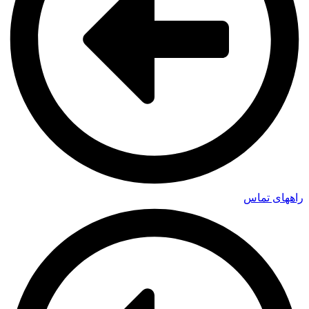
راههای تماس