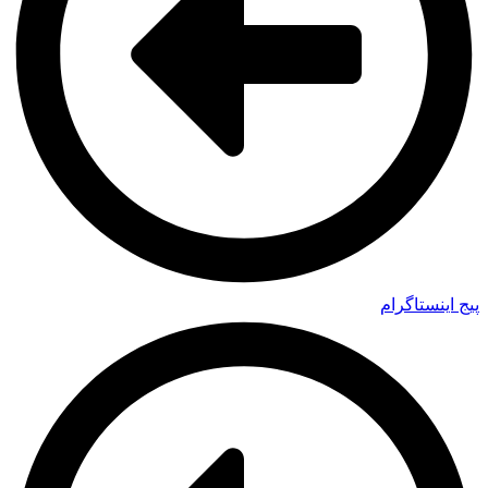
پیج اینستاگرام