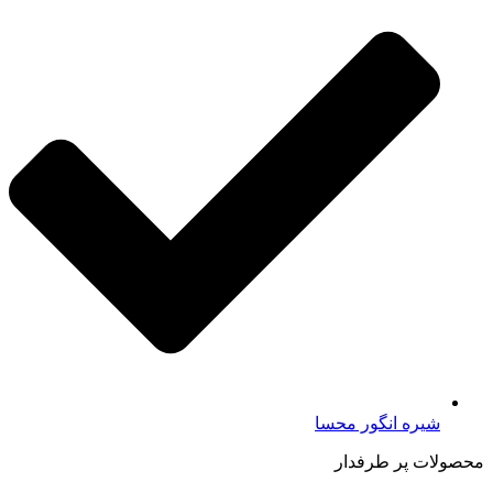
شیره انگور محسا
محصولات پر طرفدار