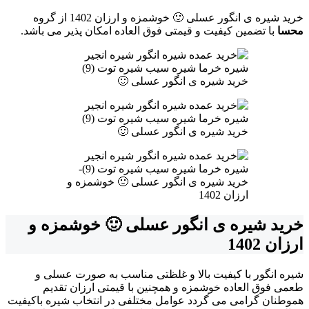
خرید شیره ی انگور عسلی 🙂 خوشمزه و ارزان 1402 از گروه
محسا
با تضمین کیفیت و قیمتی فوق العاده امکان پذیر می باشد.
خرید شیره ی انگور عسلی 🙂
خرید شیره ی انگور عسلی 🙂
خرید شیره ی انگور عسلی 🙂 خوشمزه و
ارزان 1402
شیره انگور با کیفیت بالا و غلظتی مناسب به صورت عسلی و
طعمی فوق العاده خوشمزه و همچنین با قیمتی ارزان تقدیم
هموطنان گرامی می گردد عوامل مختلفی در انتخاب شیره باکیفیت