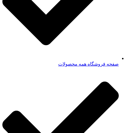
صفحه فروشگاه همه محصولات​