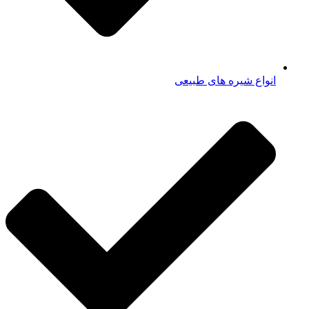
انواع شیره های طبیعی