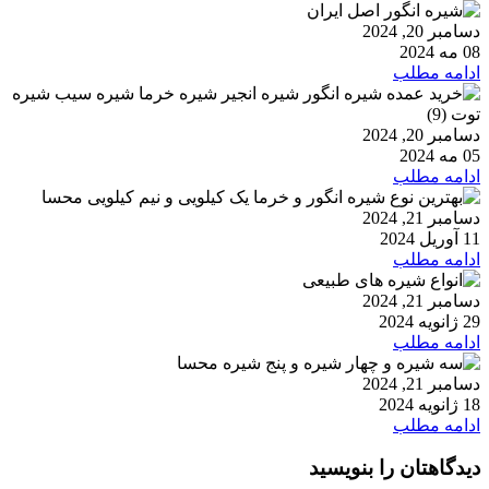
دسامبر 20, 2024
08 مه 2024
ادامه مطلب
دسامبر 20, 2024
05 مه 2024
ادامه مطلب
دسامبر 21, 2024
11 آوریل 2024
ادامه مطلب
دسامبر 21, 2024
29 ژانویه 2024
ادامه مطلب
دسامبر 21, 2024
18 ژانویه 2024
ادامه مطلب
دیدگاهتان را بنویسید