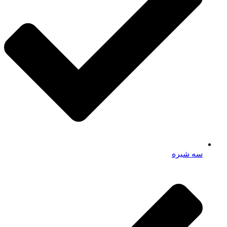
سه شیره