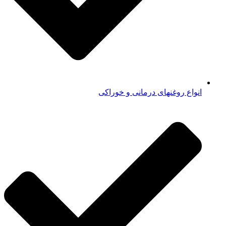
انواع روغنهای درمانی و خوراکی