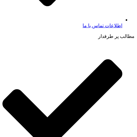
اطلاعات تماس با ما​
مطالب پر طرفدار