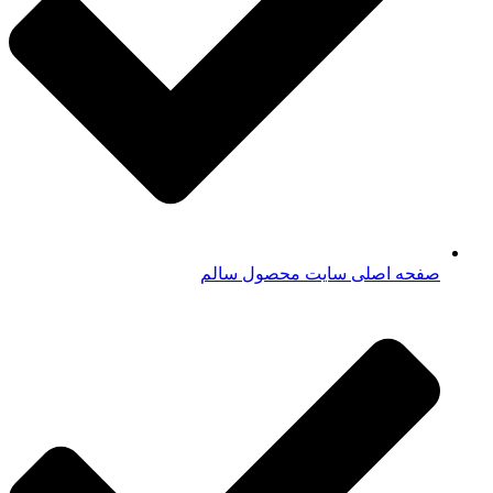
صفحه اصلی سایت محصول سالم