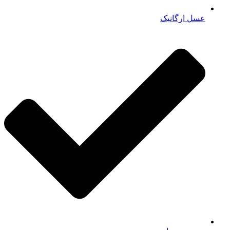
عسل ارگانیک