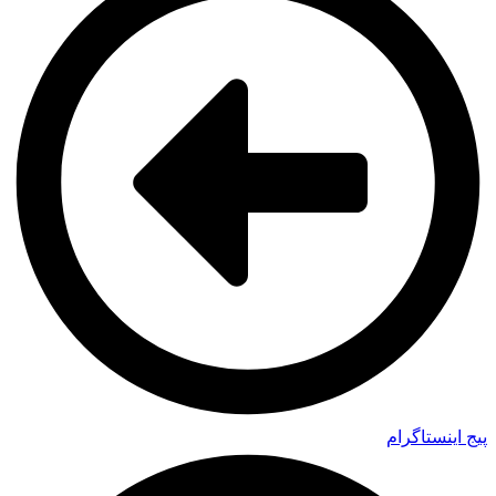
پیج اینستاگرام