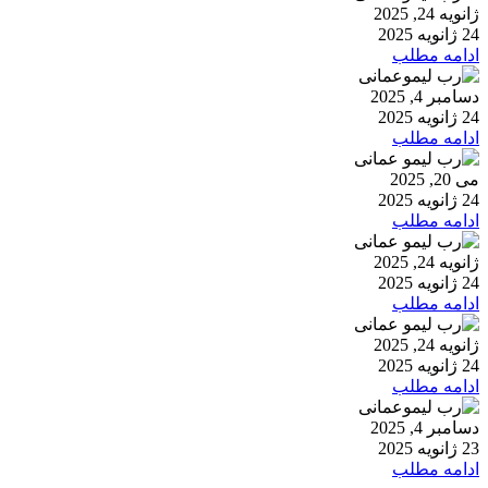
ژانویه 24, 2025
24 ژانویه 2025
ادامه مطلب
دسامبر 4, 2025
24 ژانویه 2025
ادامه مطلب
می 20, 2025
24 ژانویه 2025
ادامه مطلب
ژانویه 24, 2025
24 ژانویه 2025
ادامه مطلب
ژانویه 24, 2025
24 ژانویه 2025
ادامه مطلب
دسامبر 4, 2025
23 ژانویه 2025
ادامه مطلب