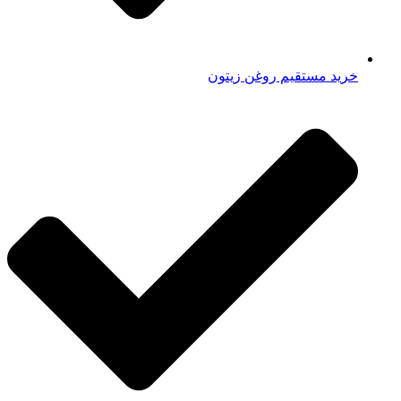
خرید مستقیم روغن زیتون