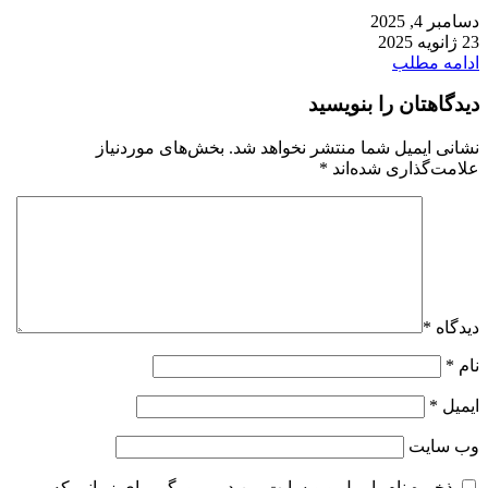
دسامبر 4, 2025
23 ژانویه 2025
ادامه مطلب
دیدگاهتان را بنویسید
نشانی ایمیل شما منتشر نخواهد شد.
بخش‌های موردنیاز
علامت‌گذاری شده‌اند
*
دیدگاه
*
نام
*
ایمیل
*
وب‌ سایت
ذخیره نام، ایمیل و وبسایت من در مرورگر برای زمانی که