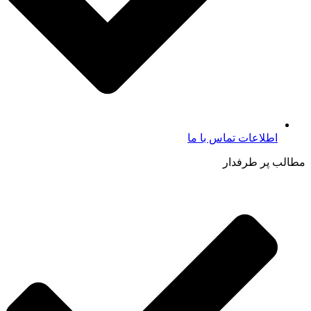
اطلاعات تماس با ما​
مطالب پر طرفدار