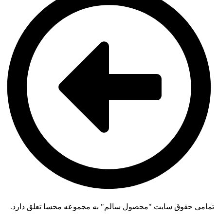
تمامی حقوق سایت "محصول سالم" به مجموعه محسا تعلق دارد.