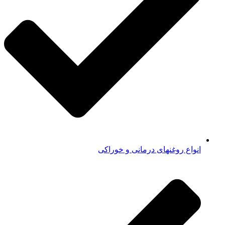
انواع روغنهای درمانی و خوراکی