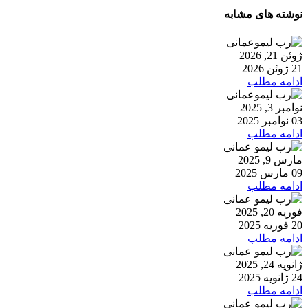
نوشته های مشابه
ژوئن 21, 2026
21 ژوئن 2026
ادامه مطلب
نوامبر 3, 2025
03 نوامبر 2025
ادامه مطلب
مارس 9, 2025
09 مارس 2025
ادامه مطلب
فوریه 20, 2025
20 فوریه 2025
ادامه مطلب
ژانویه 24, 2025
24 ژانویه 2025
ادامه مطلب