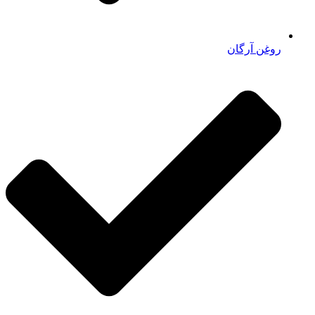
روغن آرگان