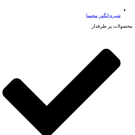
شیره انگور محسا
محصولات پر طرفدار