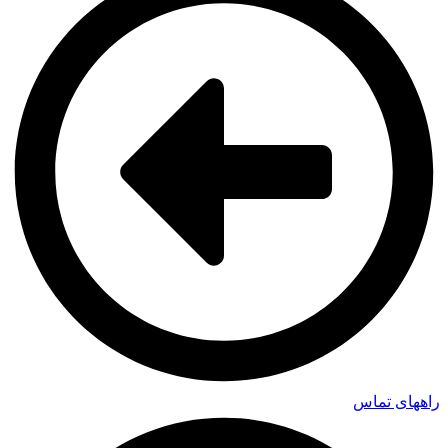
راههای تماس