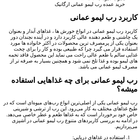
خرید عمده رب لیمو عمانی ارگانیک
کاربرد رب لیمو عمانی
کاربرد رب لیمو عمانی در انواع خورش ها ، غذاهای آبدار و بعنوان
یک چاشنی و طعم دهنده عالی کاربرد دارد و در آینده نچندان دور
بعنوان یکی از پرمصرف ترین محصولات در اکثر خانواده ها مورد
استفاده قرار می گیرد چرا که طبیعی بوده و کار را برای چخت
غذایی سالم با طعم عالی راحت می نماید این محصول فاقد تخمه
های لیمو بوده و غذا تلخ نمی شود و همچنین بسیار به صرفه تر از
مصرف لیمو عمانی می باشد.
رب لیمو عمانی برای چه غذاهایی استفاده
میشه؟
رب لیمو عمانی یکی از اصلی‌ترین انواع رب‌های میوه‌ای است که در
طبخ غذاهای مختلف به کار می‌رود. این رب از ترشی و شیرینی
خاص خود برخوردار است که به غذاها طعم و عطر خاصی می‌دهد.
در ادامه به بررسی کاربردهای متنوع رب لیمو عمانی در آشپزی
می‌پردازیم.
استفاده در غذاهای دریایی: