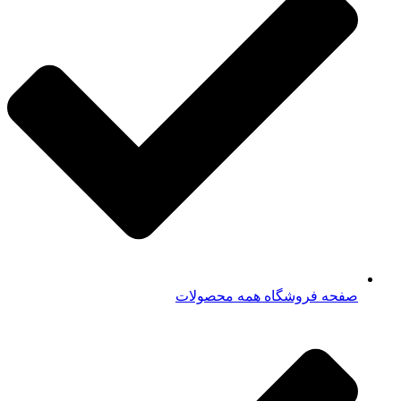
صفحه فروشگاه همه محصولات​