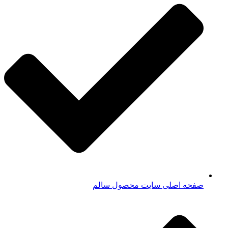
صفحه اصلی سایت محصول سالم