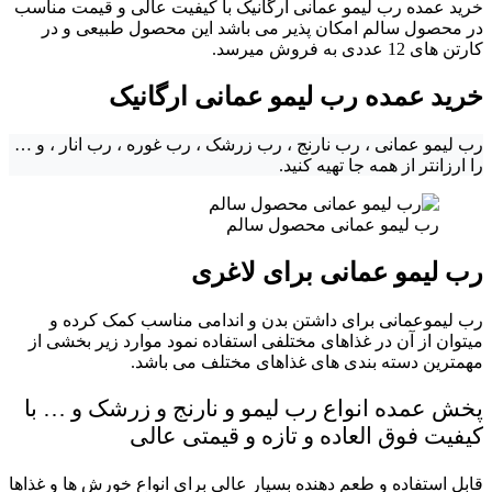
خرید عمده رب لیمو عمانی ارگانیک با کیفیت عالی و قیمت مناسب
در محصول سالم امکان پذیر می باشد این محصول طبیعی و در
کارتن های 12 عددی به فروش میرسد.
خرید عمده رب لیمو عمانی ارگانیک
رب لیمو عمانی ، رب نارنج ، رب زرشک ، رب غوره ، رب انار ، و …
را ارزانتر از همه جا تهیه کنید.
رب لیمو عمانی محصول سالم
رب لیمو عمانی برای لاغری
رب لیموعمانی برای داشتن بدن و اندامی مناسب کمک کرده و
میتوان از آن در غذاهای مختلفی استفاده نمود موارد زیر بخشی از
مهمترین دسته بندی های غذاهای مختلف می باشد.
پخش عمده انواع رب لیمو و نارنج و زرشک و … با
کیفیت فوق العاده و تازه و قیمتی عالی
قابل استفاده و طعم دهنده بسیار عالی برای انواع خورش ها و غذاها