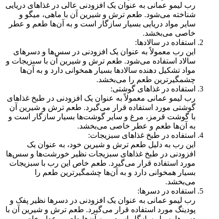
رب لیمو عمانی به عنوان یک افزودنی عالی در غذاهای دریایی
شناخته می‌شود. طعم ترش و شیرین آن با ماهی، میگو و
سایر مواد دریایی بسیار سازگار است و به آن‌ها طعم و عطر
خاصی می‌بخشد.
استفاده در سالادها:
این رب معمولاً به عنوان یک افزودنی در سس‌ها و دسرهای
سالاد استفاده می‌شود. طعم ترش و شیرین آن با سبزیجات و
مواد تشکیل دهنده سالادها بسیار همخوانی دارد و به آن‌ها
چشمگیرترین طعم را می‌بخشد.
استفاده در غذاهای گوشتی:
رب لیمو عمانی معمولاً به عنوان یک افزودنی در طبخ غذاهای
گوشتی مورد استفاده قرار می‌گیرد. طعم ترش و شیرین آن
با گوشت قرمز، مرغ و سایر گوشت‌ها بسیار سازگار است و
به آن‌ها طعم و عطر خاصی می‌بخشد.
استفاده در طبخ غذاهای سبزیجات:
این رب به دلیل طعم ترش و شیرین خود، به عنوان یک
افزودنی در طبخ غذاهای سبزیجات نظیر خورشت‌ها و سس‌ها
مورد استفاده قرار می‌گیرد. طعم خاص این رب با سبزیجات
بسیار همخوانی دارد و به آن‌ها چشمگیرترین طعم را
می‌بخشد.
استفاده در دسرها:
رب لیمو عمانی به عنوان یک افزودنی در دسرها نظیر پفک و
پودینگ مورد استفاده قرار می‌گیرد. طعم ترش و شیرین آن با
دسرها بسیار سازگار است و به آن‌ها طعم و عطر خاصی