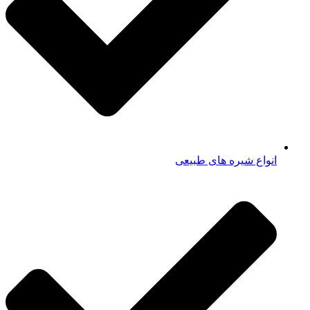
انواع شیره های طبیعی