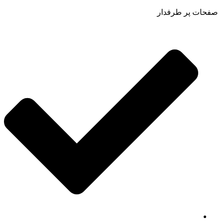
صفحات پر طرفدار