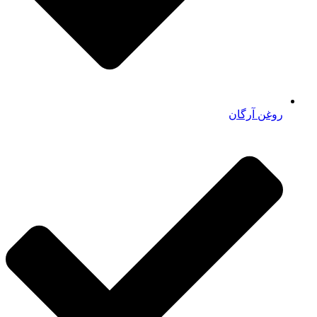
روغن آرگان