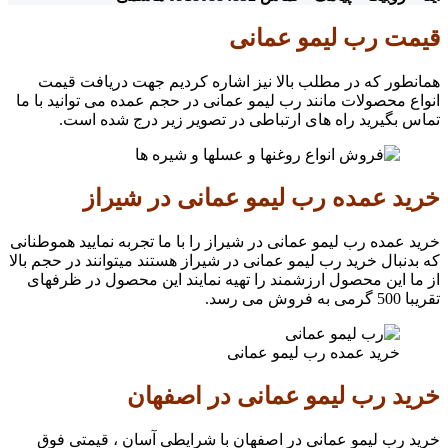
قیمت رب لیمو عمانی
همانطور که در مطلب بالا نیز اشاره کردیم جهت دریافت قیمت
انواع محصولات مانند رب لیمو عمانی در حجم عمده می توانید با ما
تماس بگیرید راه های ارتباطی در تصویر زیر درج شده است.
خرید عمده رب لیمو عمانی در شیراز
خرید عمده رب لیمو عمانی در شیراز را با ما تجربه نمایید هموطنانی
که بدنبال خرید رب لیمو عمانی در شیراز هستند میتوانند در حجم بالا
از ما این محصول ارزشمند را تهیه نمایند این محصول در ظرفهای
تقریبا 500 گرمی به فروش می رسد.
خرید عمده رب لیمو عمانی
خرید رب لیمو عمانی در اصفهان
خرید رب لیمو عمانی در اصفهان با شرایطی آسان ، قیمتی فوق