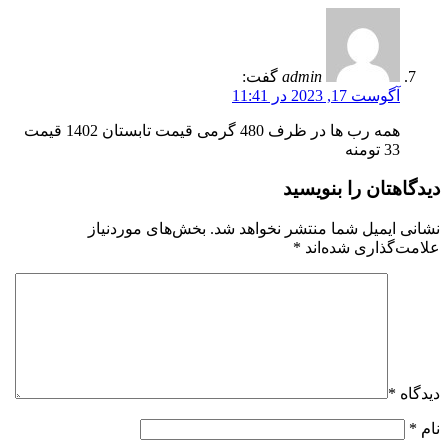
admin
گفت:
آگوست 17, 2023 در 11:41
همه رب ها در ظرف 480 گرمی قیمت تابستان 1402 قیمت
33 تومنه
دیدگاهتان را بنویسید
نشانی ایمیل شما منتشر نخواهد شد.
بخش‌های موردنیاز
علامت‌گذاری شده‌اند
*
دیدگاه
*
نام
*