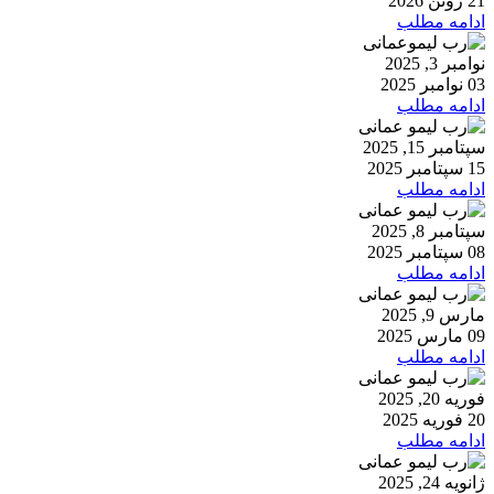
21 ژوئن 2026
ادامه مطلب
نوامبر 3, 2025
03 نوامبر 2025
ادامه مطلب
سپتامبر 15, 2025
15 سپتامبر 2025
ادامه مطلب
سپتامبر 8, 2025
08 سپتامبر 2025
ادامه مطلب
مارس 9, 2025
09 مارس 2025
ادامه مطلب
فوریه 20, 2025
20 فوریه 2025
ادامه مطلب
ژانویه 24, 2025