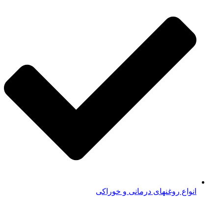
انواع روغنهای درمانی و خوراکی