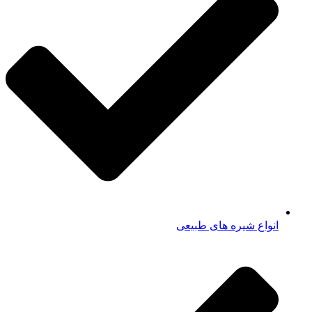
انواع شیره های طبیعی