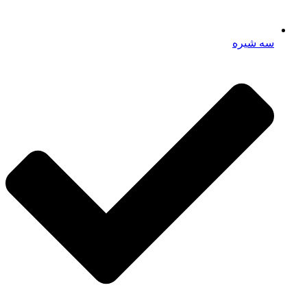
سه شیره