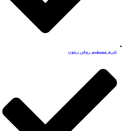
خرید مستقیم روغن زیتون