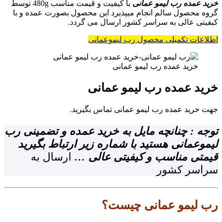
خرید عمده رب لیمو عمانی
با کیفیت و قیمت مناسب 480g توسط
گروه محصول سالم انجام میپذیرد این محصول بصورت عمده و با
کیفیتی عالی به سراسر کشور ارسال می گردد.
اطلاعات تکمیلی محصول رب لیموعمانی
خرید عمده رب لیمو عمانی
خرید عمده رب لیمو عمانی
جهت خرید عمده رب لیمو عمانی تماس بگیرید.
توجه : چنانچه مایل به خرید عمده و تضمینی رب
لیموعمانی هستید با شماره زیر ارتباط بگیرید
قیمتی مناسب و کیفیتی عالی …
ارسال به
سراسر کشور
رب لیمو عمانی چیست؟