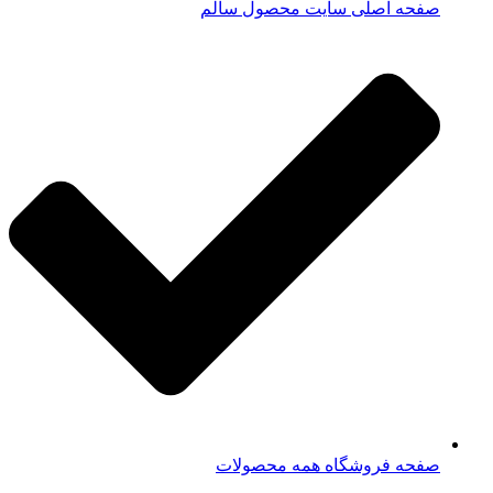
صفحه اصلی سایت محصول سالم
صفحه فروشگاه همه محصولات​