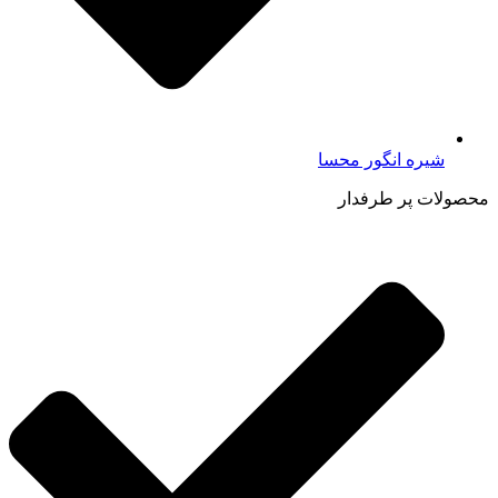
شیره انگور محسا
محصولات پر طرفدار