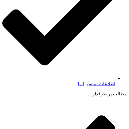
اطلاعات تماس با ما​
مطالب پر طرفدار