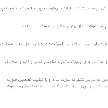
نی عرضه می‌شود تا بتواند نیازهای صنایع مختلف از جمله صنایع
یم. محصولات ما از بهترین منابع تهیه شده و با رعایت
د دارد. بدین منظور، ما با شرکت‌های حمل و نقل معتبر همکاری
ه‌ای مناسب برای تولیدکنندگان و صاحبان کسب و کارهای مختلف
صول به سراسر کشور به صورت سالم و با کیفیت تضمینی صورت
 دارد و از این رو، اطمینان از کیفیت و استانداردهای محصولات