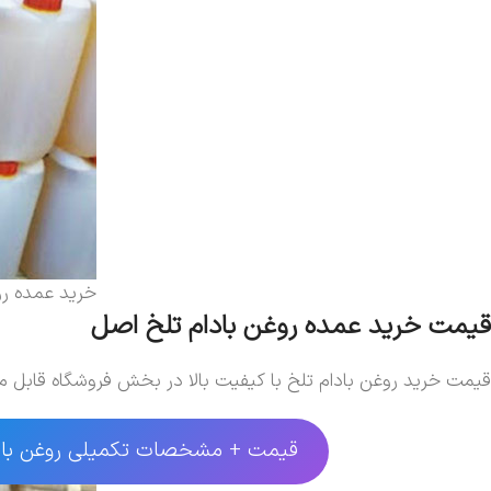
خرید عمده رو
قیمت خرید عمده روغن بادام تلخ اصل
قیمت خرید روغن بادام تلخ با کیفیت بالا در بخش فروشگاه قابل 
قیمت + مشخصات تکمیلی روغن باد