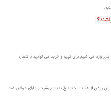
یم.
ر وارد می کنیم برای تهیه و خرید می توانید با شماره
 این روغن از هسته بادام تلخ تهیه می‌شود و دارای خواص ضد