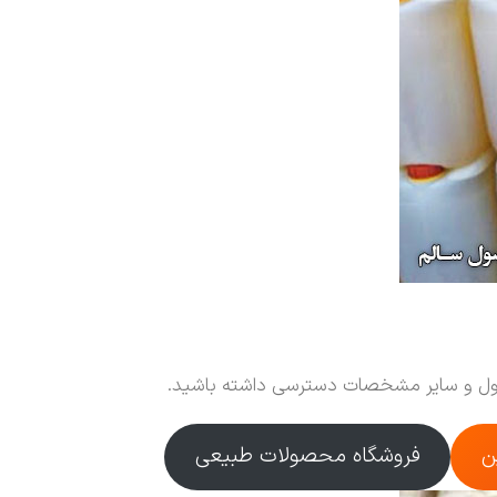
حصول و سایر مشخصات دسترسی داشته باشید.
ن
فروشگاه محصولات طبیعی