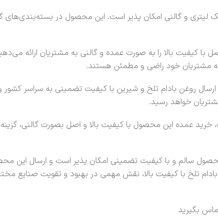
یتری و گالنی امکان پذیر است. این محصول در بسته‌بندی‌های گال
صل با کیفیت بالا را به صورت عمده و گالنی به مشتریان ارائه می‌ده
که مشتریان خود راضی و مطمئن هستند.
ل روغن بادام تلخ و شیرین با کیفیت تضمینی به سراسر کشور وجو
شتریان خواهد رسید.
ف، خرید عمده این محصول با کیفیت بالا و اصل بصورت گالنی، گزین
محصول سالم و با کیفیت تضمینی امکان پذیر است و ارسال این مح
ادام تلخ با کیفیت بالا، نقش مهمی در بهبود و تقویت صنایع مختلف
ماس بگیرید