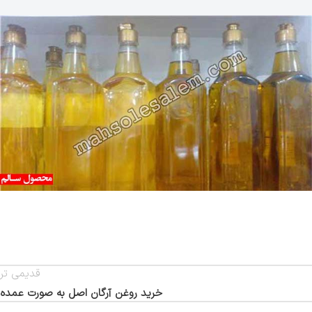
قدیمی تر
خرید روغن آرگان اصل به صورت عمده