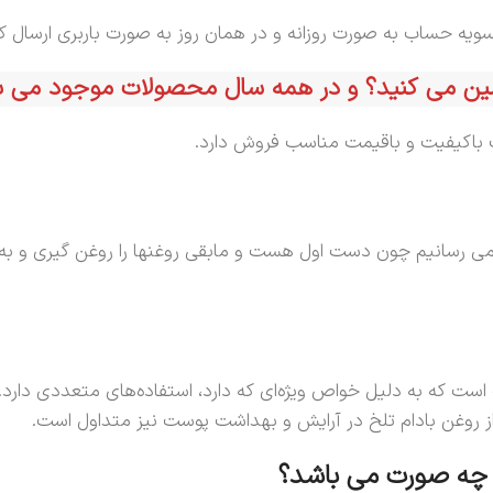
سویه حساب به صورت روزانه و در همان روز به صورت باربری ارسال کن
باکیفیت و باقیمت مناسب فروش دارد.
 رسانیم چون دست اول هست و مابقی روغنها را روغن گیری و به بازا
ست که به دلیل خواص ویژه‌ای که دارد، استفاده‌های متعددی دارد.
 از روغن بادام تلخ در آرایش و بهداشت پوست نیز متداول است.
ه چه صورت می باشد؟