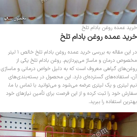
خرید عمده روغن بادام تلخ
خرید عمده روغن بادام تلخ
در این مقاله به بررسی خرید عمده روغن بادام تلخ خالص 1 لیتر
مخصوص درمان و ماساژ می‌پردازیم. روغن بادام تلخ یکی از
روغن‌های گیاهی معروف است که به دلیل خواص درمانی و ماساژی
آن، استفاده‌های گسترده‌ای دارد. این محصول در بسته‌بندی‌های
نیم لیتری و یک لیتری عرضه می‌شود و می‌توانید با تماس با ما،
سفارش خود را ثبت کرده و از این فرصت برای تأمین نیازهای خود
بهترین استفاده را ببرید.