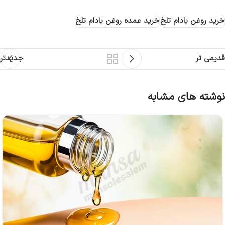
خرید روغن بادام تلخ
خرید عمده روغن بادام تلخ
قدیمی تر
جدیدتر
نوشته های مشابه