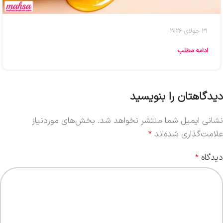
31 جولای 2026
ادامه مطلب
دیدگاهتان را بنویسید
نشانی ایمیل شما منتشر نخواهد شد.
بخش‌های موردنیاز
علامت‌گذاری شده‌اند
*
دیدگاه
*