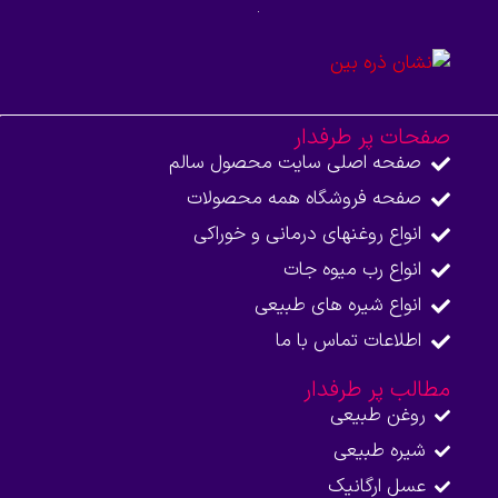
صفحات پر طرفدار
صفحه اصلی سایت محصول سالم
صفحه فروشگاه همه محصولات​
انواع روغنهای درمانی و خوراکی
انواع رب میوه جات
انواع شیره های طبیعی
اطلاعات تماس با ما​
مطالب پر طرفدار
روغن طبیعی
شیره طبیعی
عسل ارگانیک