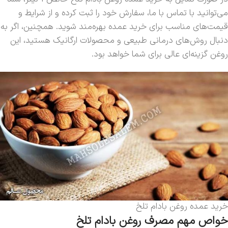
می‌توانید با تماس با ما، سفارش خود را ثبت کرده و از شرایط و
قیمت‌های مناسب برای خرید عمده بهره‌مند شوید. همچنین، اگر به
دنبال روش‌های درمانی طبیعی و محصولات ارگانیک هستید، این
روغن گزینه‌ای عالی برای شما خواهد بود.
خرید عمده روغن بادام تلخ
خواص مهم مصرف روغن بادام تلخ