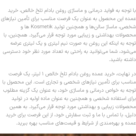
با توجه به فواید درمانی و ماساژی روغن بادام تلخ خالص، خرید
عمده این محصول به عنوان یک فرصت مناسب برای تأمین نیازهای
شخصی، ماساژ سالن‌ها و همچنین تولید Kosmetik ها و
محصولات بهداشتی و زیبایی مورد توجه قرار می‌گیرد. همچنین، با
توجه به اینکه این روغن به صورت نیم لیتری و یک لیتری عرضه
می‌شود، شما می‌توانید به راحتی به تعداد مورد نظر خود دسترسی
داشته باشید.
در نهایت، خرید عمده روغن بادام تلخ خالص 1 لیتر، یک فرصت
مناسب برای تأمین نیازهای شخصی و تجاری است. این محصول با
توجه به خواص درمانی و ماساژی خود، به عنوان یک گزینه مطلوب
برای استفاده شخصی و همچنین به عنوان ماده اولیه در تولید
محصولات زیبایی و بهداشتی مورد توجه قرار می‌گیرد. به همین
دلیل، با تماس با ما و ثبت سفارش خود، از این فرصت برای خرید
عمده و بهره‌مندی از شرایط و قیمت‌های مناسب بهره ببرید.