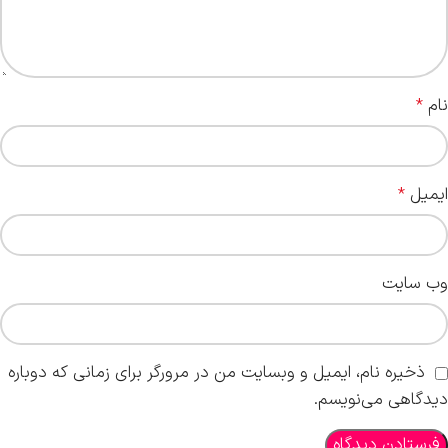
نام
*
ایمیل
*
وب‌ سایت
ذخیره نام، ایمیل و وبسایت من در مرورگر برای زمانی که دوباره
دیدگاهی می‌نویسم.