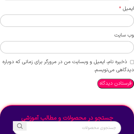
ایمیل
*
وب‌ سایت
ذخیره نام، ایمیل و وبسایت من در مرورگر برای زمانی که دوباره
دیدگاهی می‌نویسم.
جستجو در محصولات و مطالب آموزشی