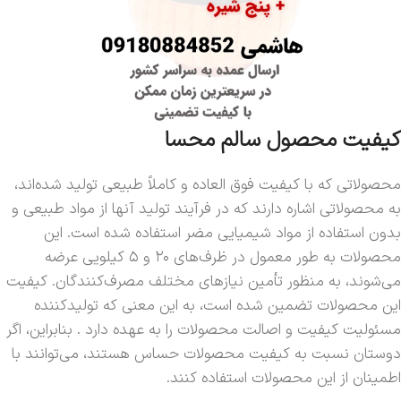
کیفیت محصول سالم محسا
محصولاتی که با کیفیت فوق العاده و کاملاً طبیعی تولید شده‌اند،
به محصولاتی اشاره دارند که در فرآیند تولید آنها از مواد طبیعی و
بدون استفاده از مواد شیمیایی مضر استفاده شده است. این
محصولات به طور معمول در ظرف‌های ۲۰ و ۵ کیلویی عرضه
می‌شوند، به منظور تأمین نیازهای مختلف مصرف‌کنندگان. کیفیت
این محصولات تضمین شده است، به این معنی که تولیدکننده
مسئولیت کیفیت و اصالت محصولات را به عهده دارد . بنابراین، اگر
دوستان نسبت به کیفیت محصولات حساس هستند، می‌توانند با
اطمینان از این محصولات استفاده کنند.