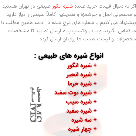
اگر به دنبال قیمت خرید عمده
شیره انگور
طبیعی در تهران هستید
و محصولی اصل و خوشمزه و همچنین کاملاً طبیعی را نیاز دارید
پیشنهاد می کنیم با شماره های درج شده در ادامه همین مطلب با
ما تماس بگیرید و یا در واتساپ پیام ارسال نمایید تا مشخصات
محصولات و لیست قیمت ها برایتان ارسال گردد.