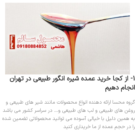
1- از کجا خرید عمده شیره انگور طبیعی در تهران
انجام دهیم
گروه محسا ارائه دهنده انواع محصولات مانند شیر های طبیعی و
روغن های طبیعی و لب های طبیعی و… در سراسر کشور می باشد
به همین دلیل با خیالی آسوده می توانید محصولاتی تضمین شده
را در حجم عمده از ما خریداری کنید