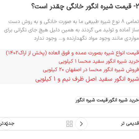
2- قیمت شیره انگور خانگی چقدر است؟
تمامی ۸ نوع شیره طبیعی ما به صورت خانگی و به روش دست
ساز آماده و تولید می گردند به همین دلیل هیچ جای نگرانی برای
مواردی مانند وجود مواد نگهدارنده و… وجود ندارد
قیمت انواع شیره بصورت عمده و فوق العاده (پخش از اراک1402)
خرید شیره انگور سفید محسا 1 کیلویی
فروش شیره انگور محسا در اصفهان 20 کیلویی
شیره انگور سفید اصل ظرف نیم و 1 کیلویی
خرید شیره انگور
قیمت شیره انگور
قدیمی تر
جدیدتر