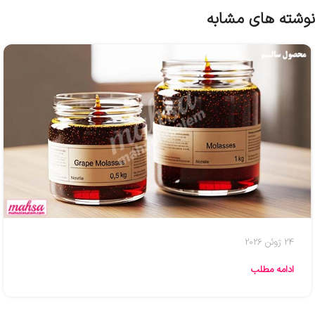
نوشته های مشابه
24 ژوئن 2026
ادامه مطلب