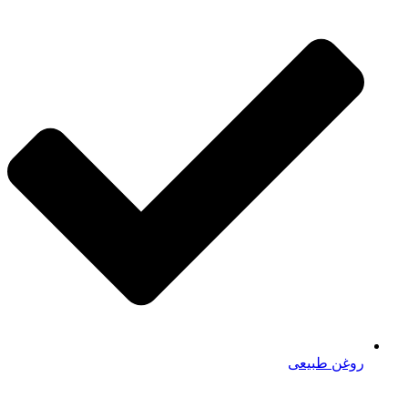
روغن طبیعی