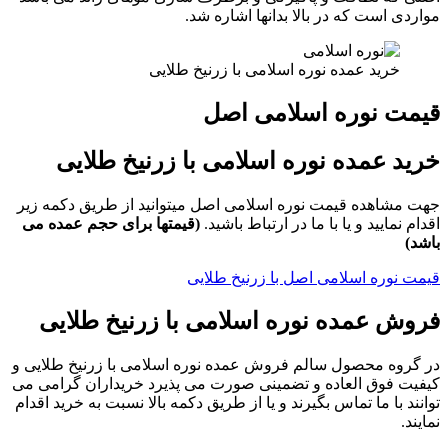
مواردی است که در بالا بدانها اشاره شد.
خرید عمده نوره اسلامی با زرنیخ طلایی
قیمت نوره اسلامی اصل
خرید عمده نوره اسلامی با زرنیخ طلایی
جهت مشاهده قیمت نوره اسلامی اصل میتوانید از طریق دکمه زیر
اقدام نمایید و یا با ما در ارتباط باشید.
(قیمتها برای حجم عمده می
باشد)
قیمت نوره اسلامی اصل با زرنیخ طلایی
فروش عمده نوره اسلامی با زرنیخ طلایی
در گروه محصول سالم فروش عمده نوره اسلامی با زرنیخ طلایی و
کیفیت فوق العاده و تضمینی صورت می پذیرد خریداران گرامی می
توانند با ما تماس بگیرند و یا از طریق دکمه بالا نسبت به خرید اقدام
نمایند.