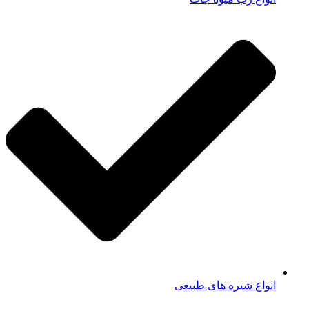
انواع شیره های طبیعی