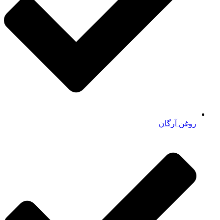
روغن آرگان