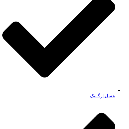
عسل ارگانیک