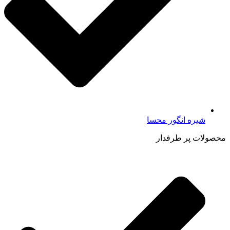
شیره انگور محسا
محصولات پر طرفدار