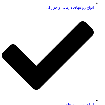
انواع روغنهای درمانی و خوراکی
انواع رب میوه جات