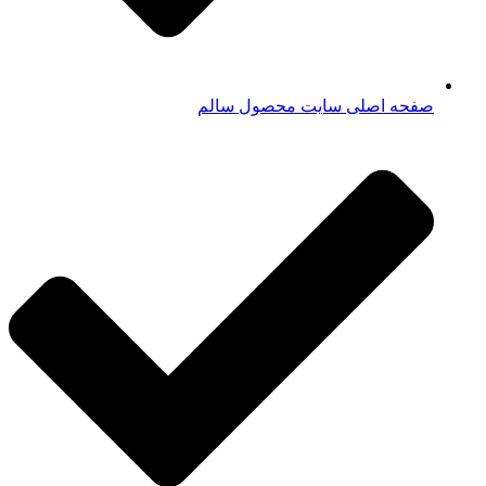
صفحه اصلی سایت محصول سالم