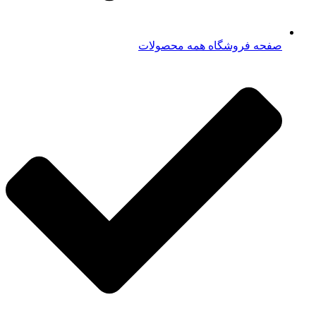
صفحه فروشگاه همه محصولات​