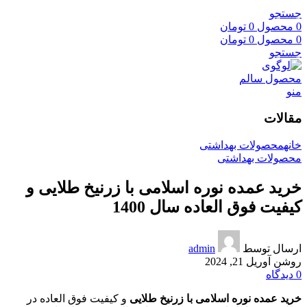
جستجو
0
محصول
0
تومان
0
محصول
0
تومان
جستجو
منو
مقالات
خانه
محصولات بهداشتی
محصولات بهداشتی
خرید عمده نوره اسلامی با زرنیخ طلایی و
کیفیت فوق العاده سال 1400
ارسال توسط
admin
روشن آوریل 21, 2024
0
دیدگاه
خرید عمده نوره اسلامی با زرنیخ طلایی
و کیفیت فوق العاده در