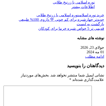
نوره اسلامی با زرنیخ طلایی
اطلاعات بیشتر
خرید نوره اسلامی
نوره اسلامی با زرنیخ طلایی
جدیدتر
چهارشیره برای کم خونی 💚 داروی 100% طبیعی
بازگشت به لیست
قدیمی تر
5 خواص شیره خرما برای کودکان
نوشته های مشابه
جولای 23, 2026
01 مه 2024
ادامه مطلب
دیدگاهتان را بنویسید
نشانی ایمیل شما منتشر نخواهد شد.
بخش‌های موردنیاز
علامت‌گذاری شده‌اند
*