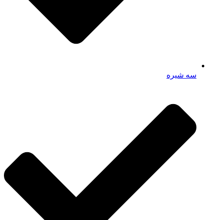
سه شیره