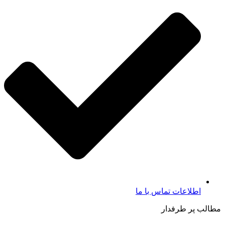
اطلاعات تماس با ما​
مطالب پر طرفدار