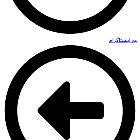
پیج اینستاگرام