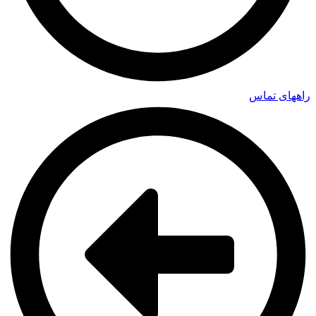
راههای تماس