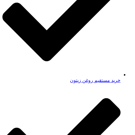
خرید مستقیم روغن زیتون