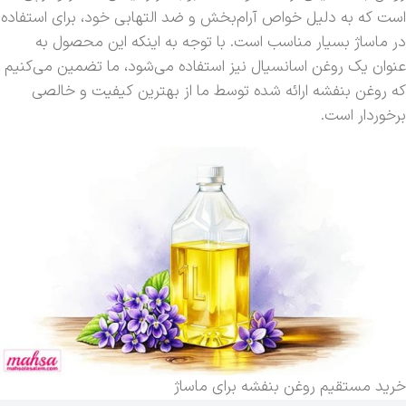
است که به دلیل خواص آرام‌بخش و ضد التهابی خود، برای استفاده
در ماساژ بسیار مناسب است. با توجه به اینکه این محصول به
عنوان یک روغن اسانسیال نیز استفاده می‌شود، ما تضمین می‌کنیم
که روغن بنفشه ارائه شده توسط ما از بهترین کیفیت و خالصی
برخوردار است.
خرید مستقیم روغن بنفشه برای ماساژ