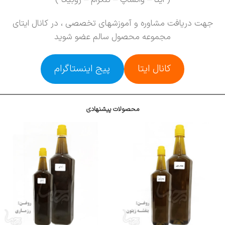
جهت دریافت مشاوره و آموزشهای تخصصی ، در کانال ایتای
مجموعه محصول سالم عضو شوید
کانال ایتا
پیج اینستاگرام
محصولات پیشنهادی