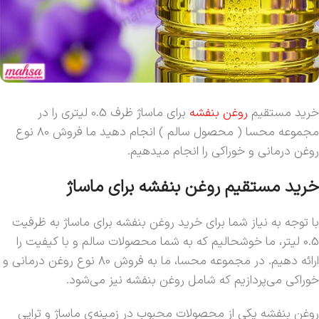
خرید مستقیم
روغن بنفشه
برای ماساژ ظرف 0.5 لیتری را در
مجموعه محسا ( محصول سالم ) انجام دهید ما فروش 80 نوع
روغن درمانی و خوراکی را انجام میدهیم.
خرید مستقیم روغن بنفشه برای ماساژ
با توجه به نیاز شما برای خرید روغن بنفشه برای ماساژ به ظرفیت
0.5 لیتر، ما خوشحالیم که به شما محصولات سالم و با کیفیت را
ارائه دهیم. در مجموعه محسا، ما به فروش 80 نوع روغن درمانی و
خوراکی می‌پردازیم که شامل روغن بنفشه نیز می‌شود.
روغن بنفشه یکی از محصولات محبوب در زمینه‌ی ماساژ و تراپی