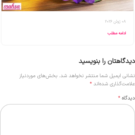
08 ژوئن 2026
ادامه مطلب
دیدگاهتان را بنویسید
نشانی ایمیل شما منتشر نخواهد شد.
بخش‌های موردنیاز
علامت‌گذاری شده‌اند
*
دیدگاه
*