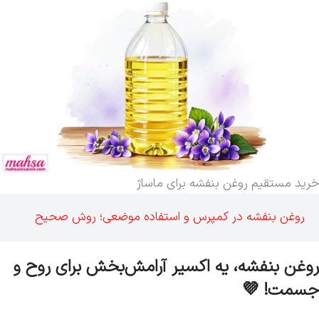
خرید مستقیم روغن بنفشه برای ماساژ
روغن بنفشه در کمپرس و استفاده موضعی؛ روش صحیح
روغن بنفشه، یه اکسیر آرامش‌بخش برای روح و
جسمت! 💜