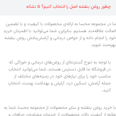
چطور روغن بنفشه اصل را انتخاب کنیم؟ 5 نشانه
ما در مجموعه محسا به ارائه‌ی محصولات با کیفیت و با تضمین
اصالت علاقه‌مند هستیم. بنابراین، شما می‌توانید با اطمینان خرید
خود را انجام داده و از خواص درمانی و آرامش‌بخش روغن بنفشه
بهره‌مند شوید.
با توجه به تنوع گسترده‌ای از روغن‌های درمانی و خوراکی که
در فروشگاه ما قابل دسترس هستند، شما می‌توانید انتخاب
مناسب خود را برای نیازهای خود در زمینه‌های مختلف از
جمله آرامش، تسکین درد، آرایش و بهداشت پوست، انتخاب
کنید.
با خرید روغن بنفشه و سایر محصولات از مجموعه محسا، شما به
علاوه از کیفیت بالای محصولات، از خدمات مشاوره‌ی حرفه‌ای و