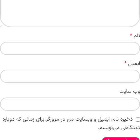
نام
*
ایمیل
*
وب‌ سایت
ذخیره نام، ایمیل و وبسایت من در مرورگر برای زمانی که دوباره
دیدگاهی می‌نویسم.