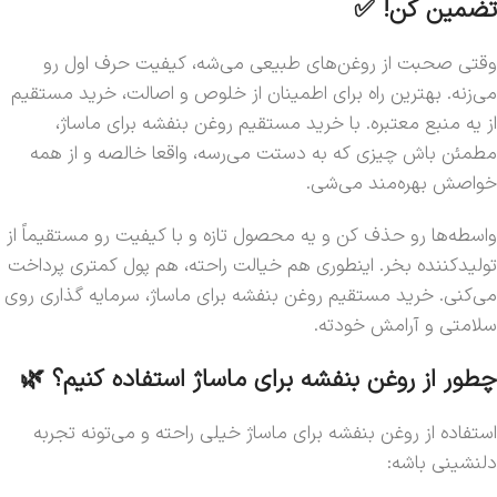
تضمین کن! ✅
وقتی صحبت از روغن‌های طبیعی می‌شه، کیفیت حرف اول رو
می‌زنه. بهترین راه برای اطمینان از خلوص و اصالت، خرید مستقیم
از یه منبع معتبره. با خرید مستقیم روغن بنفشه برای ماساژ،
مطمئن باش چیزی که به دستت می‌رسه، واقعا خالصه و از همه
خواصش بهره‌مند می‌شی.
واسطه‌ها رو حذف کن و یه محصول تازه و با کیفیت رو مستقیماً از
تولیدکننده بخر. اینطوری هم خیالت راحته، هم پول کمتری پرداخت
می‌کنی. خرید مستقیم روغن بنفشه برای ماساژ، سرمایه گذاری روی
سلامتی و آرامش خودته.
چطور از روغن بنفشه برای ماساژ استفاده کنیم؟ 🌿
استفاده از روغن بنفشه برای ماساژ خیلی راحته و می‌تونه تجربه
دلنشینی باشه: