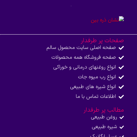
صفحات پر طرفدار
صفحه اصلی سایت محصول سالم
صفحه فروشگاه همه محصولات​
انواع روغنهای درمانی و خوراکی
انواع رب میوه جات
انواع شیره های طبیعی
اطلاعات تماس با ما​
مطالب پر طرفدار
روغن طبیعی
شیره طبیعی
عسل ارگانیک