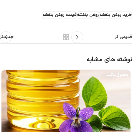
خرید روغن بنفشه
روغن بنفشه
قیمت روغن بنفشه
قدیمی تر
جدیدتر
نوشته های مشابه