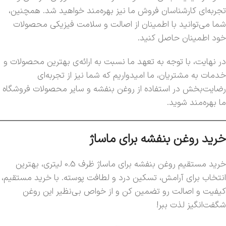
تجربه‌ای کارشناسان فروش ما نیز بهره‌مند خواهید شد. همچنین،
شما می‌توانید با اطمینان از اصالت و سلامت فیزیکی محصولات
خود اطمینان حاصل کنید.
در نهایت، با توجه به تعهد ما نسبت به ارائه‌ی بهترین محصولات و
خدمات به مشتریان، ما امیدواریم که شما نیز از تجربه‌ای
رضایت‌بخش در استفاده از روغن بنفشه و سایر محصولات فروشگاه
ما بهره‌مند شوید.
خرید روغن بنفشه برای ماساژ
خرید مستقیم روغن بنفشه برای ماساژ ظرف 0.5 لیتری، بهترین
انتخاب برای آرامش، تسکین درد و لطافت پوسته. با خرید مستقیم،
کیفیت و اصالت رو تضمین کن و از خواص بی‌نظیر این روغن
شگفت‌انگیز لذت ببر!