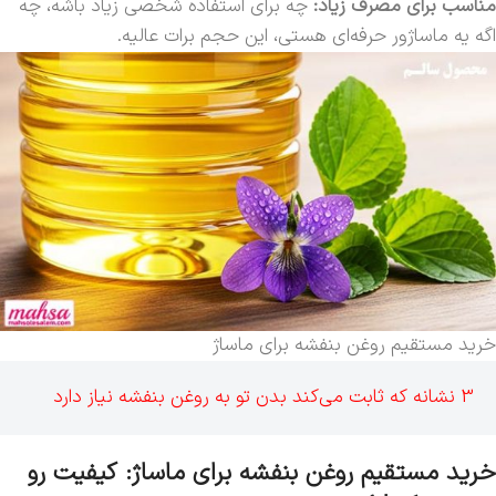
مناسب برای مصرف زیاد:
چه برای استفاده شخصی زیاد باشه، چه
اگه یه ماساژور حرفه‌ای هستی، این حجم برات عالیه.
خرید مستقیم روغن بنفشه برای ماساژ
3 نشانه که ثابت می‌کند بدن تو به روغن بنفشه نیاز دارد
خرید مستقیم روغن بنفشه برای ماساژ: کیفیت رو