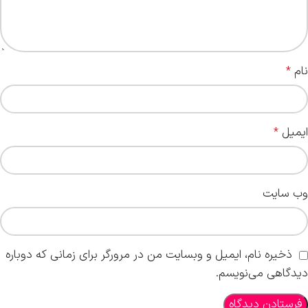
نام
*
ایمیل
*
وب‌ سایت
ذخیره نام، ایمیل و وبسایت من در مرورگر برای زمانی که دوباره
دیدگاهی می‌نویسم.