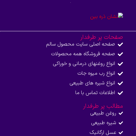
صفحات پر طرفدار
صفحه اصلی سایت محصول سالم
صفحه فروشگاه همه محصولات​
انواع روغنهای درمانی و خوراکی
انواع رب میوه جات
انواع شیره های طبیعی
اطلاعات تماس با ما​
مطالب پر طرفدار
روغن طبیعی
شیره طبیعی
عسل ارگانیک