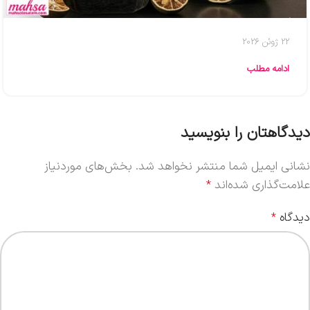
22 ژوئن 2026
ادامه مطلب
دیدگاهتان را بنویسید
نشانی ایمیل شما منتشر نخواهد شد.
بخش‌های موردنیاز
علامت‌گذاری شده‌اند
*
دیدگاه
*