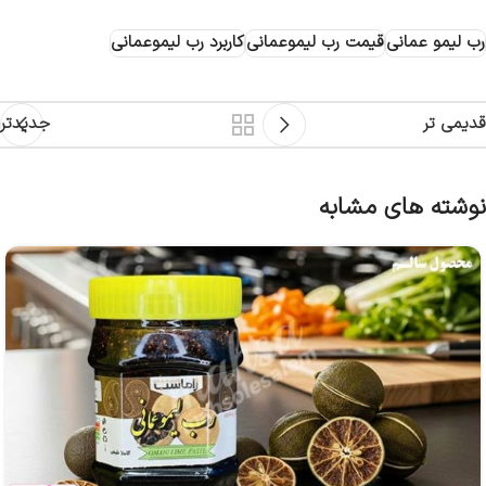
رب لیمو عمانی
قیمت رب لیموعمانی
کاربرد رب لیموعمانی
قدیمی تر
جدیدتر
نوشته های مشابه