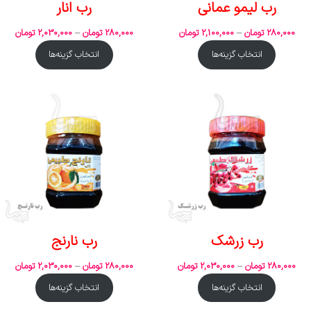
رب لیمو عمانی
رب انار
280,000
تومان
–
2,100,000
تومان
280,000
تومان
–
2,030,000
تومان
انتخاب گزینه‌ها
انتخاب گزینه‌ها
رب زرشک
رب نارنج
280,000
تومان
–
2,030,000
تومان
280,000
تومان
–
2,030,000
تومان
انتخاب گزینه‌ها
انتخاب گزینه‌ها