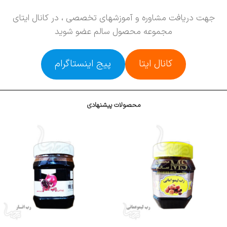
جهت دریافت مشاوره و آموزشهای تخصصی ، در کانال ایتای
مجموعه محصول سالم عضو شوید
کانال ایتا
پیج اینستاگرام
محصولات پیشنهادی