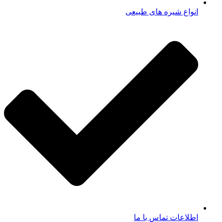
انواع شیره های طبیعی
اطلاعات تماس با ما​