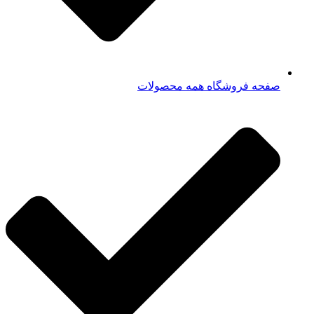
صفحه فروشگاه همه محصولات​