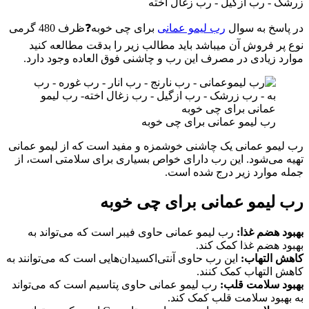
در پاسخ به سوال
رب لیمو عمانی
برای چی خوبه❓ظرف 480 گرمی
نوع پر فروش آن میباشد باید مطالب زیر را بدقت مطالعه کنید
موارد زیادی در مصرف این رب و چاشنی فوق العاده وجود دارد.
رب لیمو عمانی برای چی خوبه
رب لیمو عمانی یک چاشنی خوشمزه و مفید است که از لیمو عمانی
تهیه می‌شود. این رب دارای خواص بسیاری برای سلامتی است، از
جمله موارد زیر درج شده است.
رب لیمو عمانی برای چی خوبه
بهبود هضم غذا:
رب لیمو عمانی حاوی فیبر است که می‌تواند به
بهبود هضم غذا کمک کند.
کاهش التهاب:
این رب حاوی آنتی‌اکسیدان‌هایی است که می‌توانند به
کاهش التهاب کمک کنند.
بهبود سلامت قلب:
رب لیمو عمانی حاوی پتاسیم است که می‌تواند
به بهبود سلامت قلب کمک کند.