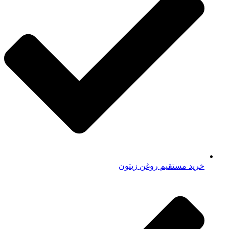
خرید مستقیم روغن زیتون