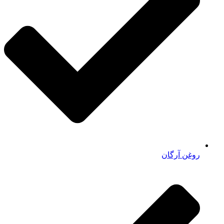
روغن آرگان