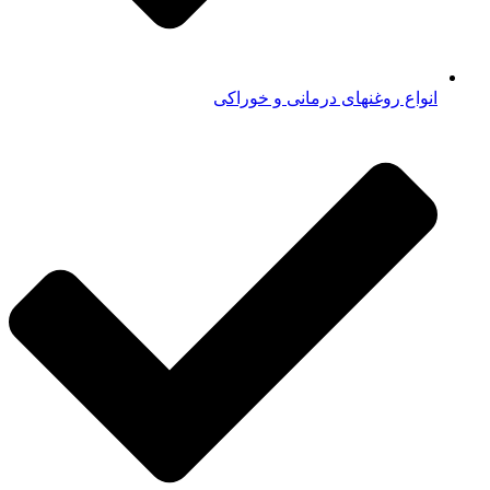
انواع روغنهای درمانی و خوراکی