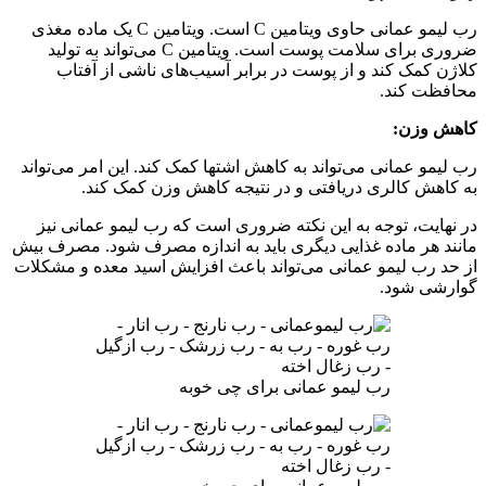
رب لیمو عمانی حاوی ویتامین C است. ویتامین C یک ماده مغذی
ضروری برای سلامت پوست است. ویتامین C می‌تواند به تولید
کلاژن کمک کند و از پوست در برابر آسیب‌های ناشی از آفتاب
محافظت کند.
کاهش وزن:
رب لیمو عمانی می‌تواند به کاهش اشتها کمک کند. این امر می‌تواند
به کاهش کالری دریافتی و در نتیجه کاهش وزن کمک کند.
در نهایت، توجه به این نکته ضروری است که رب لیمو عمانی نیز
مانند هر ماده غذایی دیگری باید به اندازه مصرف شود. مصرف بیش
از حد رب لیمو عمانی می‌تواند باعث افزایش اسید معده و مشکلات
گوارشی شود.
رب لیمو عمانی برای چی خوبه