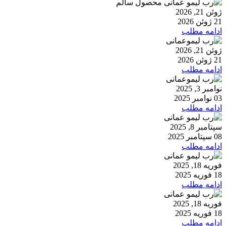
ژوئن 21, 2026
21 ژوئن 2026
ادامه مطلب
ژوئن 21, 2026
21 ژوئن 2026
ادامه مطلب
نوامبر 3, 2025
03 نوامبر 2025
ادامه مطلب
سپتامبر 8, 2025
08 سپتامبر 2025
ادامه مطلب
فوریه 18, 2025
18 فوریه 2025
ادامه مطلب
فوریه 18, 2025
18 فوریه 2025
ادامه مطلب