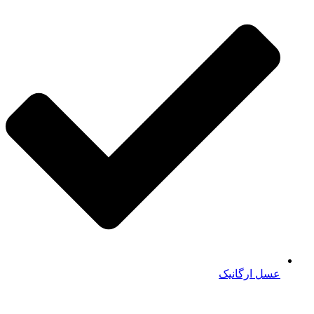
عسل ارگانیک