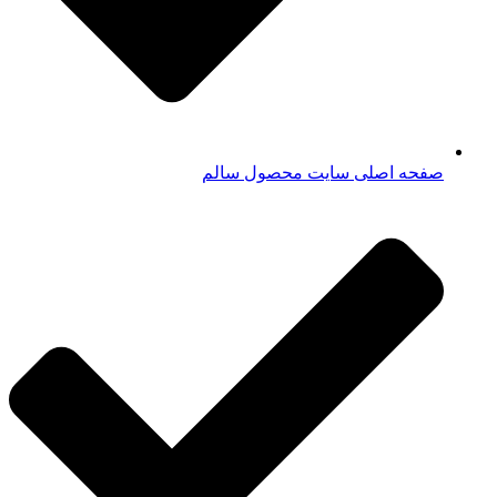
صفحه اصلی سایت محصول سالم