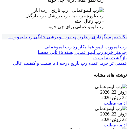
رب لیمو عمانی برای چی خوبه
رب لیمو عمانی برای چی خوبه
نکات مهم نگهداری و طرز تهیه رب و ترشی خانگی رب لیمو و …
رب لیمو
رب لیمو عمانی
کاربرد رب لیموعمانی
جدیدتر
خرید رب لیمو عمانی بسته 16 تایی محسا
بازگشت به لیست
قدیمی تر
خرید عمده رب نارنج درجه 1 با قیمت و کیفیت عالی
نوشته های مشابه
ژوئن 22, 2026
22 ژوئن 2026
ادامه مطلب
ژوئن 22, 2026
22 ژوئن 2026
ادامه مطلب