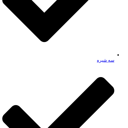
سه شیره