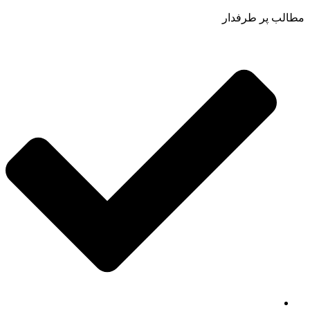
مطالب پر طرفدار