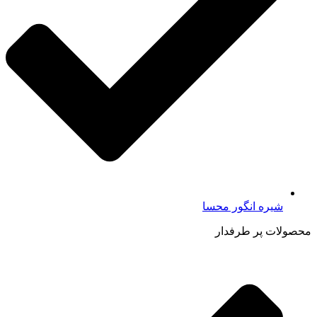
شیره انگور محسا
محصولات پر طرفدار