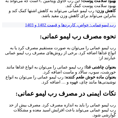
بهبود سلامت پوست:
این رب حاوی ویتامین C است که می‌تواند به
بهبود سلامت پوست کمک کند.
کاهش وزن:
رب لیمو عمانی می‌تواند به کاهش اشتها کمک کند و
بنابراین می‌تواند برای کاهش وزن مفید باشد.
رب لیموعمانی: خواص، کاربردها و قیمت 1402 و 1403
نحوه مصرف رب لیمو عمانی:
رب لیمو عمانی را می‌توان به صورت مستقیم مصرف کرد یا به
انواع غذاها اضافه کرد. برخی از روش‌های مصرف رب لیمو عمانی
عبارتند از:
بعنوان چاشنی غذا:
رب لیمو عمانی را می‌توان به انواع غذاها مانند
خورشت، سوپ، سالاد و ماست اضافه کرد.
بعنوان ماده خوش طعم کننده:
رب لیمو عمانی را می‌توان به انواع
نوشیدنی‌ها مانند چای، قهوه و … اضافه کرد.
نکات ایمنی در مصرف رب لیمو عمانی:
رب لیمو عمانی را باید به اندازه مصرف کرد. مصرف بیش از حد
رب لیمو عمانی می‌تواند باعث افزایش اسید معده و مشکلات
گوارشی شود.