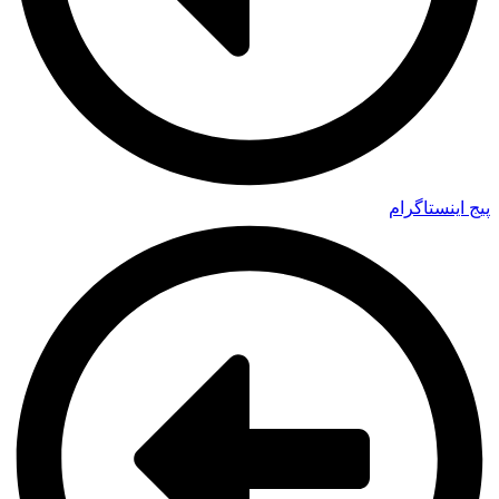
پیج اینستاگرام