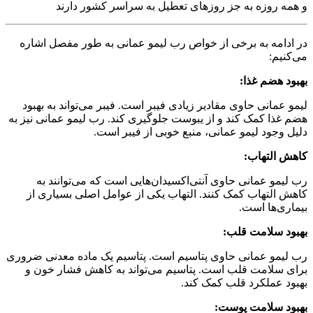
و همه روزه به جز روزهای تعطیل به سراسر کشور دارند
در ادامه به برخی از خواص رب لیمو عمانی به طور مفصل اشاره
می‌کنیم:
بهبود هضم غذا:
لیمو عمانی حاوی مقادیر زیادی فیبر است. فیبر می‌تواند به بهبود
هضم غذا کمک کند و از یبوست جلوگیری کند. رب لیمو عمانی نیز به
دلیل وجود لیمو عمانی، منبع خوبی از فیبر است.
کاهش التهاب:
رب لیمو عمانی حاوی آنتی‌اکسیدان‌هایی است که می‌توانند به
کاهش التهاب کمک کنند. التهاب یکی از عوامل اصلی بسیاری از
بیماری‌ها است.
بهبود سلامت قلب:
رب لیمو عمانی حاوی پتاسیم است. پتاسیم یک ماده معدنی ضروری
برای سلامت قلب است. پتاسیم می‌تواند به کاهش فشار خون و
بهبود عملکرد قلب کمک کند.
بهبود سلامت پوست: