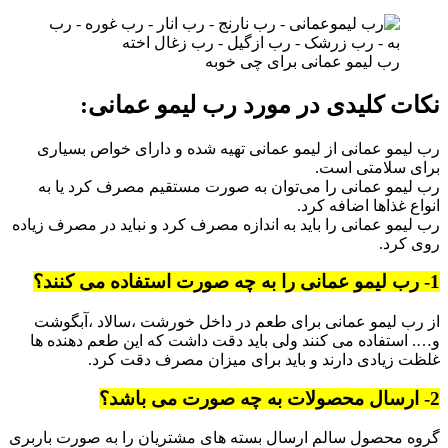
رب لیمو عمانی برای چی خوبه
نکات کلیدی در مورد رب لیمو عمانی:
رب لیمو عمانی از لیمو عمانی تهیه شده و دارای خواص بسیاری
برای سلامتی است.
رب لیمو عمانی را می‌توان به صورت مستقیم مصرف کرد یا به
انواع غذاها اضافه کرد.
رب لیمو عمانی را باید به اندازه مصرف کرد و نباید در مصرف زیاده
روی کرد.
1- رب لیمو عمانی را به چه صورت استفاده می کنند؟
از رب لیمو عمانی برای طعم در داخل خورشت ،سالاد ،آبگوشت
و…. استفاده می کنند ولی باید دقت داشت که این طعم دهنده ها
غلظت زیادی دارند و باید برای میزان مصرف دقت کرد.
2- ارسال محصولات به چه صورت می باشد؟
گروه محصول سالم ارسال بسته های مشتریان را به صورت باربری