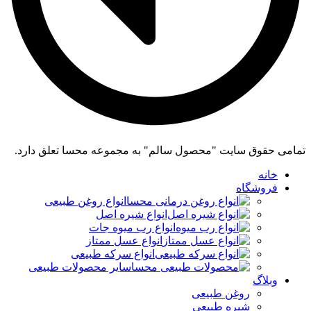
تمامی حقوق سایت "محصول سالم" به مجموعه محسا تعلق دارد.
خانه
فروشگاه
انواع روغن طبیعی
انواع شیره اصل
انواع رب میوه جات
انواع عسل ممتاز
انواع سرکه طبیعی
سایر محصولات طبیعی
وبلاگ
روغن طبیعی
شیره طبیعی