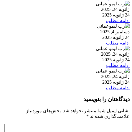
ژانویه 24, 2025
24 ژانویه 2025
ادامه مطلب
دسامبر 4, 2025
24 ژانویه 2025
ادامه مطلب
ژانویه 24, 2025
24 ژانویه 2025
ادامه مطلب
ژانویه 24, 2025
24 ژانویه 2025
ادامه مطلب
دیدگاهتان را بنویسید
نشانی ایمیل شما منتشر نخواهد شد.
بخش‌های موردنیاز
علامت‌گذاری شده‌اند
*