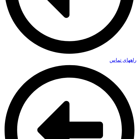
راههای تماس