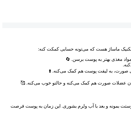
ا تکنیک ماساژ هست که می‌تونه حسابی کمکت کنه:
 مواد مغذی بهتر به پوست برسن. 🔄
نه.
اقی صورت، به لیفت پوست هم کمک می‌کنه. ⬆️
ن عضلات صورت هم کمک می‌کنه و حالتو خوب می‌کنه. 🥰
ی تا صبح روی پوستت بمونه و بعد با آب ولرم بشوری. این زمان به پوست فرصت