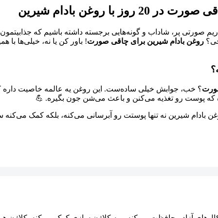
ا روغن بادام شیرین
صورتی پر، شاداب و گونه‌هایی برجسته داشته باشیم که جذابیتمون رو 
چی؟
روغن بادام شیرین برای چاقی صورت
؟
صورت
غن بادام شیرین نه تنها پوستت رو آبرسانی می‌کنه، بلکه کمک می‌کنه