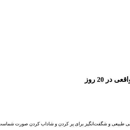
در 20 روز