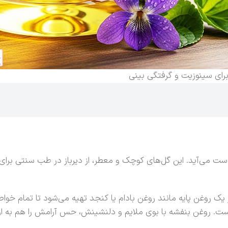
رای سینوزیت و گرفتگی بینی
ست می‌آید. این گل‌های کوچک و معطر، از دیرباز در طب سنتی برای د
ک روغن پایه مانند روغن بادام یا کنجد تهیه می‌شود تا تمام خوا
است. روغن بنفشه با بوی ملایم و دلنشینش، حس آرامش را هم به ارم