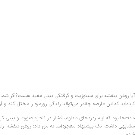
آیا روغن بنفشه برای سینوزیت و گرفتگی بینی مفید هست؟اگر شما ن
کرده‌اید که این عارضه چقدر می‌تواند زندگی روزمره را مختل کند و آرا
مدت‌ها بود که از سردردهای مداوم، فشار در ناحیه صورت و بینی ک
شدم.