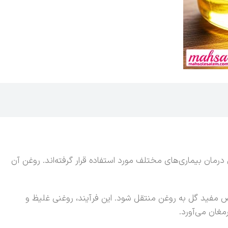
رمان بیماری‌های مختلف مورد استفاده قرار گرفته‌اند. روغن آن
ص مفید گل به روغن منتقل شود. این فرآیند، روغنی غلیظ و
غان می‌آورد.