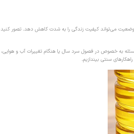
 وضعیت می‌تواند کیفیت زندگی را به شدت کاهش دهد. تصور کنید
سئله به خصوص در فصول سرد سال یا هنگام تغییرات آب و هوایی،
اهکارهای سنتی بیندازیم.