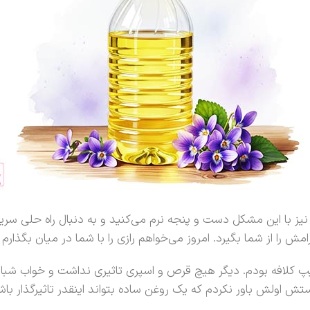
یز با این مشکل دست و پنجه نرم می‌کنید و به دنبال راه حلی سر
مش را از شما بگیرد. امروز می‌خواهم رازی را با شما در میان بگذارم 
یپ کلافه بودم. دیگر هیچ قرص و اسپری تاثیری نداشت و خواب شبان