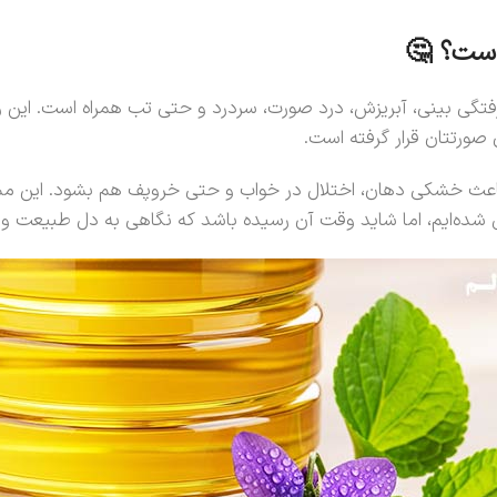
 است؟ 🤔
فتگی بینی، آبریزش، درد صورت، سردرد و حتی تب همراه است. این
ورتتان قرار گرفته است.
د باعث خشکی دهان، اختلال در خواب و حتی خروپف هم بشود. این م
 شده‌ایم، اما شاید وقت آن رسیده باشد که نگاهی به دل طبیعت و ر