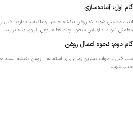
گام اول: آماده‌سازی
ابتدا، مطمئن شوید که روغن بنفشه خالص و باکیفیت دارید. قبل از
مطمئن شوید. برای این منظور، چند قطره روغن را روی پنبه بریزید.
گام دوم: نحوه اعمال روغن
جذب شود.