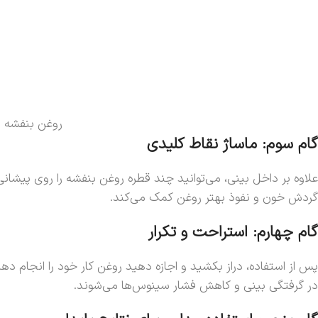
روغن بنفشه ب
گام سوم: ماساژ نقاط کلیدی
گردش خون و نفوذ بهتر روغن کمک می‌کند.
گام چهارم: استراحت و تکرار
در گرفتگی بینی و کاهش فشار سینوس‌ها می‌شوند.