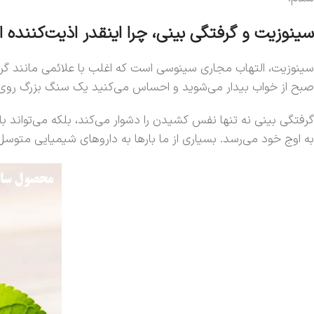
سینوزیت و گرفتگی بینی، چرا اینقدر اذیت‌کننده
سینوزیت، التهاب مجاری سینوسی است که اغلب با علائمی مانند گر
صبح از خواب بیدار می‌شوید و احساس می‌کنید یک سنگ بزرگ روی ص
گرفتگی بینی نه تنها نفس کشیدن را دشوار می‌کند، بلکه می‌توان
به اوج خود می‌رسد. بسیاری از ما بارها به داروهای شیمیایی متوسل