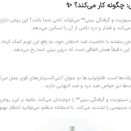
: چگونه کار می‌کند؟ ✨
سینوزیت و گرفتگی بینی** می‌تواند ناجی شما باشد؟ این روغن دار
کند و فشار و درد ناشی از آن را تسکین می‌دهد.
 بنفشه با خاصیت ضد احتقان خود، به رفع این تورم کمک کرده و مس
. این دقیقاً همان اتفاقی است که درون بینی شما رخ می‌دهد.
ات‌ها است. فلاونوئیدها به عنوان آنتی‌اکسیدان‌های قوی عمل می‌کنن
ها نیز خواص ضد درد و ضد التهابی دارند.
ینوزیت و گرفتگی بینی** را دوچندان می‌کند. علاوه بر این، روغن
وسی را تشدید می‌کند. با استفاده منظم، می‌توانید انتظار بهبو