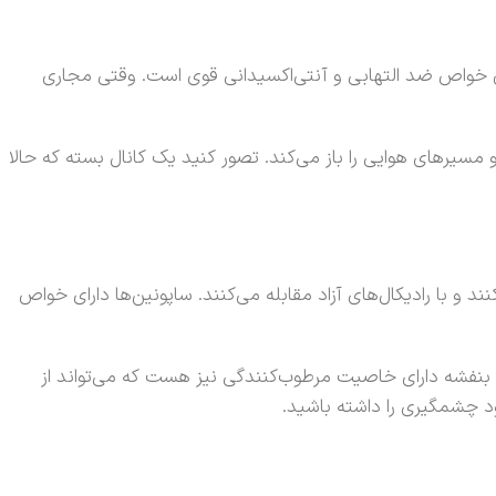
ای خواص ضد التهابی و آنتی‌اکسیدانی قوی است. وقتی مجاری
یرهای هوایی را باز می‌کند. تصور کنید یک کانال بسته که حالا
د و با رادیکال‌های آزاد مقابله می‌کنند. ساپونین‌ها دارای خواص
 بنفشه دارای خاصیت مرطوب‌کنندگی نیز هست که می‌تواند از
د چشمگیری را داشته باشید.