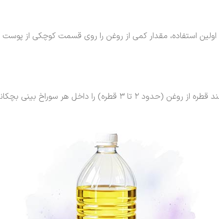
 اولین استفاده، مقدار کمی از روغن را روی قسمت کوچکی از پوست
شب قبل از خواب بهترین زمان برای استفاده از روغن بنفشه است. چند قطره