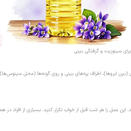
رای سینوزیت و گرفتگی بینی