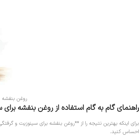
روغن بنفشه ب
راهنمای گام به گام استفاده از روغن بنفشه برای سینوزی
احساس کنید.