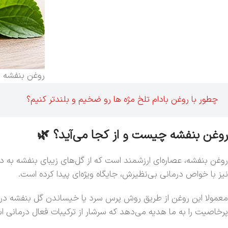
روغن بنفشه ب
چطور با روغن بادام تلخ مژه ها رو ضخیم و بلندتر کنیم؟
روغن بنفشه چیست و از کجا می‌آید؟ 🌿
روغن بنفشه، عصاره‌ای ارزشمند است که از گل‌های زیبای بنفشه به د
نیز با خواص درمانی بی‌نظیرش، جایگاه ویژه‌ای پیدا کرده است.
معمولا این روغن از طریق روش پرس سرد یا خیساندن گل بنفشه در ی
پرخاصیت را به ما هدیه می‌دهد که سرشار از ترکیبات فعال درمانی 