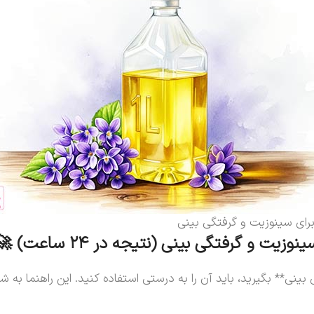
رای سینوزیت و گرفتگی بینی
ت و گرفتگی بینی (نتیجه در ۲۴ ساعت) 🚀