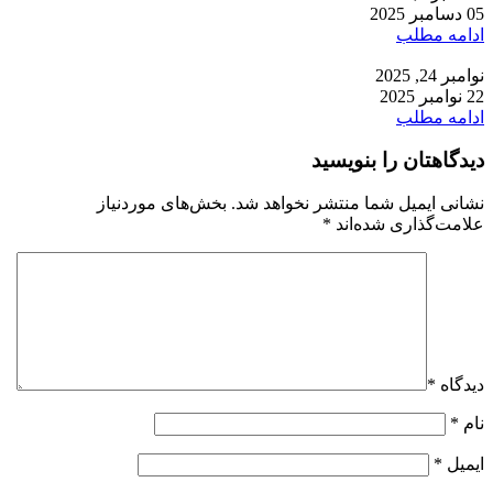
05 دسامبر 2025
ادامه مطلب
نوامبر 24, 2025
22 نوامبر 2025
ادامه مطلب
دیدگاهتان را بنویسید
نشانی ایمیل شما منتشر نخواهد شد.
بخش‌های موردنیاز
علامت‌گذاری شده‌اند
*
دیدگاه
*
نام
*
ایمیل
*