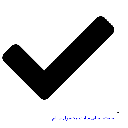
صفحه اصلی سایت محصول سالم