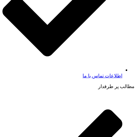
اطلاعات تماس با ما​
مطالب پر طرفدار