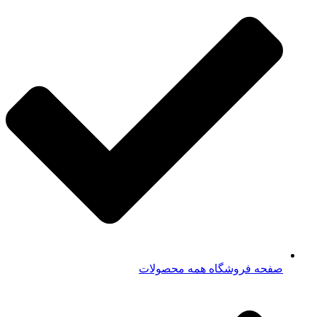
صفحه فروشگاه همه محصولات​