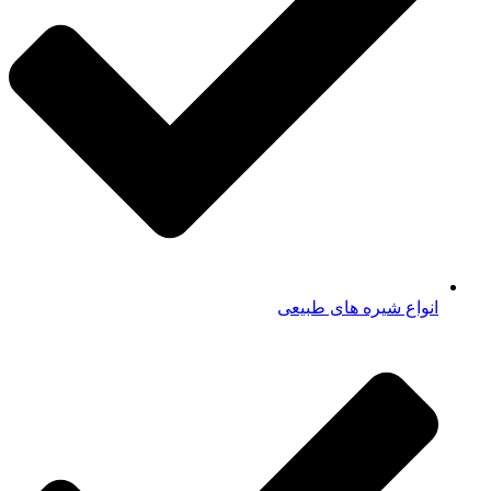
انواع شیره های طبیعی