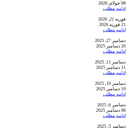
08 جولای 2026
ادامه مطلب
فوریه 21, 2026
21 فوریه 2026
ادامه مطلب
دسامبر 27, 2025
26 دسامبر 2025
ادامه مطلب
دسامبر 11, 2025
11 دسامبر 2025
ادامه مطلب
دسامبر 10, 2025
10 دسامبر 2025
ادامه مطلب
دسامبر 6, 2025
06 دسامبر 2025
ادامه مطلب
دسامبر 5, 2025