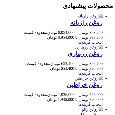
محصولات پیشنهادی
روغن رازیانه
393,250
تومان
–
8,954,000
تومان
محدوده قیمت:
393,250 تومان تا 8,954,000 تومان
انتخاب گزینه‌ها
روغن رزماری
326,700
تومان
–
653,400
تومان
محدوده قیمت:
326,700 تومان تا 653,400 تومان
انتخاب گزینه‌ها
روغن خراطین
726,000
تومان
–
1,936,000
تومان
محدوده قیمت:
726,000 تومان تا 1,936,000 تومان
انتخاب گزینه‌ها