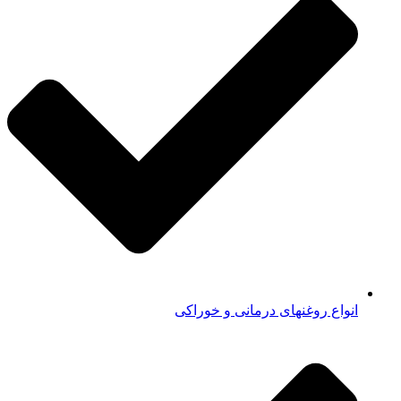
انواع روغنهای درمانی و خوراکی