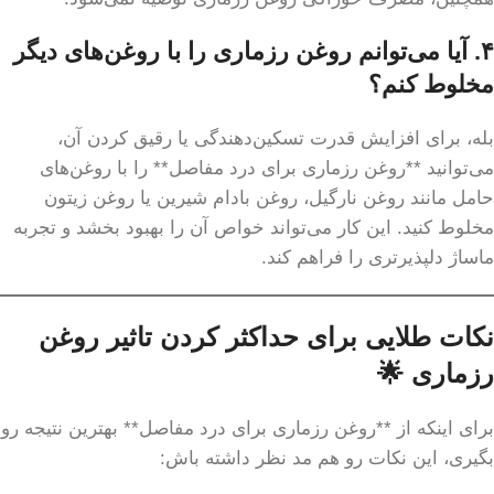
۴. آیا می‌توانم روغن رزماری را با روغن‌های دیگر
مخلوط کنم؟
بله، برای افزایش قدرت تسکین‌دهندگی یا رقیق کردن آن،
می‌توانید **روغن رزماری برای درد مفاصل** را با روغن‌های
حامل مانند روغن نارگیل، روغن بادام شیرین یا روغن زیتون
مخلوط کنید. این کار می‌تواند خواص آن را بهبود بخشد و تجربه
ماساژ دلپذیرتری را فراهم کند.
نکات طلایی برای حداکثر کردن تاثیر روغن
رزماری 🌟
برای اینکه از **روغن رزماری برای درد مفاصل** بهترین نتیجه رو
بگیری، این نکات رو هم مد نظر داشته باش: