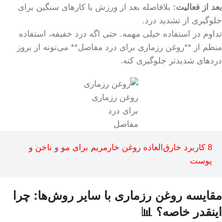
بعد از فعالیت:
بلافاصله بعد از ورزش یا کارهای سنگین برای
جلوگیری از تشدید درد.
تداوم در استفاده خیلی مهمه. حتی اگه درد خفیفه، استفاده
منظم از **روغن رزماری برای درد مفاصل** می‌تونه از بروز
دردهای شدیدتر جلوگیری کنه.
روغن رزماری
برای درد
مفاصل
8 کاربرد خارق‌العاده روغن خارمریم برای مو و ناخن و
پوست
مقایسه روغن رزماری با سایر روش‌ها: چرا
اینقدر خاصه؟ 📊