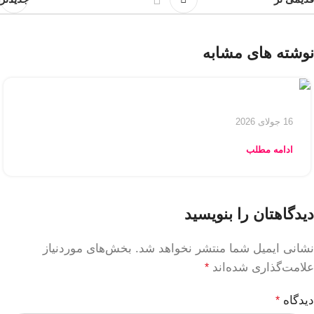
نوشته های مشابه
16 جولای 2026
ادامه مطلب
دیدگاهتان را بنویسید
نشانی ایمیل شما منتشر نخواهد شد.
بخش‌های موردنیاز
علامت‌گذاری شده‌اند
*
دیدگاه
*