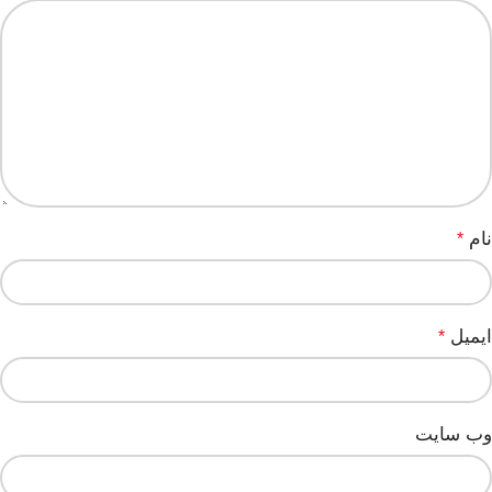
نام
*
ایمیل
*
وب‌ سایت