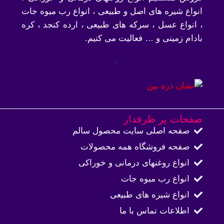
انواع شیره های اصل و طبیعی ، انواع رب میوه جات
، انواع عسل ، سرکه های طبیعی ، ارده کنجد ، کره
بادام زمینی و … فعالیت می کنیم.
صفحات پر طرفدار
صفحه اصلی سایت محصول سالم
صفحه فروشگاه همه محصولات​
انواع روغنهای درمانی و خوراکی
انواع رب میوه جات
انواع شیره های طبیعی
اطلاعات تماس با ما​