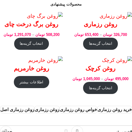
محصولات پیشنهادی
روغن رزماری
روغن برگ درخت چای
326,700
تومان
–
653,400
تومان
508,200
تومان
–
1,291,070
تومان
انتخاب گزینه‌ها
انتخاب گزینه‌ها
روغن کرچک
روغن خارمریم
495,000
تومان
–
1,045,000
تومان
اطلاعات بیشتر
انتخاب گزینه‌ها
خرید روغن رزماری
خواص روغن رزماری
روغن رزماری
روغن رزماری اصل
قدیمی تر
جدیدتر