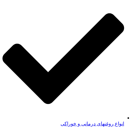
انواع روغنهای درمانی و خوراکی