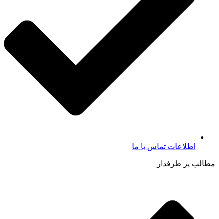
اطلاعات تماس با ما​
مطالب پر طرفدار