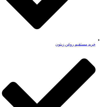
خرید مستقیم روغن زیتون