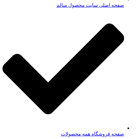
صفحه اصلی سایت محصول سالم
صفحه فروشگاه همه محصولات​