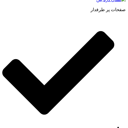
صفحات پر طرفدار