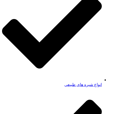
انواع شیره های طبیعی