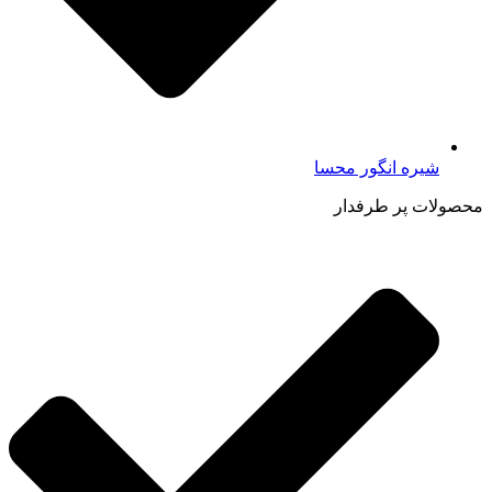
شیره انگور محسا
محصولات پر طرفدار