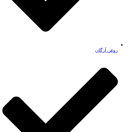
روغن آرگان