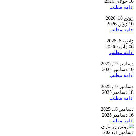
16 جولای 2026
ادامه مطلب
ژوئن 10, 2026
10 ژوئن 2026
ادامه مطلب
ژانویه 6, 2026
06 ژانویه 2026
ادامه مطلب
دسامبر 19, 2025
19 دسامبر 2025
ادامه مطلب
دسامبر 19, 2025
18 دسامبر 2025
ادامه مطلب
دسامبر 16, 2025
16 دسامبر 2025
ادامه مطلب
دسامبر 1, 2025