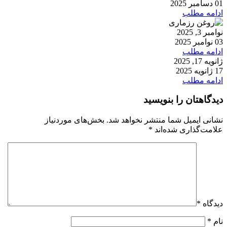
01 دسامبر 2025
ادامه مطلب
نوامبر 3, 2025
03 نوامبر 2025
ادامه مطلب
ژانویه 17, 2025
17 ژانویه 2025
ادامه مطلب
دیدگاهتان را بنویسید
نشانی ایمیل شما منتشر نخواهد شد.
بخش‌های موردنیاز
علامت‌گذاری شده‌اند
*
دیدگاه
*
نام
*