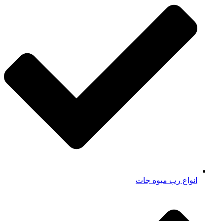
انواع رب میوه جات