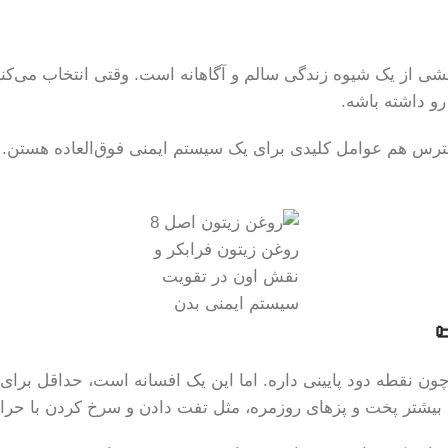
 از یک شیوه زندگی سالم و آگاهانه است. وقتی انتخاب می‌کنی
و داشته باشه.
رس هم عوامل کلیدی برای یک سیستم ایمنی فوق‌العاده هستن. ای
روغن زیتون فرابکر و
نقش اون در تقویت
سیستم ایمنی بدن