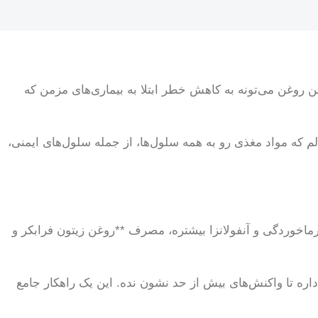
ن روغن می‌تونه به کاهش خطر ابتلا به بیماری‌های مزمن که
 که مواد مغذی رو به همه سلول‌ها، از جمله سلول‌های ایمنی،
رماخوردگی و آنفولانزا بیشتره، مصرف **روغن زیتون فرابکر و
اره تا واکنش‌های بیش از حد نشون نده. این یک راهکار جامع