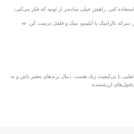
تفاده کنی. راهش خیلی ساده‌تر از اونیه که فکر می‌کنی:
 سرکه بالزامیک یا آبلیمو، نمک و فلفل درست کن. 🥗
قلبی یا بی‌کیفیت زیاد هست. دنبال برندهای معتبر باش و به
فنول‌های ارزشمنده.