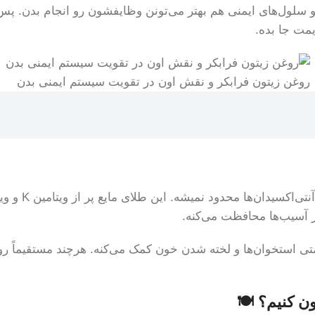
 و سلول‌های ایمنی هم بهتر می‌تونن وظایفشون رو انجام بدن. 
مت جا بده.
روغن زیتون فرابکر و نقش اون در تقویت سیستم ایمنی بدن
ه سلامتی استخوان‌ها و لخته شدن خون کمک می‌کنه. هرچند مستقیماً
ن کنیم؟ 🍽️