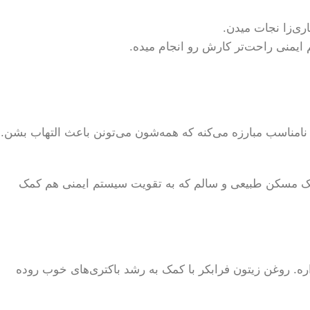
ری‌زا نجات میدن.
یمنی راحت‌تر کارش رو انجام میده.
نامناسب مبارزه می‌کنه که همه‌شون می‌تونن باعث التهاب بشن.
، یک مسکن طبیعی و سالم که به تقویت سیستم ایمنی هم کمک
ره. روغن زیتون فرابکر با کمک به رشد باکتری‌های خوب روده