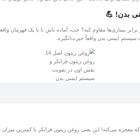
نی بدن! 💪
برابر بیماری‌ها مقاوم کنه؟ خب، آماده باش تا با یک قهرمان واق
یستم ایمنی بدن واقعاً حیرت‌انگیزه.
روغن زیتون فرابکر و
نقش اون در تقویت
سیستم ایمنی بدن
که معجزه می‌کنه! این یعنی روغن زیتون فرابکر با کمترین میزان 