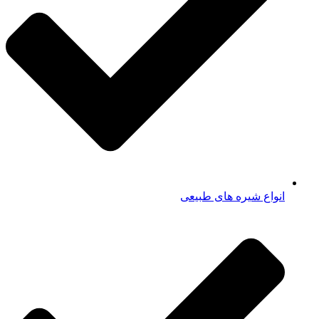
انواع شیره های طبیعی