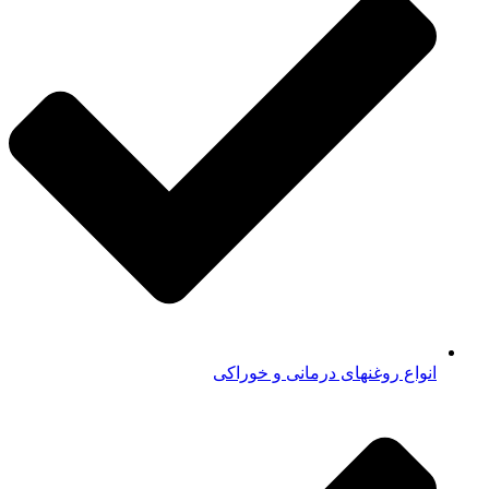
انواع روغنهای درمانی و خوراکی