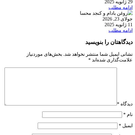
29 ژانویه 2025
ادامه مطلب
جولای 23, 2026
11 ژانویه 2025
ادامه مطلب
دیدگاهتان را بنویسید
نشانی ایمیل شما منتشر نخواهد شد.
بخش‌های موردنیاز
علامت‌گذاری شده‌اند
*
دیدگاه
*
نام
*
ایمیل
*