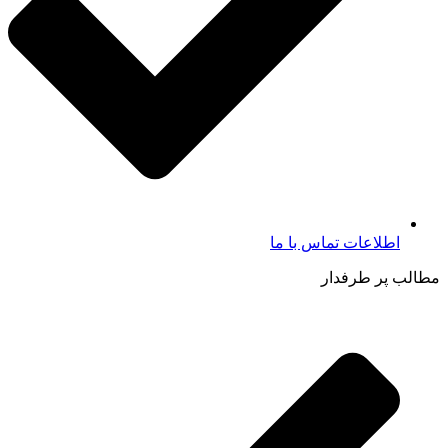
اطلاعات تماس با ما​
مطالب پر طرفدار