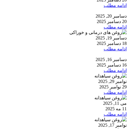
ادامه مطلب
دسامبر 20, 2025
20 دسامبر 2025
ادامه مطلب
دسامبر 19, 2025
18 دسامبر 2025
ادامه مطلب
دسامبر 16, 2025
16 دسامبر 2025
ادامه مطلب
نوامبر 29, 2025
29 نوامبر 2025
ادامه مطلب
می 11, 2025
11 مه 2025
ادامه مطلب
نوامبر 17, 2025