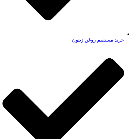
خرید مستقیم روغن زیتون