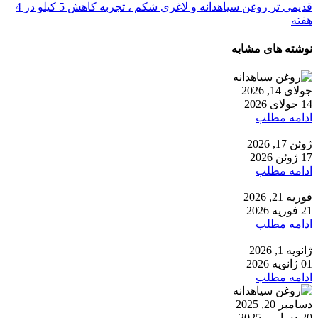
قدیمی تر
روغن سیاهدانه و لاغری شکم ، تجربه کاهش 5 کیلو در 4
هفته
نوشته های مشابه
جولای 14, 2026
14 جولای 2026
ادامه مطلب
ژوئن 17, 2026
17 ژوئن 2026
ادامه مطلب
فوریه 21, 2026
21 فوریه 2026
ادامه مطلب
ژانویه 1, 2026
01 ژانویه 2026
ادامه مطلب
دسامبر 20, 2025
20 دسامبر 2025