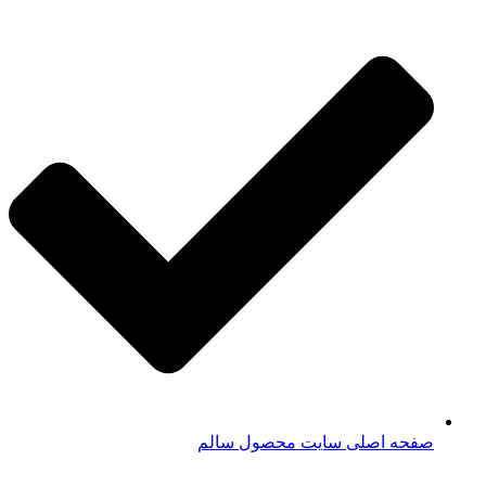
صفحه اصلی سایت محصول سالم