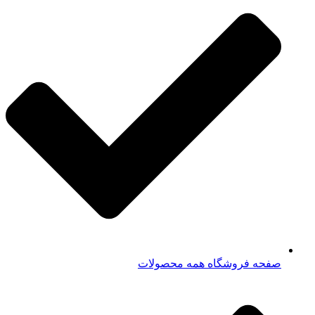
صفحه فروشگاه همه محصولات​