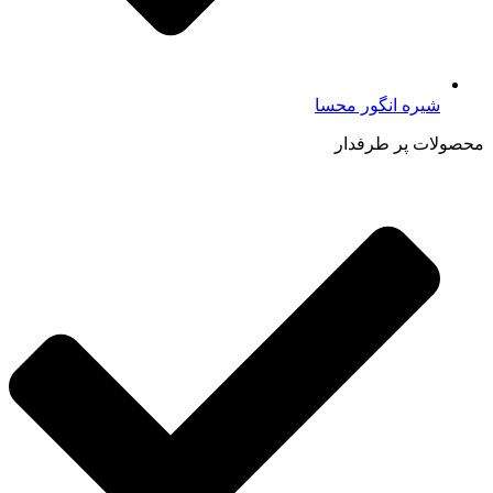
شیره انگور محسا
محصولات پر طرفدار