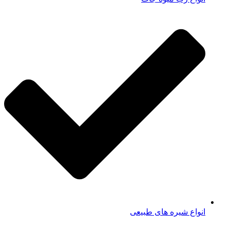
انواع شیره های طبیعی