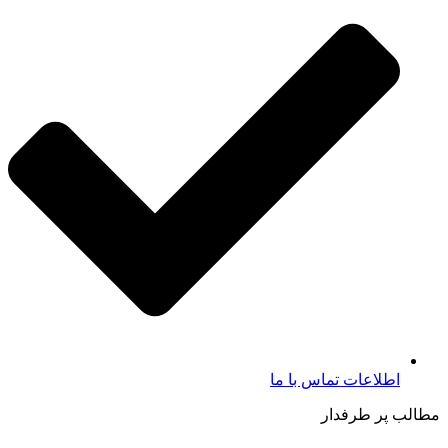
اطلاعات تماس با ما​
مطالب پر طرفدار