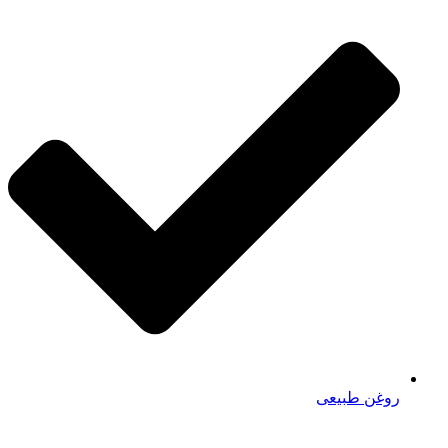
روغن طبیعی