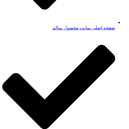
صفحه اصلی سایت محصول سالم