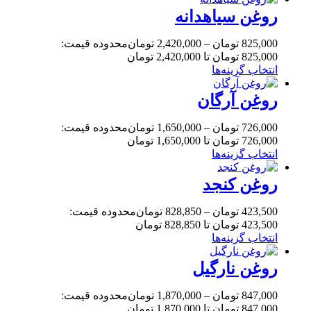
روغن سیاهدانه
825,000
تومان
–
2,420,000
تومان
محدوده قیمت:
825,000 تومان تا 2,420,000 تومان
انتخاب گزینه‌ها
روغن آرگان
726,000
تومان
–
1,650,000
تومان
محدوده قیمت:
726,000 تومان تا 1,650,000 تومان
انتخاب گزینه‌ها
روغن کنجد
423,500
تومان
–
828,850
تومان
محدوده قیمت:
423,500 تومان تا 828,850 تومان
انتخاب گزینه‌ها
روغن نارگیل
847,000
تومان
–
1,870,000
تومان
محدوده قیمت:
847,000 تومان تا 1,870,000 تومان