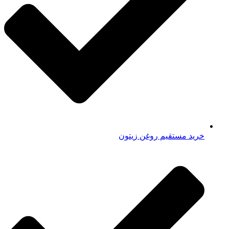
خرید مستقیم روغن زیتون