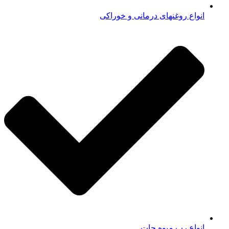
انواع روغنهای درمانی و خوراکی
انواع رب میوه جات