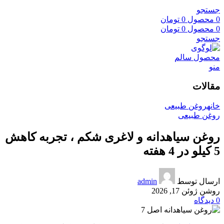
جستجو
0
محصول
0
تومان
0
محصول
0
تومان
جستجو
منو
مقالات
خانه
روغن طبیعی
روغن طبیعی
روغن سیاهدانه و لاغری شکم ، تجربه کاهش
5 کیلو در 4 هفته
ارسال توسط
admin
روشن ژوئن 17, 2026
0
دیدگاه