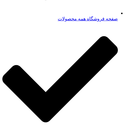
صفحه فروشگاه همه محصولات​