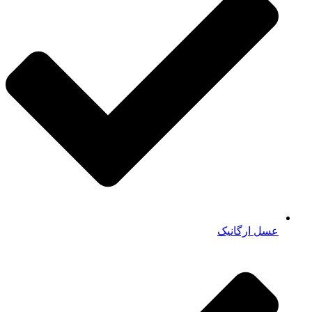
عسل ارگانیک