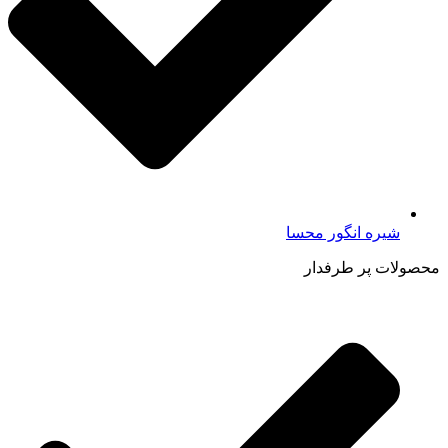
شیره انگور محسا
محصولات پر طرفدار