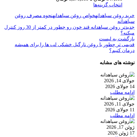
انتخاب گزینه‌ها
خرید روغن سیاهدانه
خواص روغن سیاهدانه
نحوه مصرف روغن
سیاهدانه
جدیدتر
روغن سیاهدانه قند خون رو چطور در کمتر از 30 روز کنترل
میکنه؟
بازگشت به لیست
قدیمی تر
چطور با روغن نارگیل خشکی لب ها را برای همیشه
درمان کنیم؟
نوشته های مشابه
جولای 14, 2026
14 جولای 2026
ادامه مطلب
جولای 11, 2026
11 جولای 2026
ادامه مطلب
ژوئن 17, 2026
17 ژوئن 2026