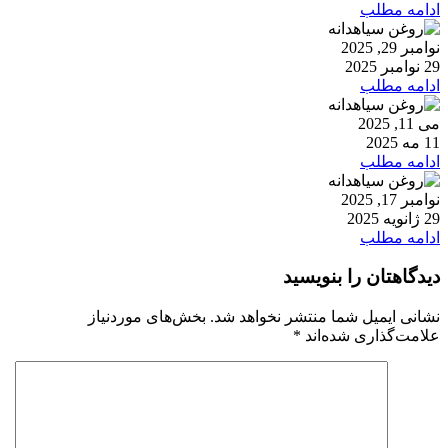
ادامه مطلب
نوامبر 29, 2025
29 نوامبر 2025
ادامه مطلب
می 11, 2025
11 مه 2025
ادامه مطلب
نوامبر 17, 2025
29 ژانویه 2025
ادامه مطلب
دیدگاهتان را بنویسید
نشانی ایمیل شما منتشر نخواهد شد.
بخش‌های موردنیاز
علامت‌گذاری شده‌اند
*