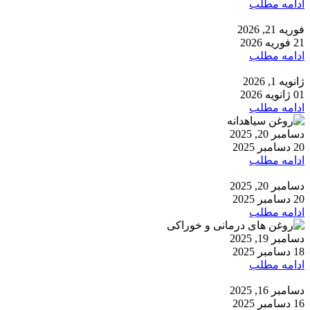
ادامه مطلب
فوریه 21, 2026
21 فوریه 2026
ادامه مطلب
ژانویه 1, 2026
01 ژانویه 2026
ادامه مطلب
دسامبر 20, 2025
20 دسامبر 2025
ادامه مطلب
دسامبر 20, 2025
20 دسامبر 2025
ادامه مطلب
دسامبر 19, 2025
18 دسامبر 2025
ادامه مطلب
دسامبر 16, 2025
16 دسامبر 2025