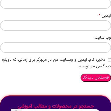
ایمیل
*
وب‌ سایت
ذخیره نام، ایمیل و وبسایت من در مرورگر برای زمانی که دوباره
دیدگاهی می‌نویسم.
جستجو در محصولات و مطالب آموزشی