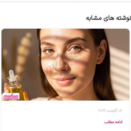
نوشته های مشابه
06 آگوست 2026
ادامه مطلب