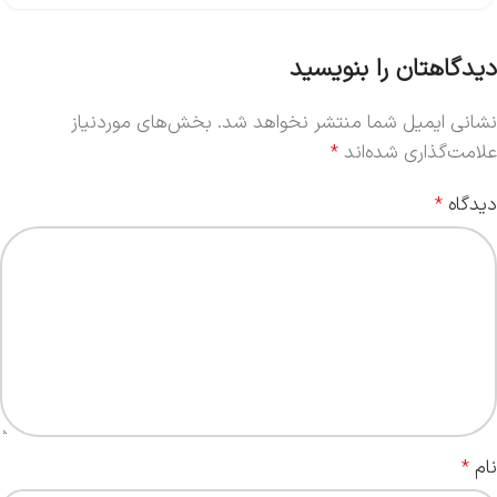
دیدگاهتان را بنویسید
نشانی ایمیل شما منتشر نخواهد شد.
بخش‌های موردنیاز
علامت‌گذاری شده‌اند
*
دیدگاه
*
نام
*