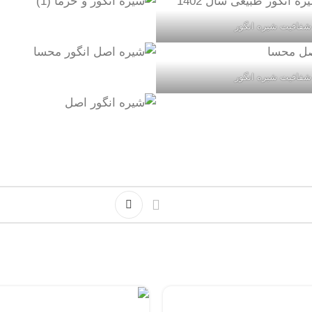
شفافیت شیره انگور
شفافیت شیره انگور