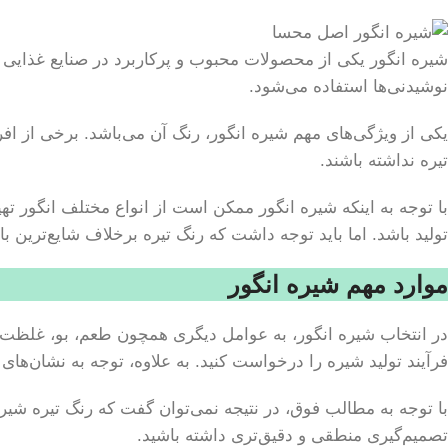
شیره انگور یکی از محصولات محبوب و پرکاربرد در صنایع غذایی اس
نوشیدنی‌ها استفاده می‌شود.
یکی از ویژگی‌های مهم شیره انگور، رنگ آن می‌باشد. برخی از افر
تیره نداشته باشند.
با توجه به اینکه شیره انگور ممکن است از انواع مختلف انگور تهی
تولید باشد. اما باید توجه داشت که رنگ تیره برخلاف شایع‌ترین 
موارد مهم شیره انگور
در انتخاب شیره انگور، به عوامل دیگری همچون طعم، بو، غلظت و ش
فرآیند تولید شیره را درخواست کنید. به علاوه، توجه به نشان‌های 
با توجه به مطالب فوق، در نتیجه نمی‌توان گفت که رنگ تیره شیر
تصمیم‌گیری منطقی و دقیق‌تری داشته باشید.