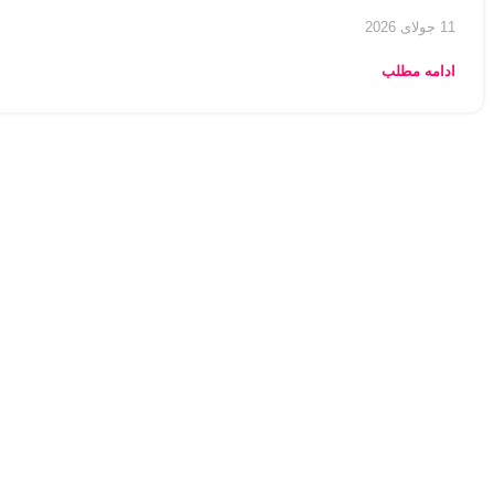
11 جولای 2026
ادامه مطلب