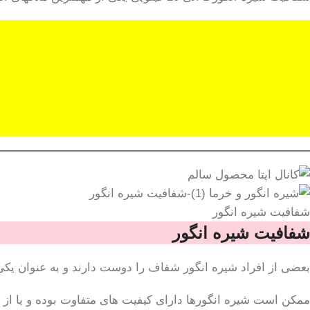
شفافیت شیره انگور
شفافیت شیره انگور
بعضی از افراد شیره انگور شفاف را دوست دارند و به عنوان یکی 
ممکن است شیره انگورها دارای کیفیت های متفاوت بوده و یا از ن