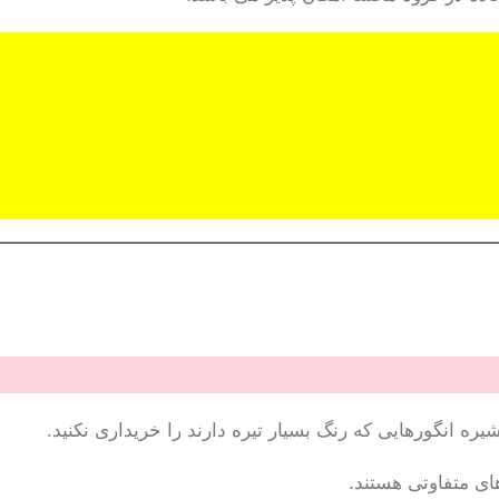
 انگورهایی که رنگ بسیار تیره دارند را خریداری نکنید.
ای متفاوتی هستند.