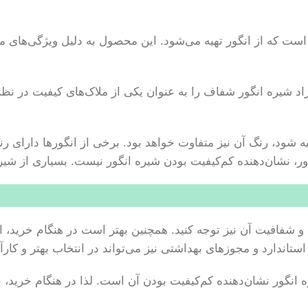
ت که از انگور تهیه می‌شود. این محصول به دلیل ویژگی‌های متنو
اد شیره انگور شفاف را به عنوان یکی از ملاک‌های کیفیت در نظر 
ه شود، رنگ آن نیز متفاوت خواهد بود. برخی از انگورها دارای رن
باور، نشان‌دهنده کم‌کیفیت بودن شیره انگور نیست. بسیاری از شی
فافیت آن نیز توجه کنید. همچنین بهتر است در هنگام خرید، از فر
استاندارد و مجوزهای بهداشتی نیز می‌تواند در انتخاب بهتر و کار
ه انگور نشان‌دهنده کم‌کیفیت بودن آن است. لذا در هنگام خرید،