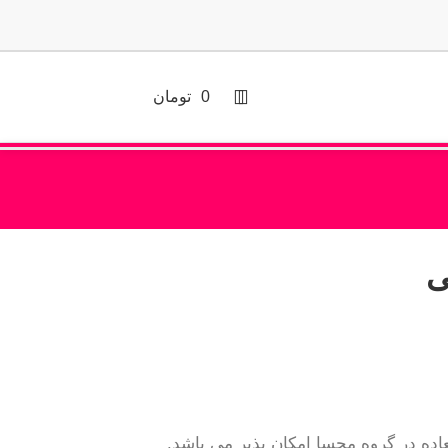
0
تومان