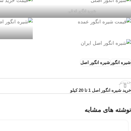
شیره انگور اصلی
شیره انگور
شیره انگور اصل
جدیدتر
خرید شیره انگور اصل 1 تا 20 کیلو
نوشته های مشابه