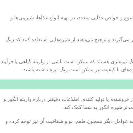
ع و خواص غذایی متعدد، در تهیه انواع غذاها، شیرینی‌ها و
می‌گیرند و ترجیح می‌دهند از شیره‌هایی استفاده کنند که رنگ
گ تیره‌تری هستند که ممکن است ناشی از واریته گیاهی یا فرآیند
ره‌های با کیفیت نیز ممکن است رنگ تیره داشته باشند.
وشنده یا تولید کننده، اطلاعات دقیقتر درباره واریته انگور و
آمدتر شیره انگور به شما کمک کند.
 به عوامل دیگر همچون طعم، بو و شفافیت آن نیز توجه کرده و