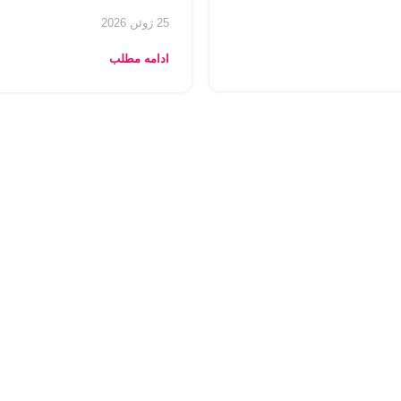
25 ژوئن 2026
ادامه مطلب