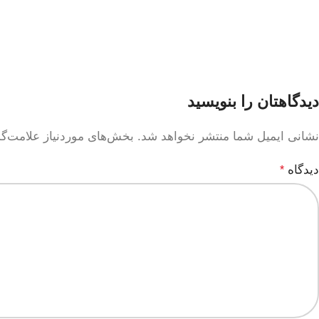
دیدگاهتان را بنویسید
نشانی ایمیل شما منتشر نخواهد شد.
بخش‌های موردنیاز علامت‌گ
دیدگاه
*