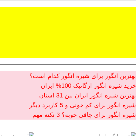
بهترین انگور برای شیره انگور کدام است؟
خرید شیره انگور ارگانیک 100% ایران
بهترین شیره انگور ایران بین 31 استان
شیره انگور برای کم خونی و 5 کاربرد دیگر
شیره انگور برای چاقی خوبه؟ 3 نکته مهم