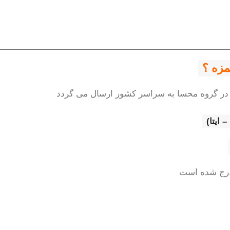
 در گروه محسا به سراسر کشور ارسال می گردد
 درج شده است