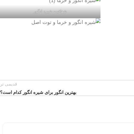
شفافیت شیره انگور
قدیمی تر
بهترین انگور برای شیره انگور کدام است؟