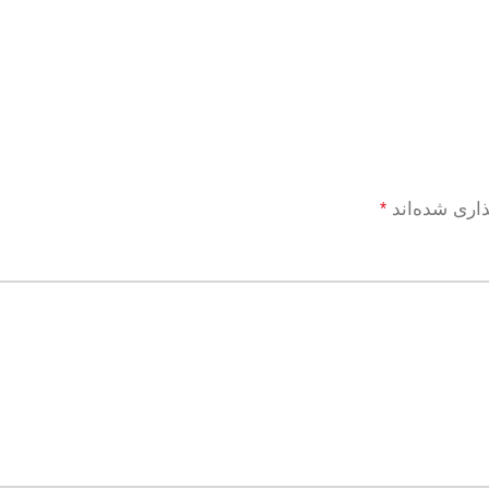
ذاری شده‌اند
*