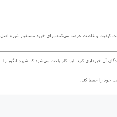
 ضمانت کیفیت و غلظت عرضه می‌کنند.برای خرید مستقیم شیره اصل
دگان آن خریداری کنید. این کار باعث می‌شود که شیره انگور را
فیت خود را حفظ کند.