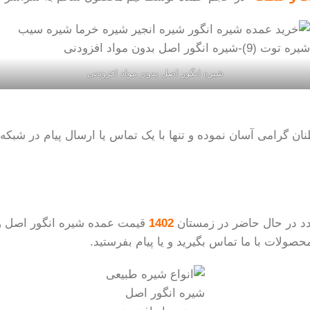
شیره انگور اصل بدون مواد افزودنی
ن گرامی آسان نموده و تنها با یک تماس یا ارسال پیام در شبکه
د در حال حاضر در زمستان
1402
قیمت عمده شیره انگور اصل 
ولات با ما تماس بگیرید و یا پیام بفرستید.
شیره انگور اصل