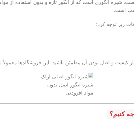
فزودنی و 100% تضمین کیفیت و غلظت، شیره انگوری است که از انگور تازه و بدون ا
اسب است.
ات زیر توجه کرد:
ید از کیفیت و اصل بودن آن مطمئن باشید. این فروشگاه‌ها معمولا
شیره انگور اصل بدون
مواد افزودنی