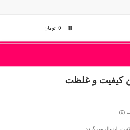
0
تومان
شور ارسال می گردد.