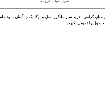
بدون مواد افزودنی
نان گرامی، خرید شیره انگور اصل و ارگانیک را آسان نموده است.
حصول را تحویل بگیرید.