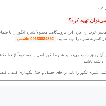
 کند.
معتبر خریداری کرد. این فروشگاه‌ها معمولاً شیره انگور را با
ید.
09180884852 هاشمی
ن رونق دارد، می‌توانید شیره انگور اصل را مستقیماً از تولیدکنن
 داشته باشید.
 کنید. شیره انگور را باید در جای خشک و خنک نگهداری کنید تا کی