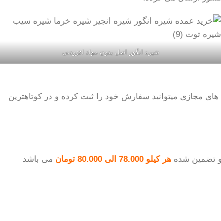
شیره انگور اصل بدون مواد افزودنی
 های مجازی میتوانید سفارش خود را ثبت کرده و در کوتاهترین
و تضمین شده
هر کیلو 78.000 الی 80.000 تومان
می باشد