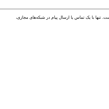
 تنها با یک تماس یا ارسال پیام در شبکه‌های مجازی،