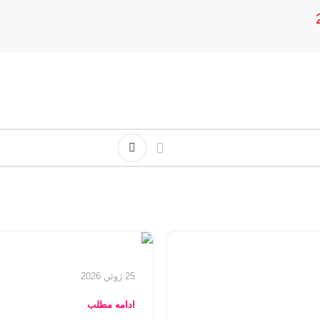
25 ژوئن 2026
ادامه مطلب