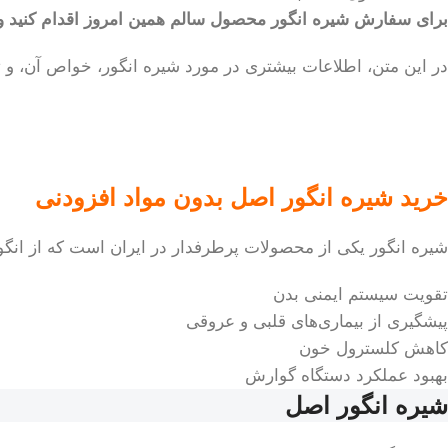
برای سفارش شیره انگور محصول سالم همین امروز اقدام کنید و ا
در این متن، اطلاعات بیشتری در مورد شیره انگور، خواص آن،
خرید شیره انگور اصل بدون مواد افزودنی
شیره انگور یکی از محصولات پرطرفدار در ایران است که از انگور
تقویت سیستم ایمنی بدن
پیشگیری از بیماری‌های قلبی و عروقی
کاهش کلسترول خون
بهبود عملکرد دستگاه گوارش
شیره انگور اصل