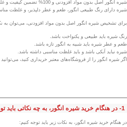
شیره انگور اصل بدون مواد ا
شیره دارای رنگ طبیعی انگور، طعم و عطر دلپذیر، و غلظت من
برای تشخیص شیره انگور اصل بدون مواد افزودنی، می‌توان به نک
رنگ شیره باید طبیعی و یکنواخت باشد.
طعم و عطر شیره باید شبیه به انگور تازه باشد.
شیره نباید آبکی باشد و باید غلظت مناسبی داشته باشد.
اگر شیره انگور را از فروشگاه‌های معتبر خریداری کنید، می‌توان
1- در هنگام خرید شیره انگور، به چه نکاتی باید توجه کنیم؟
در هنگام خرید شیره انگور، به نکات زیر باید توجه کنیم: