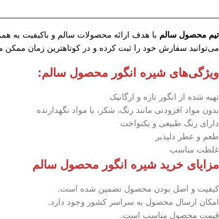
تیم محصول سالم
با هدف ارائه محصولات سالم و باکیفیت به هموط
می‌توانید سفارش خود را ثبت کرده و در کوتاهترین زمان ممکن م
ویژگی‌های شیره انگور محصول سالم:
تهیه شده از انگور تازه و ارگانیک
بدون مواد افزودنی مانند رنگ، شکر، یا مواد نگهدارنده
دارای رنگ طبیعی و یکنواخت
طعم و عطر دلپذیر
غلظت مناسب
مزایای خرید شیره انگور محصول سالم
کیفیت و اصل بودن محصول تضمین شده است.
امکان ارسال محصول به سراسر کشور وجود دارد.
قیمت محصول مناسب است.