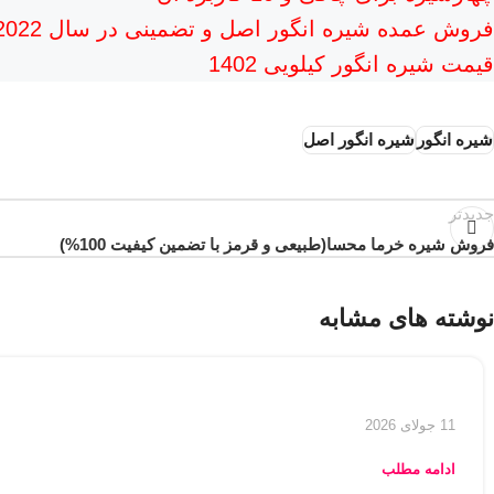
فروش عمده شیره انگور اصل و تضمینی در سال 2022
قیمت شیره انگور کیلویی 1402
شیره انگور
شیره انگور اصل
جدیدتر
فروش شیره خرما محسا(طبیعی و قرمز با تضمین کیفیت 100%)
نوشته های مشابه
11 جولای 2026
ادامه مطلب