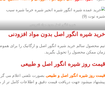
شیره انگور اصل بدون مواد افزودنی
خرید شیره انگور اصل بدون مواد افزودنی
تیم محصول سالم خرید شیره انگور اصل و ارگانیک را برای هموطنا
زمان ممکن محصول را تحویل بگیرید.
قیمت روز شیره انگور اصل و طبیعی
قیمت روز شیره انگور اصل و طبیعی
بصورت تلفنی اعلام می گرد
پیشنهاد میشود جهت دریافت قیمت دقیق و اطلاعات کامل تر از محص