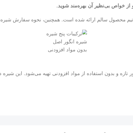
ز خواص بی‌نظیر آن بهره‌مند شوید.
 و تیم محصول سالم ارائه شده است. همچنین، نحوه سفارش شیر
شیره انگور اصل
بدون مواد افزودنی
 تازه و بدون استفاده از مواد افزودنی تهیه می‌شود. این شیره