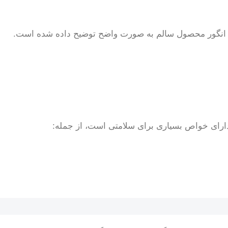
ه انگور محصول سالم به صورت واضح توضیح داده شده است.
 دارای خواص بسیاری برای سلامتی است، از جمله: