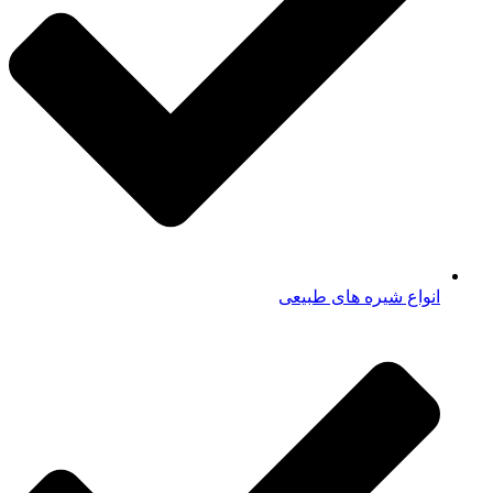
انواع شیره های طبیعی