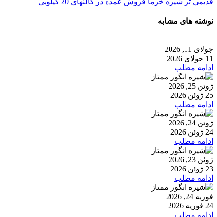
قدیمی تر
شیره خرما فروش عمده در گالنهای 20 کیلویی
نوشته های مشابه
جولای 11, 2026
11 جولای 2026
ادامه مطلب
ژوئن 25, 2026
25 ژوئن 2026
ادامه مطلب
ژوئن 24, 2026
24 ژوئن 2026
ادامه مطلب
ژوئن 23, 2026
23 ژوئن 2026
ادامه مطلب
فوریه 24, 2026
24 فوریه 2026
ادامه مطلب