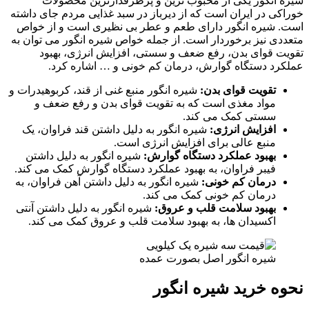
شیره انگور یکی از محبوب ترین و پرطرفدارترین محصولات
خوراکی در ایران است که از دیرباز در سبد غذایی مردم جای داشته
است. شیره انگور دارای طعم و عطر بی نظیری است و از خواص
متعددی نیز برخوردار است. از جمله خواص شیره انگور می توان به
تقویت قوای بدن، رفع ضعف و سستی، افزایش انرژی، بهبود
عملکرد دستگاه گوارش، درمان کم خونی و … اشاره کرد.
تقویت قوای بدن:
شیره انگور منبع غنی از قند، کربوهیدرات و
مواد مغذی است که به تقویت قوای بدن و رفع ضعف و
سستی کمک می کند.
افزایش انرژی:
شیره انگور به دلیل داشتن قند فراوان، یک
منبع عالی برای افزایش انرژی است.
بهبود عملکرد دستگاه گوارش:
شیره انگور به دلیل داشتن
فیبر فراوان، به بهبود عملکرد دستگاه گوارش کمک می کند.
درمان کم خونی:
شیره انگور به دلیل داشتن آهن فراوان، به
درمان کم خونی کمک می کند.
بهبود سلامت قلب و عروق:
شیره انگور به دلیل داشتن آنتی
اکسیدان ها، به بهبود سلامت قلب و عروق کمک می کند.
شیره انگور اصل بصورت عمده
نحوه خرید شیره انگور