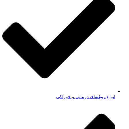
انواع روغنهای درمانی و خوراکی