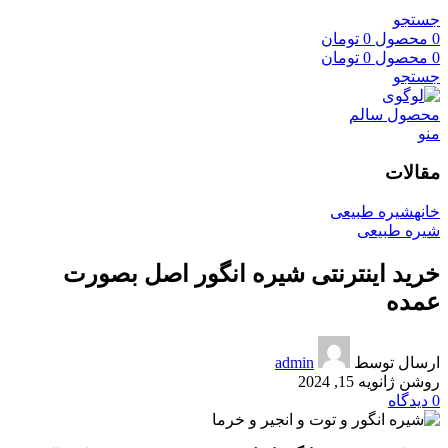
جستجو
0
محصول
0
تومان
0
محصول
0
تومان
جستجو
منو
مقالات
خانه
شیره طبیعی
شیره طبیعی
خرید اینترنتی شیره انگور اصل بصورت
عمده
ارسال توسط
admin
روشن ژانویه 15, 2024
0
دیدگاه