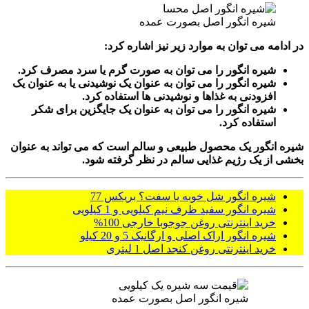
شیره انگور اصل بصورت عمده
در ادامه می توان به موارد زیر نیز اشاره کرد:
شیره انگور را می توان به صورت گرم یا سرد مصرف کرد.
شیره انگور را می توان به عنوان یک نوشیدنی یا به عنوان یک
افزودنی به غذاها و نوشیدنی ها استفاده کرد.
شیره انگور را می توان به عنوان یک جایگزین برای شکر
استفاده کرد.
شیره انگور یک محصول طبیعی و سالم است که می تواند به عنوان
بخشی از یک رژیم غذایی سالم در نظر گرفته شود.
شیره انگور شل خوبه یا سفت؟ بریکس 77
شیره انگور سفید ظرف نیم کیلویی و 1 کیلویی
خرید اینترنتی روغن جوجوبا خارجی 100%
شیره انگور اراک اصلی و ارگانیک 5 و 20 کیلو
خرید اینترنتی روغن کنجد اصل 1 لیتری
شیره انگور اصل بصورت عمده