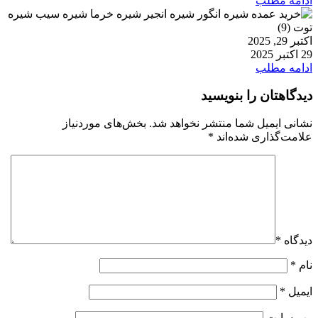
ادامه مطلب
اکتبر 29, 2025
29 اکتبر 2025
ادامه مطلب
دیدگاهتان را بنویسید
نشانی ایمیل شما منتشر نخواهد شد.
بخش‌های موردنیاز
علامت‌گذاری شده‌اند
*
دیدگاه
*
نام
*
ایمیل
*
وب‌ سایت