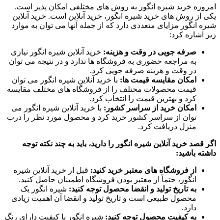
امروزه خرید شیره انگور به روش های مختلفی امکان پذیر است.
یکی از روش های خرید شیره انگور، خرید آنلاین است. خرید آنلاین
شیره انگور مزایای متعددی دارد که از جمله آنها می توان به موارد
زیر اشاره کرد:
صرفه جویی در وقت و هزینه:
خرید آنلاین شیره انگور نیازی
به مراجعه حضوری به فروشگاه ها ندارد و در نتیجه می توان
در وقت و هزینه صرفه جویی کرد.
امکان مقایسه قیمت ها:
با خرید آنلاین شیره انگور می توان
قیمت محصولات مختلف را از فروشگاه های مختلف مقایسه
کرد و بهترین قیمت را انتخاب کرد.
امکان خرید از سراسر کشور:
با خرید آنلاین شیره انگور می
توان از سراسر کشور خرید کرد و محصول مورد نظر را درب
منزل دریافت کرد.
اگر قصد خرید آنلاین شیره انگور را دارید، باید به چند نکته توجه
داشته باشید:
از فروشگاه های معتبر خرید کنید:
قبل از خرید آنلاین شیره
انگور، حتماً از معتبر بودن فروشگاه اطمینان حاصل کنید.
به تاریخ تولید و انقضا محصول توجه کنید:
شیره انگور یک
محصول طبیعی است و تاریخ تولید و انقضا آن اهمیت زیادی
دارد.
به کیفیت محصول توجه کنید:
شیره انگور با کیفیت دارای رنگ