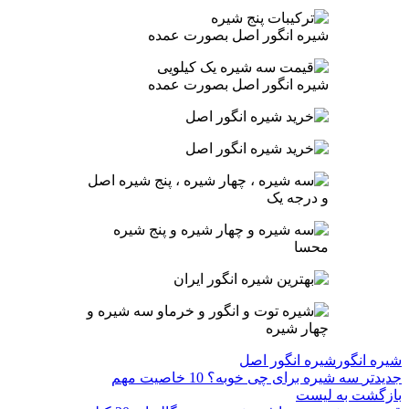
شیره انگور اصل بصورت عمده
شیره انگور اصل بصورت عمده
شیره انگور
شیره انگور اصل
جدیدتر
سه شیره برای چی خوبه؟ 10 خاصیت مهم
بازگشت به لیست