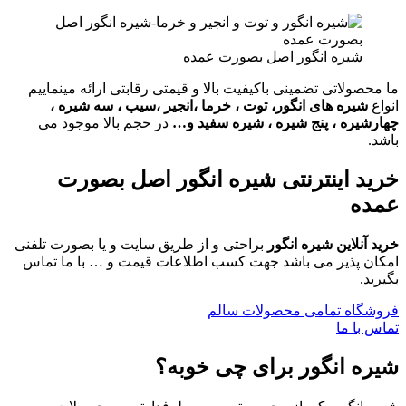
شیره انگور اصل بصورت عمده
ما محصولاتی تضمینی باکیفیت بالا و قیمتی رقابتی ارائه مینماییم
انواع
شیره های انگور، توت ، خرما ،انجیر ،سیب ، سه شیره ،
چهارشیره ، پنج شیره ، شیره سفید و…
در حجم بالا موجود می
باشد.
خرید اینترنتی شیره انگور اصل بصورت
عمده
خرید آنلاین شیره انگور
براحتی و از طریق سایت و یا بصورت تلفنی
امکان پذیر می باشد جهت کسب اطلاعات قیمت و … با ما تماس
بگیرید.
فروشگاه تمامی محصولات سالم
تماس با ما
شیره انگور
برای چی خوبه؟