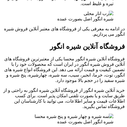
تیره و غلیظ است.
شیره انگور اصل بصورت عمده
در ادامه به معرفی یکی از فروشگاه های معتبر آنلاین فروش شیره
انگور می پردازیم.
فروشگاه آنلاین شیره انگور
فروشگاه آنلاین شیره انگور محسا یکی از معتبرترین فروشگاه های
آنلاین فروش شیره انگور در ایران است که محصولات خود را با
تضمین کیفیت و قیمت ارائه می دهد. این فروشگاه انواع شیره های
انگور، توت، خرما، انجیر، سیب، سه شیره، چهارشیره، پنج شیره و
شیره سفید را در حجم بالا موجود دارد.
خرید آنلاین شیره انگور از فروشگاه آنلاین شیره انگور به راحتی و از
طریق سایت و یا بصورت تلفنی امکان پذیر است. برای کسب
اطلاعات قیمت و سایر اطلاعات، می توانید با کارشناسان این
فروشگاه تماس بگیرید.
شیره انگور اصل بصورت عمده