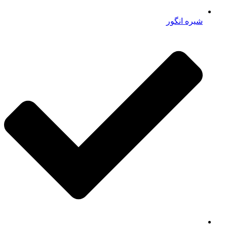
شیره انگور