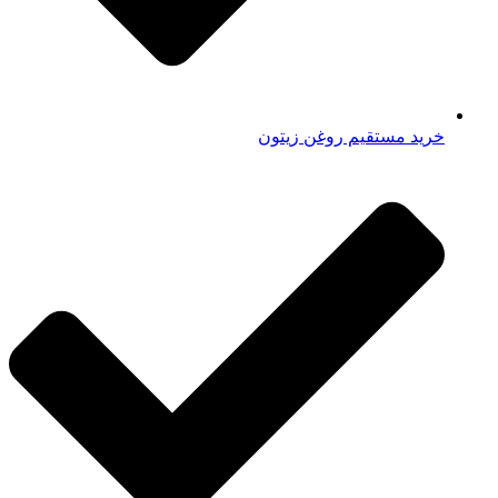
خرید مستقیم روغن زیتون