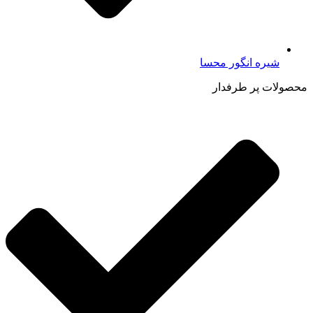
شیره انگور محسا
محصولات پر طرفدار