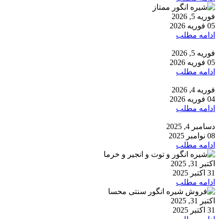
فوریه 5, 2026
05 فوریه 2026
ادامه مطلب
فوریه 5, 2026
05 فوریه 2026
ادامه مطلب
فوریه 4, 2026
04 فوریه 2026
ادامه مطلب
دسامبر 4, 2025
08 نوامبر 2025
ادامه مطلب
اکتبر 31, 2025
31 اکتبر 2025
ادامه مطلب
اکتبر 31, 2025
31 اکتبر 2025