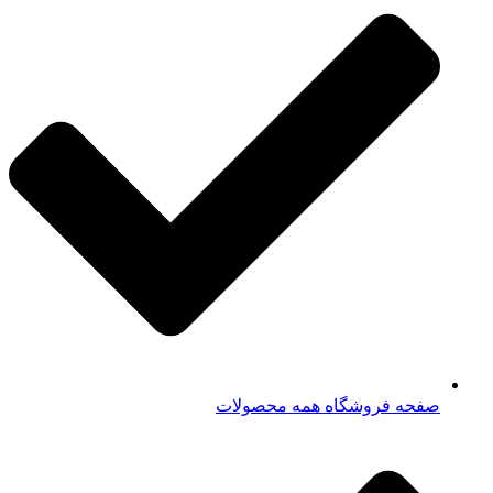
صفحه فروشگاه همه محصولات​