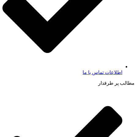
اطلاعات تماس با ما​
مطالب پر طرفدار