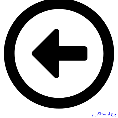
پیج اینستاگرام