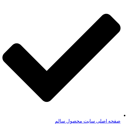
صفحه اصلی سایت محصول سالم