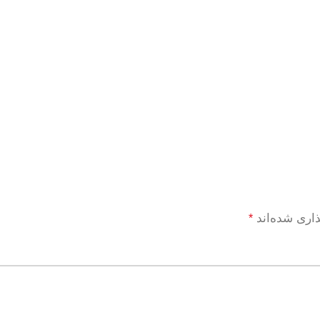
ذاری شده‌اند
*