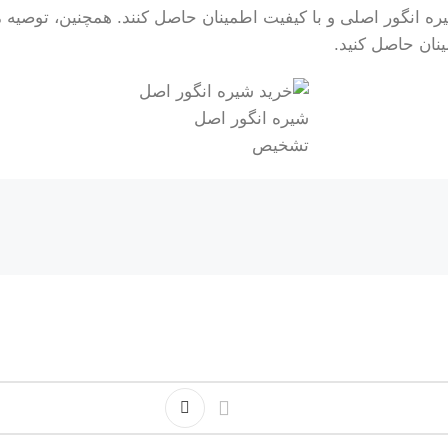
شیره انگور اصلی و با کیفیت اطمینان حاصل کنند. همچنین، توصیه 
نان حاصل کنید.
شیره انگور اصل
تشخیص