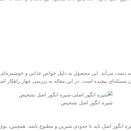
ه دست می‌آید. این محصول به دلیل خواص غذایی و خوشمزه‌ای که
مسئله‌ای پیچیده است. در این مقاله به بررسی چهار راهکار اص
شیره انگور اصل تشخیص
نگور اصل باید تا حدودی شیرین و مطبوع باشد. همچنین، بوی آن