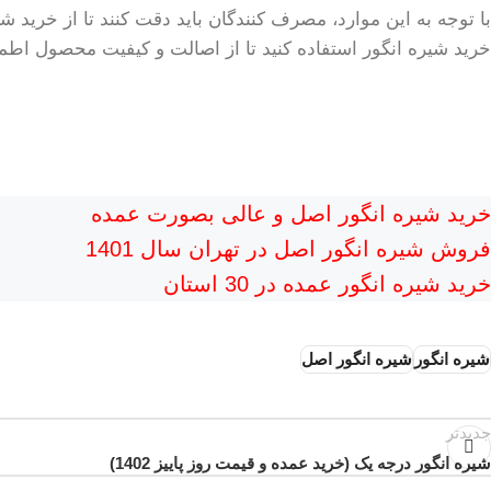
با توجه به این موارد، مصرف کنندگان باید دقت کنند تا از خرید 
خرید شیره انگور استفاده کنید تا از اصالت و کیفیت محصول اطمی
خرید شیره انگور اصل و عالی بصورت عمده
فروش شیره انگور اصل در تهران سال 1401
خرید شیره انگور عمده در 30 استان
شیره انگور
شیره انگور اصل
جدیدتر
شیره انگور درجه یک (خرید عمده و قیمت روز پاییز 1402)