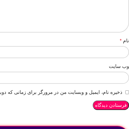
نام
*
وب‌ سایت
ذخیره نام، ایمیل و وبسایت من در مرورگر برای زمانی که دوب