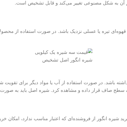
طعم آن به شکل مصنوعی تغییر می‌کند و قابل تشخیص است.
گ قهوه‌ای تیره یا عسلی نزدیک باشد. در صورت استفاده از محصو
شیره انگور اصل تشخیص
اشته باشد. در صورت استفاده از آب یا مواد دیگر برای تقویت 
 سطح صاف قرار داده و مشاهده کرد. شیره اصل باید به صورت 
رید شیره انگور از فروشنده‌ای که اعتبار مناسب ندارد، امکان 