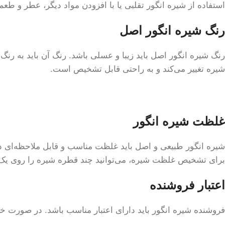
استفاده از شیره انگور تقلبی یا با افزودن مواد دیگر، عطر و 
رنگ شیره انگور اصل
رنگ شیره انگور اصل باید زیبا و عسلی باشد. رنگ آن باید به رن
شیره تغییر می‌کند و به راحتی قابل تشخیص است.
غلظت شیره انگور
شیره انگور طبیعی و اصل باید غلظت مناسب و قابل ملاحظه‌ای د
برای تشخیص غلظت شیره، می‌توانید چند قطره شیره را روی یک
اعتبار فروشنده
فروشنده شیره انگور باید دارای اعتبار مناسب باشد. در صورت خ