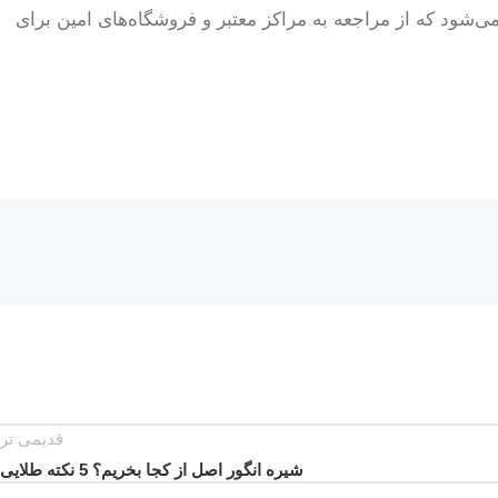
می‌شود که از مراجعه به مراکز معتبر و فروشگاه‌های امین برای
قدیمی تر
شیره انگور اصل از کجا بخریم؟ 5 نکته طلایی