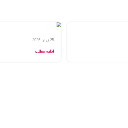
25 ژوئن 2026
ادامه مطلب