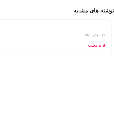
نوشته های مشابه
11 جولای 2026
ادامه مطلب