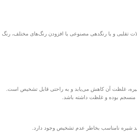
لات تقلبی و یا رنگدهی مصنوعی یا افزودن رنگ‌های مختلف، رنگ
شیره، غلظت آن کاهش می‌یابد و به راحتی قابل تشخیص است.
منسجم بوده و غلظت داشته باشد.
خرید شیره نامناسب بخاطر عدم تشخیص وجود دارد.