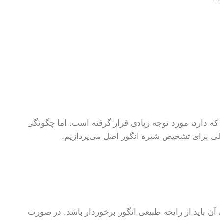
 دارد، مورد توجه زیادی قرار گرفته است. اما چگونگی
لی برای تشخیص شیره انگور اصل می‌پردازیم.
 باید از رایحه طبیعی انگور برخوردار باشد. در صورت