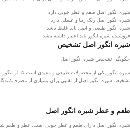
شیره انگور اصل طعم و عطر خوبی دارد
شیره انگور اصل رنگ زیبا و عسلی دارد
شیره انگور طبیعی و اصل باید غلیظ باشد
فروشنده شیره انگور باید اعتبار داشته باشد
شیره انگور اصل تشخیص
چگونگی تشخیص شیره انگور اصل
شیره انگور یکی از محصولات طبیعی و مفیدی است که از انگور ب
تشخیص شیره انگور اصل از تقلبی برای بسیاری از مصرف‌کنندگان 
طعم و عطر شیره انگور اصل
شیره انگور اصل دارای طعم و عطر خوبی است. عطر و طعم شیره ا