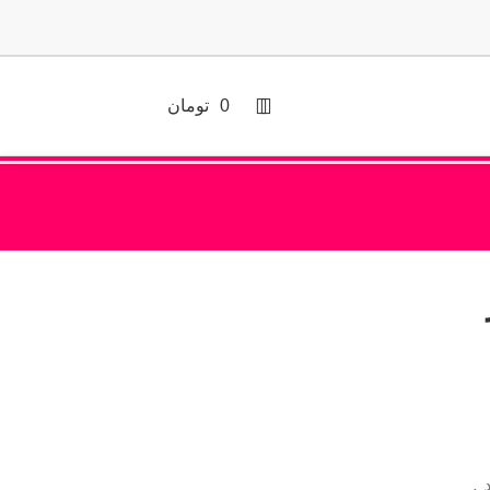
0
تومان