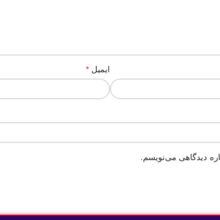
ایمیل
*
اره دیدگاهی می‌نویسم.