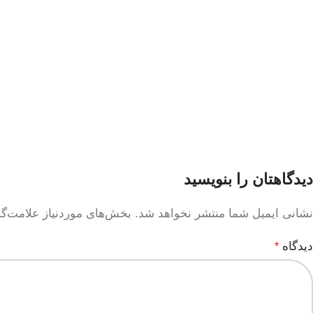
دیدگاهتان را بنویسید
نشانی ایمیل شما منتشر نخواهد شد.
بخش‌های موردنیاز علامت‌گ
دیدگاه
*