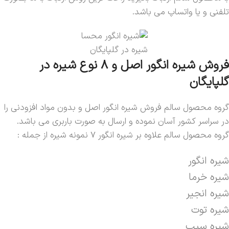
تلفنی و یا واتساپ می باشد.
شیره در گلپایگان
فروش شیره انگور اصل و 8 نوع شیره در
گلپایگان
گروه محصول سالم فروش شیره انگور اصل و بدون مواد افزودنی را
در سراسر کشور آسان نموده و ارسال به صورت باربری می باشد.
گروه محصول سالم علاوه بر شیره انگور 7 نمونه شیره از جمله :
شیره انگور
شیره خرما
شیره انجیر
شیره توت
شیره سیب