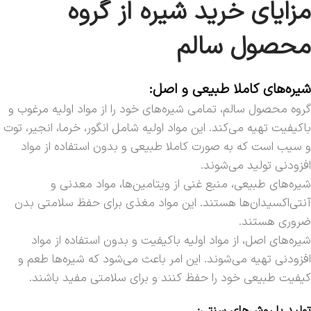
مزایای خرید شیره از گروه
محصول سالم
شیره‌های کاملا طبیعی و اصل:
گروه محصول سالم، تمامی شیره‌های خود را از مواد اولیه مرغوب و
باکیفیت تهیه می‌کند. این مواد اولیه شامل انگور، خرما، انجیر، توت
و سیب است که به صورت کاملا طبیعی و بدون استفاده از مواد
افزودنی تولید می‌شوند.
شیره‌های طبیعی، منبع غنی از ویتامین‌ها، مواد معدنی و
آنتی‌اکسیدان‌ها هستند. این مواد مغذی برای حفظ سلامتی بدن
ضروری هستند.
شیره‌های اصل، از مواد اولیه باکیفیت و بدون استفاده از مواد
افزودنی تهیه می‌شوند. این امر باعث می‌شود که شیره‌ها طعم و
کیفیت طبیعی خود را حفظ کنند و برای سلامتی مفید باشند.
تولید با روش‌های سنتی: