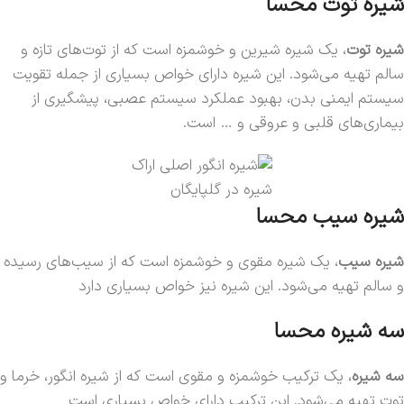
شیره توت محسا
شیره توت
، یک شیره شیرین و خوشمزه است که از توت‌های تازه و
سالم تهیه می‌شود. این شیره دارای خواص بسیاری از جمله تقویت
سیستم ایمنی بدن، بهبود عملکرد سیستم عصبی، پیشگیری از
بیماری‌های قلبی و عروقی و … است.
شیره در گلپایگان
شیره سیب محسا
شیره سیب
، یک شیره مقوی و خوشمزه است که از سیب‌های رسیده
و سالم تهیه می‌شود. این شیره نیز خواص بسیاری دارد
سه شیره محسا
سه شیره
، یک ترکیب خوشمزه و مقوی است که از شیره انگور، خرما و
توت تهیه می‌شود. این ترکیب دارای خواص بسیاری است