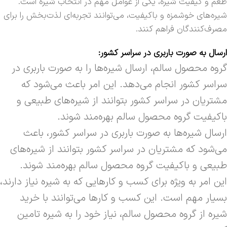
طعم و کیفیت شیره، یکی از عوامل مهم در انتخاب شیره است.
شیره‌های خوشمزه و باکیفیت، می‌توانند تجربه‌ای لذت‌بخش را برای
مصرف‌کنندگان فراهم کنند.
ارسال به صورت باربری در سراسر کشور:
گروه محصول سالم، ارسال شیره‌ها را به صورت باربری در
سراسر کشور انجام می‌دهد. این امر باعث می‌شود که
مشتریان در سراسر کشور بتوانند از شیره‌های طبیعی و
باکیفیت گروه محصول سالم بهره‌مند شوند.
ارسال شیره‌ها به صورت باربری در سراسر کشور، باعث
می‌شود که مشتریان در سراسر کشور بتوانند از شیره‌های
طبیعی و باکیفیت گروه محصول سالم بهره‌مند شوند.
این امر به ویژه برای کسب و کارهایی که به شیره نیاز دارند،
بسیار مهم است. این کسب و کارها می‌توانند با خرید
شیره از گروه محصول سالم، نیاز خود را به شیره تامین