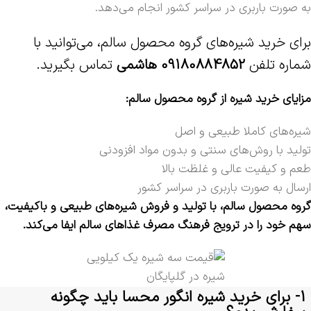
به صورت باربری در سراسر کشور انجام می‌دهد.
برای خرید شیره‌های گروه محصول سالم، می‌توانید با
شماره تلفن‌
09180884852 هاشمی
تماس بگیرید.
مزایای خرید شیره از گروه محصول سالم:
شیره‌های کاملا طبیعی و اصل
تولید با روش‌های سنتی و بدون مواد افزودنی
طعم و کیفیت عالی و غلظت بالا
ارسال به صورت باربری در سراسر کشور
گروه محصول سالم، با تولید و فروش شیره‌های طبیعی و باکیفیت،
سهم خود را در ترویج فرهنگ مصرف غذاهای سالم ایفا می‌کند.
شیره در گلپایگان
1- برای خرید شیره انگور محسا باید چگونه