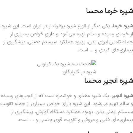
شیره خرما محسا
شیره خرما
، یکی دیگر از انواع شیره پرطرفدار در ایران است. این شیره
از خرمای رسیده و سالم تهیه می‌شود و دارای خواص بسیاری از
جمله تامین انرژی بدن، بهبود عملکرد سیستم عصبی، پیشگیری از
بیماری‌های کبدی و … است.
شیره در گلپایگان
شیره انجیر محسا
شیره انجیر
، یک شیره مغذی و خوشمزه است که از انجیرهای رسیده
و سالم تهیه می‌شود. این شیره دارای خواص بسیاری از جمله تقویت
سیستم ایمنی بدن، بهبود عملکرد دستگاه گوارش، پیشگیری از
بیماری‌های قلبی و عروقی و تقویت قوی جنسی و … است.