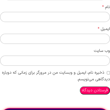
نام
*
ایمیل
*
وب‌ سایت
ذخیره نام، ایمیل و وبسایت من در مرورگر برای زمانی که دوباره
دیدگاهی می‌نویسم.