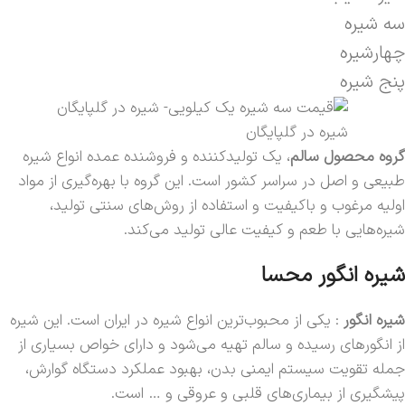
سه شیره
چهارشیره
پنج شیره
شیره در گلپایگان
گروه محصول سالم
، یک تولیدکننده و فروشنده عمده انواع شیره
طبیعی و اصل در سراسر کشور است. این گروه با بهره‌گیری از مواد
اولیه مرغوب و باکیفیت و استفاده از روش‌های سنتی تولید،
شیره‌هایی با طعم و کیفیت عالی تولید می‌کند.
شیره انگور محسا
شیره انگور
: یکی از محبوب‌ترین انواع شیره در ایران است. این شیره
از انگورهای رسیده و سالم تهیه می‌شود و دارای خواص بسیاری از
جمله تقویت سیستم ایمنی بدن، بهبود عملکرد دستگاه گوارش،
پیشگیری از بیماری‌های قلبی و عروقی و … است.