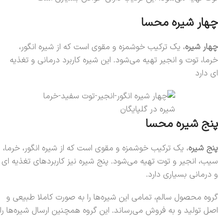
چهار شیره محسا
چهار شیره
، یک ترکیب خوشمزه و مقوی است که از شیره انگور،
خرما، توت و انجیر تهیه می‌شود. این شیره کاربرد درمانی و تغذیه
ای دارد
شیره در گلپایگان
پنج شیره محسا
پنج شیره
، یک ترکیب خوشمزه و مقوی است که از شیره انگور، خرما،
سیب، انجیر و توت تهیه می‌شود. پنج شیره نیز کاربردهای تغذیه ای
و درمانی بسیاری دارد.
گروه محصول سالم، تمامی این شیره‌ها را به صورت کاملا طبیعی و
اصل تولید و به فروش می‌رساند. این گروه همچنین ارسال شیره‌ها را