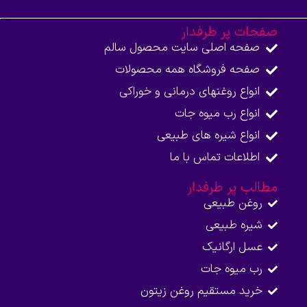
صفحات پر طرفدار
صفحه اصلی سایت محصول سالم
صفحه فروشگاه همه محصولات​
انواع روغنهای درمانی و خوراکی
انواع رب میوه جات
انواع شیره های طبیعی
اطلاعات تماس با ما​
مطالب پر طرفدار
روغن طبیعی
شیره طبیعی
عسل ارگانیک
رب میوه جات
خرید مستقیم روغن زیتون