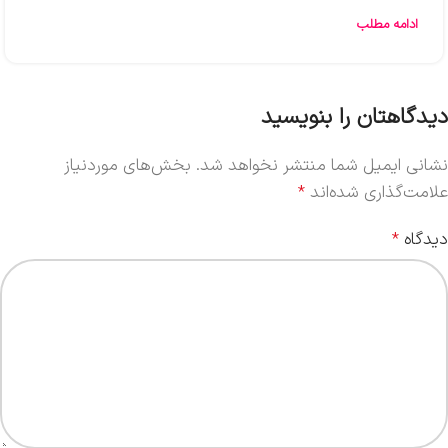
ادامه مطلب
دیدگاهتان را بنویسید
نشانی ایمیل شما منتشر نخواهد شد.
بخش‌های موردنیاز
علامت‌گذاری شده‌اند
*
دیدگاه
*