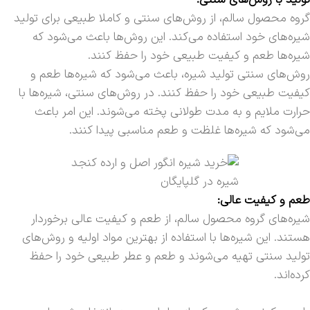
گروه محصول سالم، از روش‌های سنتی و کاملا طبیعی برای تولید
شیره‌های خود استفاده می‌کند. این روش‌ها باعث می‌شود که
شیره‌ها طعم و کیفیت طبیعی خود را حفظ کنند.
روش‌های سنتی تولید شیره، باعث می‌شود که شیره‌ها طعم و
کیفیت طبیعی خود را حفظ کنند. در روش‌های سنتی، شیره‌ها با
حرارت ملایم و به مدت طولانی پخته می‌شوند. این امر باعث
می‌شود که شیره‌ها غلظت و طعم مناسبی پیدا کنند.
شیره در گلپایگان
طعم و کیفیت عالی:
شیره‌های گروه محصول سالم، از طعم و کیفیت عالی برخوردار
هستند. این شیره‌ها با استفاده از بهترین مواد اولیه و روش‌های
تولید سنتی تهیه می‌شوند و طعم و عطر طبیعی خود را حفظ
کرده‌اند.