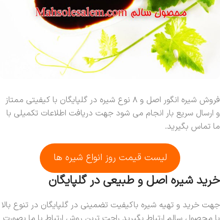
فروش شیره انگور اصل و 8 نوع شیره در گلپایگان با کیفیتی ممتاز
و ارسال سریع بار انجام می شود جهت دریافت اطلاعات تکمیلی با
ما تماس بگیرید.
لیست قیمت روز انواع شیره ها
خرید شیره اصل و طبیعی در گلپایگان
جهت خرید و تهیه شیره باکیفیت تضمینی در گلپایگان در تنوع بالا
با محصول سالم ارتباط بگیرید راحت ترین روش ارتباط با ما بصورت