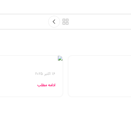
16 اکتبر 2025
ادامه مطلب