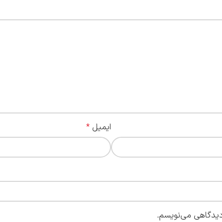
ایمیل
*
 دیدگاهی می‌نویسم.