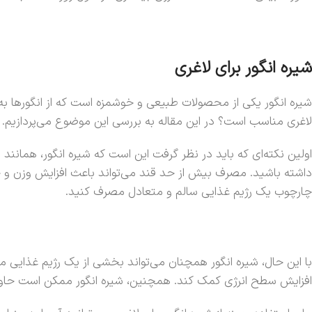
شیره انگور برای لاغری
شیره انگور یکی از محصولات طبیعی و خوشمزه است که از انگورها به
لاغری مناسب است؟ در این مقاله به بررسی این موضوع می‌پردازیم.
اولین نکته‌ای که باید در نظر گرفت این است که شیره انگور، همانند
داشته باشید. مصرف بیش از حد قند می‌تواند باعث افزایش وزن و چاقی
چارچوب یک رژیم غذایی سالم و متعادل مصرف کنید.
با این حال، شیره انگور همچنان می‌تواند بخشی از یک رژیم غذایی 
افزایش سطح انرژی کمک کند. همچنین، شیره انگور ممکن است حاوی 