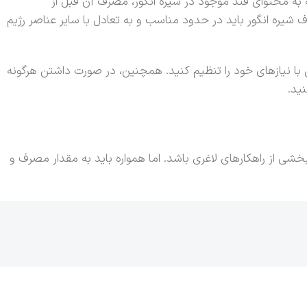
وجه به محتوای قند موجود در شیره انگور، مصرف آن قبل از
 شیره انگور باید در حدود مناسب و به تعادل با سایر عناصر رژیم
بق با نیازهای خود را تنظیم کنید. همچنین، در صورت داشتن هرگونه
ید.
شی از راهکارهای لاغری باشد. اما همواره باید به مقدار مصرف و