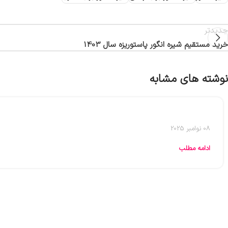
جدیدتر
خرید مستقیم شیره انگور پاستوریزه سال 1403
نوشته های مشابه
08 نوامبر 2025
ادامه مطلب