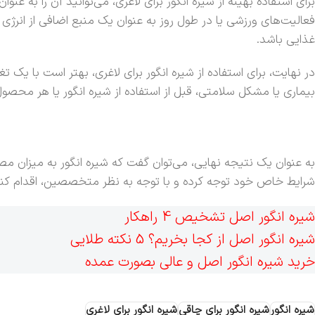
برای استفاده بهینه از شیره انگور برای لاغری، می‌توانید آن را به ع
فعالیت‌های ورزشی یا در طول روز به عنوان یک منبع اضافی از انرژی 
غذایی باشد.
در نهایت، برای استفاده از شیره انگور برای لاغری، بهتر است با یک
بیماری یا مشکل سلامتی، قبل از استفاده از شیره انگور یا هر محصو
به عنوان یک نتیجه نهایی، می‌توان گفت که شیره انگور به میزان م
شرایط خاص خود توجه کرده و با توجه به نظر متخصصین، اقدام کنی
شیره انگور اصل تشخیص 4 راهکار
شیره انگور اصل از کجا بخریم؟ 5 نکته طلایی
خرید شیره انگور اصل و عالی بصورت عمده
شیره انگور
شیره انگور برای چاقی
شیره انگور برای لاغری