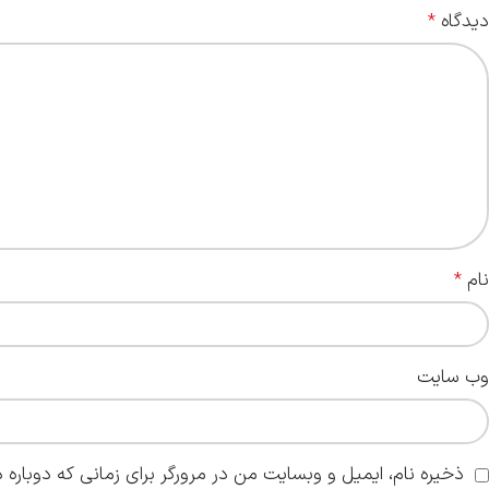
دیدگاه
*
نام
*
وب‌ سایت
ذخیره نام، ایمیل و وبسایت من در مرورگر برای زمانی که دوباره