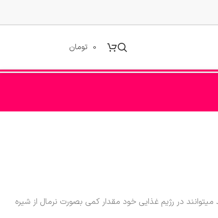
0
تومان
 میتوانند در رژیم غذایی خود مقدار کمی بصورت نرمال از شیره