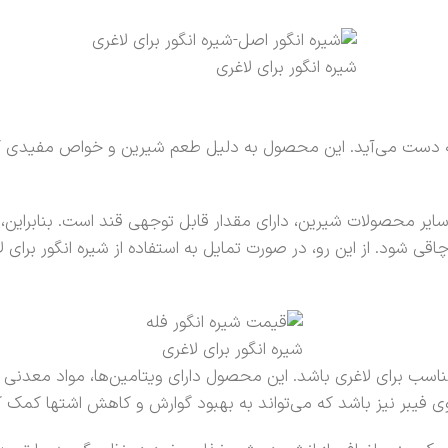
شیره انگور برای لاغری
 دست می‌آید. این محصول به دلیل طعم شیرین و خواص مفیدی که دارد
 سایر محصولات شیرین، دارای مقدار قابل توجهی قند است. بنابراین، 
 شود. از این رو، در صورت تمایل به استفاده از شیره انگور برای لا
شیره انگور برای لاغری
مناسب برای لاغری باشد. این محصول دارای ویتامین‌ها، مواد معدنی
فیبر نیز باشد که می‌تواند به بهبود گوارش و کاهش اشتها کمک ک