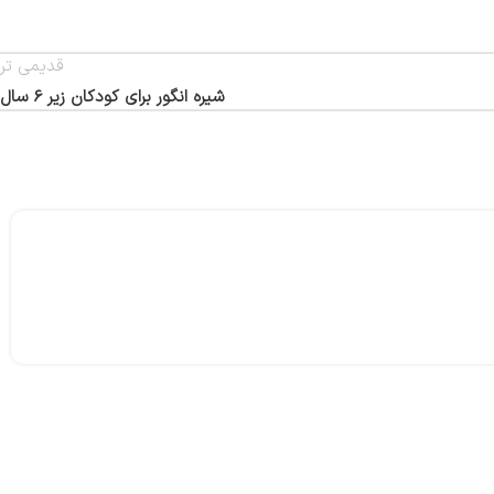
قدیمی تر
شیره انگور برای کودکان زیر 6 سال