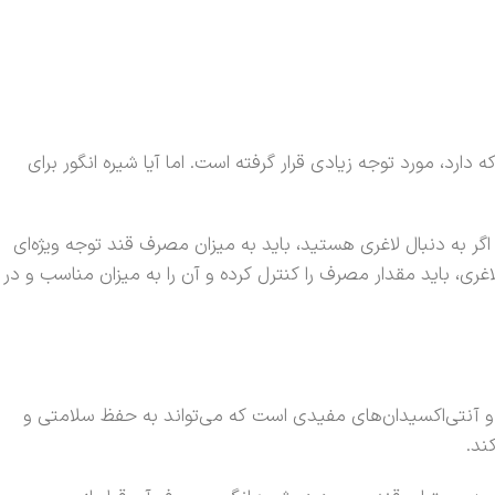
، مورد توجه زیادی قرار گرفته است. اما آیا شیره انگور برای
اگر به دنبال لاغری هستید، باید به میزان مصرف قند توجه ویژه‌ای
غری، باید مقدار مصرف را کنترل کرده و آن را به میزان مناسب و در
 و آنتی‌اکسیدان‌های مفیدی است که می‌تواند به حفظ سلامتی و
ند.