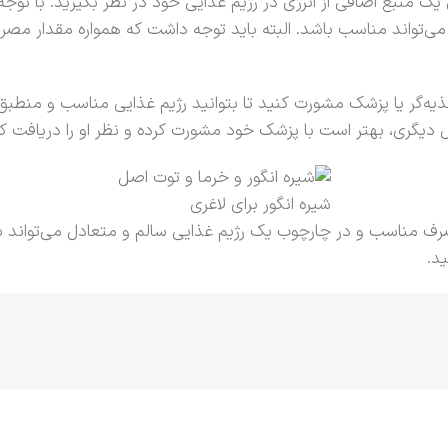
نوان یک منبع اضافی از انرژی در رژیم غذایی خود در نظر بگیرید. با ت
می‌تواند مناسب باشد. البته باید توجه داشت که همواره مقدار مصرف
 تغذیه‌گر یا پزشک مشورت کنید تا بتوانید رژیم غذایی مناسب و منط
ل دیگری، بهتر است با پزشک خود مشورت کرده و نظر او را دریافت کن
شیره انگور برای لاغری
صرف مناسب و در چارچوب یک رژیم غذایی سالم و متعادل می‌تواند بخ
د.