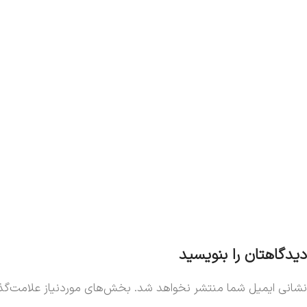
دیدگاهتان را بنویسید
نشانی ایمیل شما منتشر نخواهد شد.
بخش‌های موردنیاز علامت‌گذا