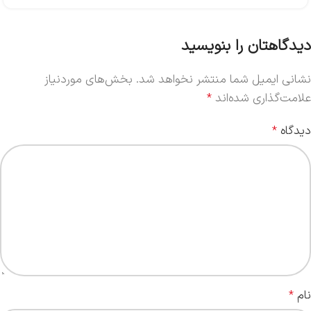
دیدگاهتان را بنویسید
نشانی ایمیل شما منتشر نخواهد شد.
بخش‌های موردنیاز
علامت‌گذاری شده‌اند
*
دیدگاه
*
نام
*