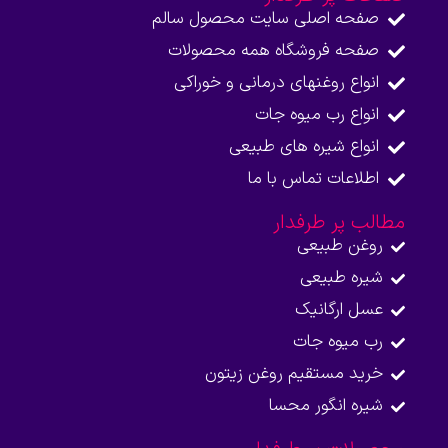
صفحه اصلی سایت محصول سالم
صفحه فروشگاه همه محصولات​
انواع روغنهای درمانی و خوراکی
انواع رب میوه جات
انواع شیره های طبیعی
اطلاعات تماس با ما​
مطالب پر طرفدار
روغن طبیعی
شیره طبیعی
عسل ارگانیک
رب میوه جات
خرید مستقیم روغن زیتون
شیره انگور محسا