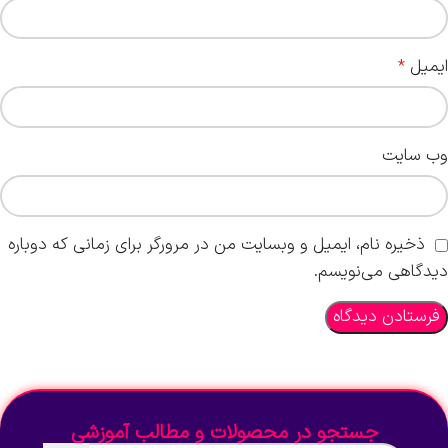
ایمیل
*
وب‌ سایت
ذخیره نام، ایمیل و وبسایت من در مرورگر برای زمانی که دوباره
دیدگاهی می‌نویسم.
جستجو در محصولات و مطالب آموزشی