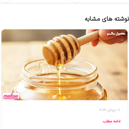
نوشته های مشابه
11 جولای 2026
ادامه مطلب