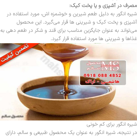
مصرف در آشپزی و یا پخت کیک:
شیره انگور به دلیل طعم شیرین و خوشمزه اش، مورد استفاده در
آشپزی و پخت کیک و شیرینی ها قرار می‌گیرد. این محصول
می‌تواند به عنوان جایگزین مناسب برای قند و شکر در طعم دهی به
غذاها و شیرینی ها مورد استفاده قرار گیرد.
شیره انگور برای کم خونی
در نتیجه، شیره انگور به عنوان یک محصول طبیعی و سالم، دارای