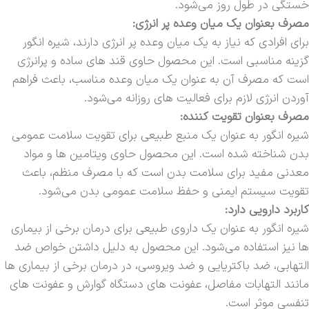
خستگی در طول روز می‌شود.
مصرف بعنوان یک میان وعده پر انرژی:
برای افرادی که نیاز به یک میان وعده پر انرژی دارند، شیره انگور
گزینه مناسبی است. این محصول حاوی قند های ساده و پرانرژی
است که مصرف آن به عنوان یک میان وعده مناسب، باعث فراهم
آوردن انرژی لازم برای فعالیت های روزانه می‌شود.
مصرف بعنوان تقویت کننده:
شیره انگور به عنوان یک منبع طبیعی برای تقویت سلامت عمومی
بدن شناخته شده است. این محصول حاوی ویتامین ها و مواد
معدنی مفید برای سلامت بدن است که با مصرف منظم، باعث
تقویت سیستم ایمنی و حفظ سلامت عمومی بدن می‌شود.
کاربرد دارویی دارد:
شیره انگور به عنوان یک داروی طبیعی برای درمان برخی از بیماری
ها نیز استفاده می‌شود. این محصول به دلیل داشتن خواص ضد
التهابی، ضد باکتریایی و ضد ویروسی، در درمان برخی از بیماری ها
مانند التهابات مفاصل، عفونت های دستگاه گوارش و عفونت های
تنفسی موثر است.