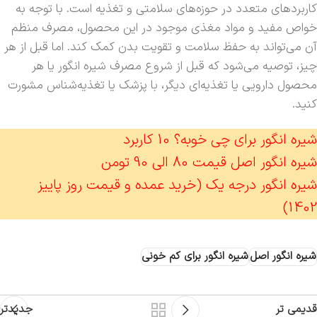
کاربردهای متعدد در حوزه‌های سلامتی و تغذیه است. با توجه به
خواص مفید و مواد مغذی موجود در این محصول، مصرف منظم
آن می‌تواند به حفظ سلامت و تقویت بدن کمک کند. اما قبل از هر
چیز، توصیه می‌شود که قبل از شروع مصرف شیره انگور یا هر
محصول دارویی یا تغذیه‌ای دیگر، با پزشک یا تغذیه‌شناس مشورت
کنید.
شیره انگور برای چی خوبه؟ 10 کاربرد
شیره انگور اصل قیمت 80 الی 90 تومن
شیره انگور درجه یک (خرید عمده و قیمت روز پاییز
1402)
شیره انگور اصل
شیره انگور برای کم خونی
قدیمی تر
جدیدتر