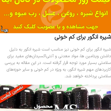
شیره انگور برای کم خونی
شیره انگور برای کم خونی نیز مناسب است شیره انگور به دلیل
داشتن ویتامین ها، مواد معدنی و آنتی‌اکسیدان‌های مفید برای
سلامتی بسیار مورد توجه قرار گرفته است. در این مقاله به بررسی
کاربردهای مهم شیره انگور، به ویژه در کم خونی و سایر حوزه‌های
سلامتی پرداخته خواهد شد.