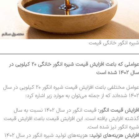
شیره انگور خانگی قیمت
عواملی که باعث افزایش قیمت شیره انگور خانگی 20 کیلویی در
سال 1402 شده است
عوامل مختلفی باعث افزایش قیمت شیره انگور 20 کیلویی در سال
1402 شده‌اند که از جمله می‌توان به موارد زیر اشاره کرد:
افزایش قیمت انگور:
قیمت انگور در سال 1402 نسبت به سال
گذشته افزایش یافته است. این افزایش قیمت باعث افزایش قیمت
شیره انگور نیز شده است.
افزایش هزینه‌های تولید:
هزینه‌های تولید شیره انگور در سال 1402