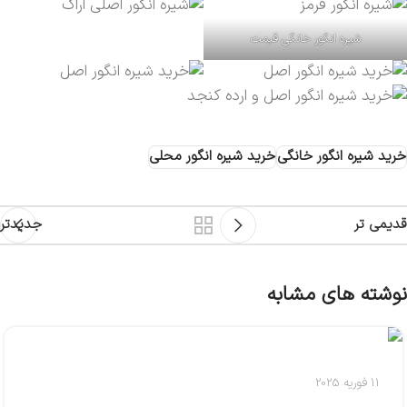
شیره انگور خانگی قیمت
خرید شیره انگور خانگی
خرید شیره انگور محلی
قدیمی تر
جدیدتر
نوشته های مشابه
11 فوریه 2025