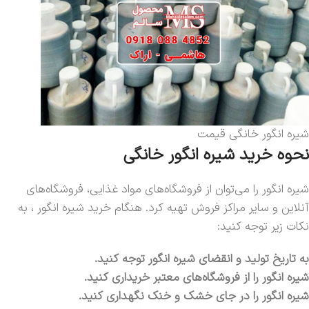
شیره انگور خانگی قیمت
نحوه خرید شیره انگور خانگی
شیره انگور را می‌توان از فروشگاه‌های مواد غذایی، فروشگاه‌های
آنلاین و سایر مراکز فروش تهیه کرد. هنگام خرید شیره انگور ، به
نکات زیر توجه کنید:
به تاریخ تولید و انقضای شیره انگور توجه کنید.
شیره انگور را از فروشگاه‌های معتبر خریداری کنید.
شیره انگور را در جای خشک و خنک نگهداری کنید.