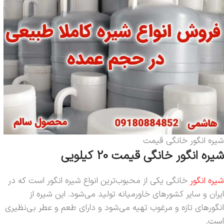
شیره انگور خانگی قیمت
شیره انگور خانگی قیمت 20 کیلویی
شیره انگور
خانگی یکی از محبوب‌ترین انواع شیره انگور است که در
ایران و سایر کشورهای خاورمیانه تولید می‌شود. این شیره از
انگورهای تازه و مرغوب تهیه می‌شود و دارای طعم و عطر بی‌نظیری
است.