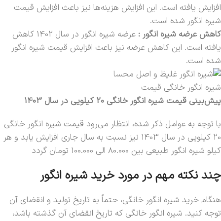
افزایش یافته است. این افزایش هزینه‌ها نیز باعث افزایش قیمت
شیره انگور شده است.
کاهش عرضه شیره انگور :
عرضه شیره انگور در سال 1402 کاهش
یافته است. این کاهش عرضه نیز باعث افزایش قیمت شیره انگور
شده است.
شیره انگور خانگی قیمت
پیش‌بینی قیمت شیره انگور خانگی 20 کیلویی در سال 1403
با توجه به عوامل ذکر شده، انتظار می‌رود قیمت شیره انگور خانگی
20 کیلویی در سال 1403 نیز نسبت به سال جاری افزایش یابد و هر
کیلو شیره انگور طبیعی بین 80.000 الی 100.000 تومان گردد
چند نکته مهم در مورد خرید شیره انگور
هنگام خرید شیره انگور خانگی، حتماً به تاریخ تولید و انقضای آن
توجه کنید. شیره انگور خانگی که تاریخ انقضای آن گذشته باشد،