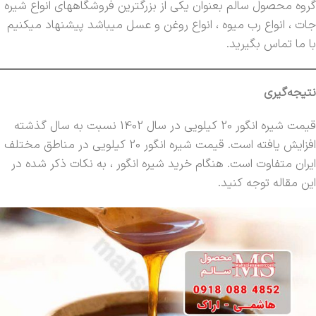
گروه محصول سالم بعنوان یکی از بزرگترین فروشگاههای انواع شیره
جات ، انواع رب میوه ، انواع روغن و عسل میباشد پیشنهاد میکنیم
با ما تماس بگیرید.
نتیجه‌گیری
قیمت شیره انگور 20 کیلویی در سال 1402 نسبت به سال گذشته
افزایش یافته است. قیمت شیره انگور 20 کیلویی در مناطق مختلف
ایران متفاوت است. هنگام خرید شیره انگور ، به نکات ذکر شده در
این مقاله توجه کنید.