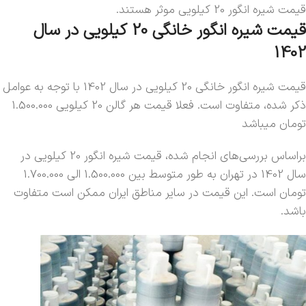
قیمت شیره انگور 20 کیلویی موثر هستند.
قیمت شیره انگور خانگی 20 کیلویی در سال
1402
قیمت شیره انگور خانگی 20 کیلویی در سال 1402 با توجه به عوامل
ذکر شده، متفاوت است. فعلا قیمت هر گالن 20 کیلویی 1.500.000
تومان میباشد
براساس بررسی‌های انجام شده، قیمت شیره انگور 20 کیلویی در
سال 1402 در تهران به طور متوسط بین 1.500.000 الی 1.700.000
تومان است. این قیمت در سایر مناطق ایران ممکن است متفاوت
باشد.