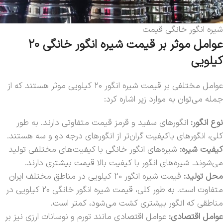
شیره انگور خانگی قیمت
عوامل موثر بر قیمت شیره انگور خانگی 20
کیلویی
عوامل مختلفی بر قیمت شیره انگور 20 کیلویی موثر هستند که از
جمله می‌توان به موارد زیر اشاره کرد:
نوع انگور:
انگورهای سفید و قرمز قیمت متفاوتی دارند. به طور
کلی، انگورهای باکیفیت گران‌تر از انگورهای درجه دو و سه هستند.
کیفیت شیره:
شیره‌های انگور خانگی با کیفیت‌های مختلفی تولید
می‌شوند. شیره‌های انگور با کیفیت بالا قیمت بیشتری دارند.
محل تولید:
قیمت شیره انگور 20 کیلویی در مناطق مختلف ایران
متفاوت است. به طور کلی، قیمت شیره انگور خانگی 20 کیلویی در
مناطقی که انگور بیشتری کشت می‌شود، کمتر است.
عوامل اقتصادی:
عوامل اقتصادی مانند تورم و نوسانات ارزی نیز بر