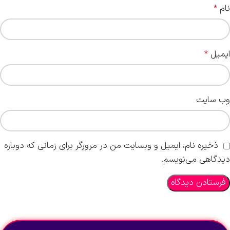
نام
*
ایمیل
*
وب‌ سایت
ذخیره نام، ایمیل و وبسایت من در مرورگر برای زمانی که دوباره
دیدگاهی می‌نویسم.