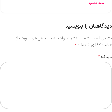
ادامه مطلب
دیدگاهتان را بنویسید
نشانی ایمیل شما منتشر نخواهد شد.
بخش‌های موردنیاز
علامت‌گذاری شده‌اند
*
دیدگاه
*