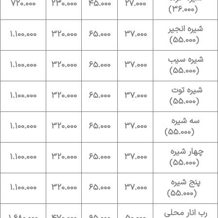
720.000
230.000
45.000
27.000
(36.000)
شیره انجیر
1.100.000
320.000
65.000
37.000
(55.000)
شیره سیب
1.100.000
320.000
65.000
37.000
(55.000)
شیره توت
1.100.000
320.000
65.000
37.000
(55.000)
سه شیره
1.100.000
320.000
65.000
37.000
(55.000)
چهار شیره
1.100.000
320.000
65.000
37.000
(55.000)
پنج شیره
1.100.000
320.000
65.000
37.000
(55.000)
رب انار محلی