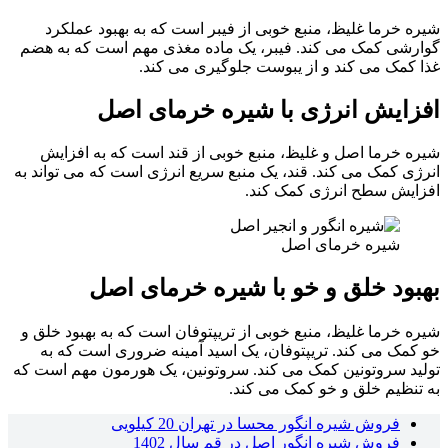
شیره خرما غلیظ، منبع خوبی از فیبر است که به بهبود عملکرد
گوارشی کمک می کند. فیبر، یک ماده مغذی مهم است که به هضم
غذا کمک می کند و از یبوست جلوگیری می کند.
افزایش انرژی
با شیره خرمای اصل
شیره خرما اصل و غلیظ، منبع خوبی از قند است که به افزایش
انرژی کمک می کند. قند، یک منبع سریع انرژی است که می تواند به
افزایش سطح انرژی کمک کند.
شیره خرمای اصل
بهبود خلق و خو
با شیره خرمای اصل
شیره خرما غلیظ، منبع خوبی از تریپتوفان است که به بهبود خلق و
خو کمک می کند. تریپتوفان، یک اسید آمینه ضروری است که به
تولید سروتونین کمک می کند. سروتونین، یک هورمون مهم است که
به تنظیم خلق و خو کمک می کند.
فروش شیره انگور محسا در تهران 20 کیلویی
فروش شیره انگور اصل در قم سال 1402