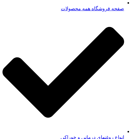
صفحه فروشگاه همه محصولات​
انواع روغنهای درمانی و خوراکی