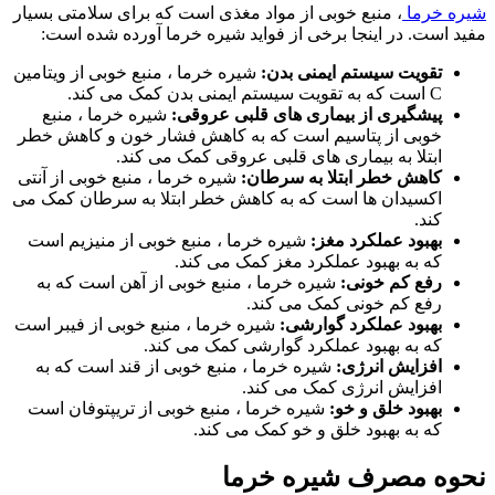
شیره خرما
، منبع خوبی از مواد مغذی است که برای سلامتی بسیار
مفید است. در اینجا برخی از فواید شیره خرما آورده شده است:
تقویت سیستم ایمنی بدن:
شیره خرما ، منبع خوبی از ویتامین
C است که به تقویت سیستم ایمنی بدن کمک می کند.
پیشگیری از بیماری های قلبی عروقی:
شیره خرما ، منبع
خوبی از پتاسیم است که به کاهش فشار خون و کاهش خطر
ابتلا به بیماری های قلبی عروقی کمک می کند.
کاهش خطر ابتلا به سرطان:
شیره خرما ، منبع خوبی از آنتی
اکسیدان ها است که به کاهش خطر ابتلا به سرطان کمک می
کند.
بهبود عملکرد مغز:
شیره خرما ، منبع خوبی از منیزیم است
که به بهبود عملکرد مغز کمک می کند.
رفع کم خونی:
شیره خرما ، منبع خوبی از آهن است که به
رفع کم خونی کمک می کند.
بهبود عملکرد گوارشی:
شیره خرما ، منبع خوبی از فیبر است
که به بهبود عملکرد گوارشی کمک می کند.
افزایش انرژی:
شیره خرما ، منبع خوبی از قند است که به
افزایش انرژی کمک می کند.
بهبود خلق و خو:
شیره خرما ، منبع خوبی از تریپتوفان است
که به بهبود خلق و خو کمک می کند.
نحوه مصرف شیره خرما