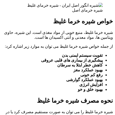
شیره خرمای اصل
خواص شیره خرما غلیظ
شیره خرما غلیظ، منبع خوبی از مواد مغذی است. این شیره، حاوی
ویتامین ها، مواد معدنی و آنتی اکسیدان ها است.
از جمله خواص شیره خرما غلیظ می توان به موارد زیر اشاره کرد:
تقویت سیستم ایمنی بدن
پیشگیری از بیماری های قلبی عروقی
کاهش خطر ابتلا به سرطان
بهبود عملکرد مغز
رفع کم خونی
بهبود عملکرد گوارشی
افزایش انرژی
بهبود خلق و خو
نحوه مصرف شیره خرما غلیظ
شیره خرما غلیظ را می توان به صورت مستقیم مصرف کرد یا در