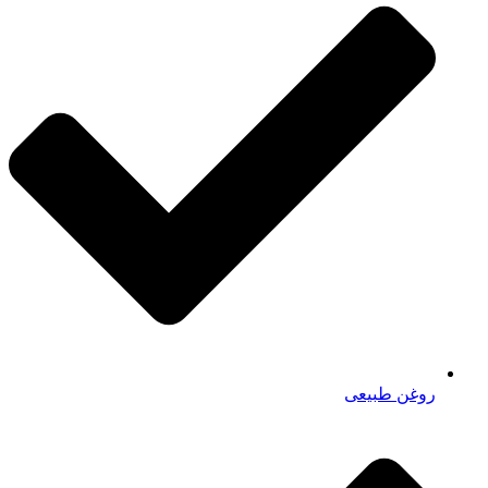
روغن طبیعی