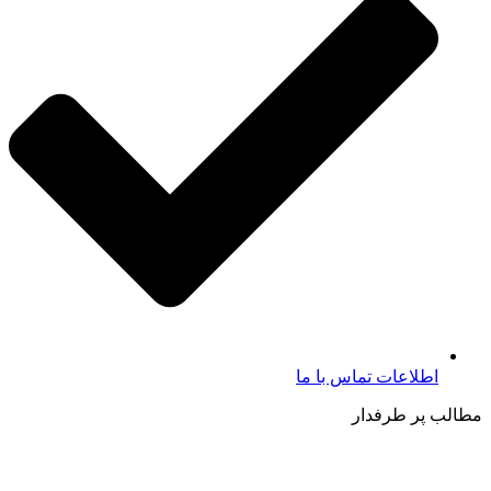
اطلاعات تماس با ما​
مطالب پر طرفدار