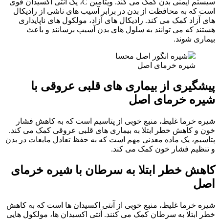
سیستم ایمنی بدن کمک می کند. ویتامین C، یک آنتی اکسیدان قوی
است که به محافظت از بدن در برابر آسیب های ناشی از رادیکال
های آزاد کمک می کند. رادیکال های آزاد، مولکول های ناپایداری
هستند که می توانند به سلول های بدن آسیب برسانند و باعث
بیماری شوند.
شیره خرمای اصل
پیشگیری از بیماری های قلبی عروقی با
شیره خرمای اصل
شیره خرما غلیظ، منبع خوبی از پتاسیم است که به کاهش فشار
خون و کاهش خطر ابتلا به بیماری های قلبی عروقی کمک می کند.
پتاسیم، یک ماده معدنی مهم است که به حفظ تعادل مایعات در بدن
و تنظیم فشار خون کمک می کند.
کاهش خطر ابتلا به سرطان
با شیره خرمای
اصل
شیره خرما غلیظ، منبع خوبی از آنتی اکسیدان ها است که به کاهش
خطر ابتلا به سرطان کمک می کنند. آنتی اکسیدان ها، مولکول هایی