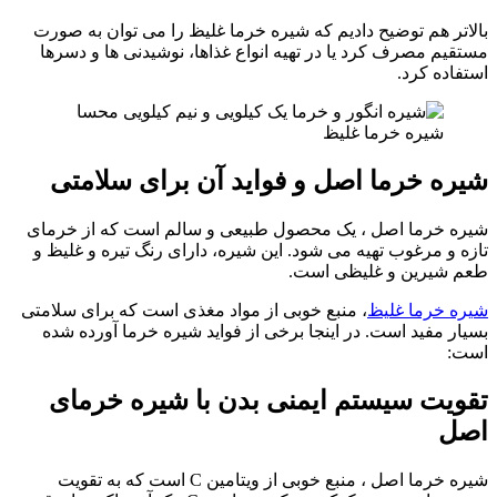
بالاتر هم توضیح دادیم که شیره خرما غلیظ را می توان به صورت
مستقیم مصرف کرد یا در تهیه انواع غذاها، نوشیدنی ها و دسرها
استفاده کرد.
شیره خرما غلیظ
شیره خرما اصل و فواید آن برای سلامتی
شیره خرما اصل ، یک محصول طبیعی و سالم است که از خرمای
تازه و مرغوب تهیه می شود. این شیره، دارای رنگ تیره و غلیظ و
طعم شیرین و غلیظی است.
شیره خرما غلیظ
، منبع خوبی از مواد مغذی است که برای سلامتی
بسیار مفید است. در اینجا برخی از فواید شیره خرما آورده شده
است:
تقویت سیستم ایمنی بدن با شیره خرمای
اصل
شیره خرما اصل ، منبع خوبی از ویتامین C است که به تقویت