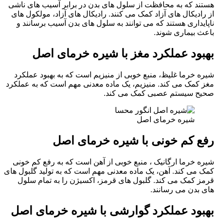
هستند که به محافظت از سلول های بدن در برابر آسیب های ناشی
از رادیکال های آزاد کمک می کنند. رادیکال های آزاد، مولکول های
ناپایداری هستند که می توانند به سلول های بدن آسیب برسانند و
باعث بیماری شوند.
بهبود عملکرد مغز
با شیره خرمای اصل
شیره خرما غلیظ، منبع خوبی از منیزیم است که به بهبود عملکرد
مغز کمک می کند. منیزیم، یک ماده معدنی مهم است که به عملکرد
صحیح سیستم عصبی کمک می کند.
شیره خرمای اصل
رفع کم خونی
با شیره خرمای اصل
شیره خرما ارگانیک ، منبع خوبی از آهن است که به رفع کم خونی
کمک می کند. آهن، یک ماده معدنی مهم است که به تولید گلبول های
قرمز کمک می کند. گلبول های قرمز، اکسیژن را به تمام سلول
های بدن می رسانند.
بهبود عملکرد گوارشی
با شیره خرمای اصل