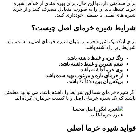
برای سلامتی دارد. با این حال، برای بهره مندی از خواص شیره
خرما غلیظ، باید آن را به صورت متعادل مصرف کنید و از خرید
شیره های تقلبی یا صنعتی خودداری کنید.
شرایط شیره خرمای اصل
چیست؟
برای اینکه یک شیره خرما را بتوان شیره خرمای اصل دانست، باید
شرایط زیر را داشته باشد:
رنگ تیره و غلیظ داشته باشد.
طعم شیرین و غلیظ داشته باشد.
بوی خرما داشته باشد.
از خرمای تازه و مرغوب تهیه شده باشد.
بریکس آن بین 75 تا 77 باشد.
اگر شیره خرمای شما این شرایط را داشته باشد، می توانید مطمئن
باشید که یک شیره خرمای اصل و با کیفیت خریداری کرده اید.
شیره خرما غلیظ
فواید شیره خرما اصلی