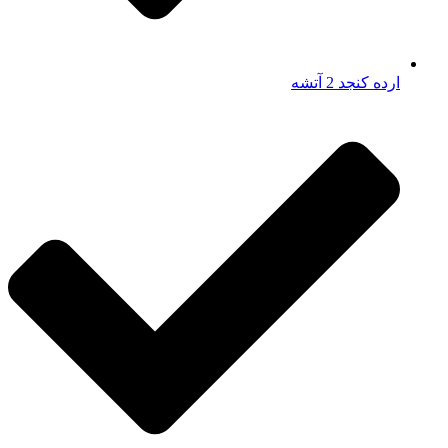
ارده کنجد 2 آتشه