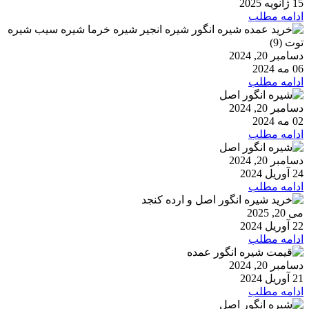
15 ژانویه 2025
ادامه مطلب
دسامبر 20, 2024
06 مه 2024
ادامه مطلب
دسامبر 20, 2024
02 مه 2024
ادامه مطلب
دسامبر 20, 2024
24 آوریل 2024
ادامه مطلب
می 20, 2025
22 آوریل 2024
ادامه مطلب
دسامبر 20, 2024
21 آوریل 2024
ادامه مطلب