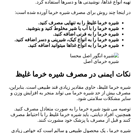
تهیه انواع غذاها، نوشیدنی ها و دسرها استفاده کرد.
در اینجا چند روش برای مصرف شیره خرما آورده شده است:
شیره خرما غلیظ را به تنهایی مصرف کنید.
شیره خرما را با آب یا شیر مخلوط کنید و بنوشید.
شیره خرما را به فرنی اضافه کنید.
شیره خرما را به انواع کیک، شیرینی و دسر اضافه کنید.
شیره خرما را به انواع غذاها میتوانید اضافه کنید.
شیره خرمای اصل
نکات ایمنی در مصرف شیره خرما غلیظ
شیره خرما غلیظ، حاوی مقادیر زیادی قند طبیعی است. بنابراین،
مصرف بیش از حد شیره خرما می تواند منجر به افزایش وزن و
سایر مشکلات سلامتی شود.
توصیه می شود شیره خرما را به صورت متعادل مصرف کنید.
همچنین، افراد دیابتی، باید شیره خرما غلیظ را با احتیاط مصرف
کنند و قبل از مصرف با پزشک خود مشورت کنند.
شیره خرما ، یک محصول طبیعی و سالم است که خواص زیادی