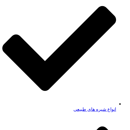
انواع شیره های طبیعی