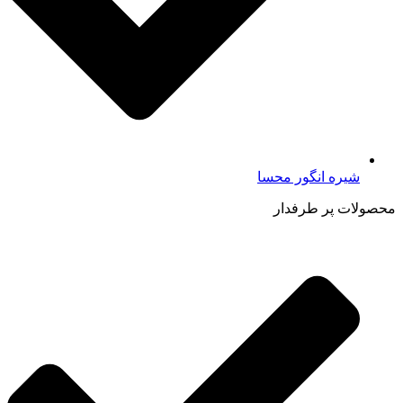
شیره انگور محسا
محصولات پر طرفدار