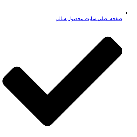
صفحه اصلی سایت محصول سالم