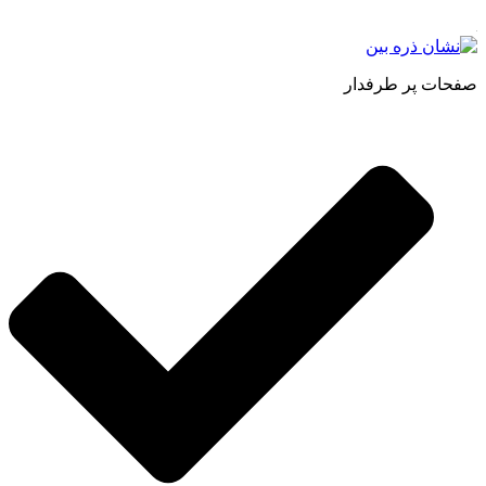
صفحات پر طرفدار