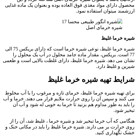
محصول دارای مواد مغذی فوق العاده بوده و بعنوان یک ماده غذایی
ارزشمند میتوان استفاده نمود.
شیره خرمای اصل
شیره خرما غلیظ
شیره خرما غلیظ، نوعی شیره خرما است که دارای بریکس 75 الی
77 است. بریکس، مقدار ماده جامد محلول در آب یک محلول را
نشان می دهد. شیره خرما غلیظ، دارای غلظت بالایی است و طعمی
شیرین و غلیظ دارد.
شرایط تهیه شیره خرما غلیظ
برای تهیه شیره خرما غلیظ، خرمای تازه و مرغوب را با آب مخلوط
می کنند و سپس آن را روی حرارت ملایم قرار می دهند. خرما و آب
را باید به طور مداوم هم بزنید تا خرما به خوبی له شود و آب آن
تبخیر شود.
هنگامی که آب خرما تبخیر شد و شیره خرما ، غلیظ شد، آن را از
روی حرارت بر می دارند. شیره خرما غلیظ را باید در مکانی خنک و
خشک نگهداری کنید.