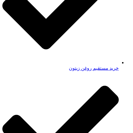
خرید مستقیم روغن زیتون