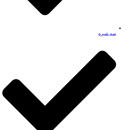
سه شیره