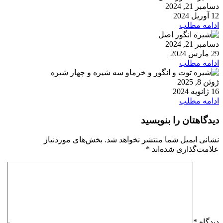
دسامبر 21, 2024
12 آوریل 2024
ادامه مطلب
دسامبر 21, 2024
29 مارس 2024
ادامه مطلب
ژوئن 8, 2025
16 ژانویه 2024
ادامه مطلب
دیدگاهتان را بنویسید
نشانی ایمیل شما منتشر نخواهد شد.
بخش‌های موردنیاز
علامت‌گذاری شده‌اند
*
دیدگاه
*