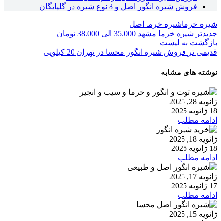
فروش شیره انگور اصل و 8 نوع شیره در گلپایگان
شیره خرما
شیره خرما اصل
جدیدتر
شیره خرما مشهد 35.000 الی 38.000 تومان
بازگشت به لیست
قدیمی تر
فروش شیره انگور محسا در تهران 20 کیلویی
نوشته های مشابه
ژانویه 28, 2025
18 ژانویه 2025
ادامه مطلب
ژانویه 18, 2025
18 ژانویه 2025
ادامه مطلب
ژانویه 17, 2025
17 ژانویه 2025
ادامه مطلب
ژانویه 15, 2025