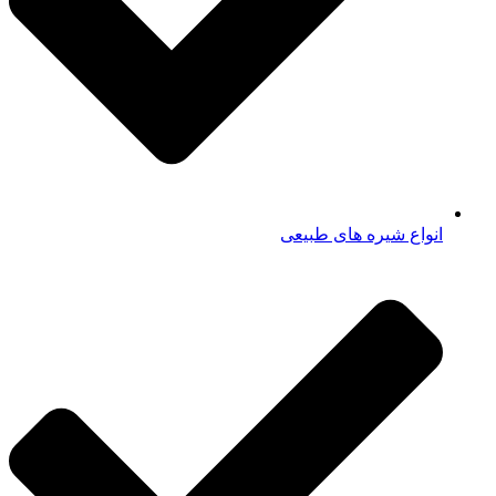
انواع شیره های طبیعی