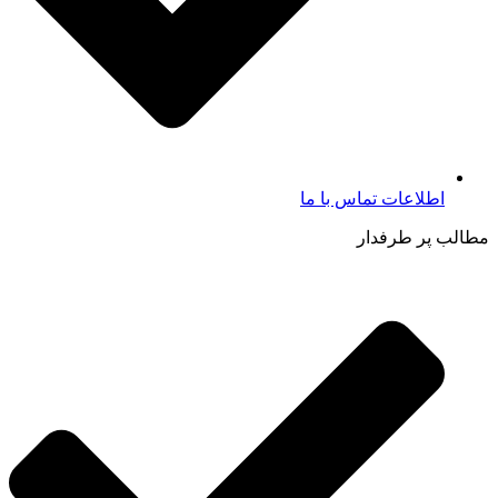
اطلاعات تماس با ما​
مطالب پر طرفدار