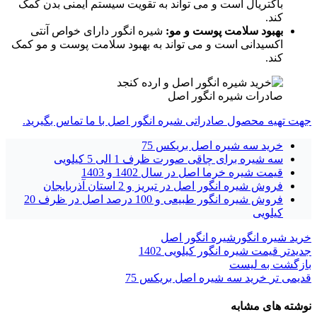
باکتریال است و می تواند به تقویت سیستم ایمنی بدن کمک
کند.
بهبود سلامت پوست و مو:
شیره انگور دارای خواص آنتی
اکسیدانی است و می تواند به بهبود سلامت پوست و مو کمک
کند.
صادرات شیره انگور اصل
جهت تهیه محصول صادراتی شیره انگور اصل با ما تماس بگیرید.
خرید سه شیره اصل بریکس 75
سه شیره برای چاقی صورت ظرف 1 الی 5 کیلویی
قیمت شیره خرما اصل در سال 1402 و 1403
فروش شیره انگور اصل در تبریز و 2 استان آذربایجان
فروش شیره انگور طبیعی و 100 درصد اصل در ظرف 20
کیلویی
خرید شیره انگور
شیره انگور اصل
جدیدتر
قیمت شیره انگور کیلویی 1402
بازگشت به لیست
قدیمی تر
خرید سه شیره اصل بریکس 75
نوشته های مشابه