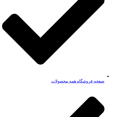
صفحه فروشگاه همه محصولات​