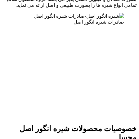
تمامی انواع شیره ها را بصورت طبیعی و اصل ارائه می نماید.
صادرات شیره انگور اصل
خصوصیات محصولات شیره انگور
اصل
محسا