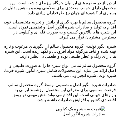
از دیرباز در سفره های ایرانیان جایگاه ویژه ای داشته است. این
محصول دارای خواص متعددی برای سلامتی بوده و به همین دلیل در
بسیاری از کشورهای جهان نیز طرفداران زیادی دارد.
گروه محصول سالم با بهره گیری از دانش و تجربه متخصصان خود،
اقدام به تولید و صادرات شیره انگور اصل و تضمینی نموده است.
این شیره ها با بالاترین کیفیت و به صورت فله ای و کیلویی در
دسترس مشتریان قرار می گیرند.
شیره انگور تولیدی گروه محصول سالم از انگورهای مرغوب و تازه
تهیه شده و فاقد هرگونه مواد افزودنی و نگهدارنده است. این شیره
ها دارای رنگ و عطر طبیعی بوده و طعمی بی نظیر دارند.
گروه محصول سالم تمامی انواع شیره ها را به صورت طبیعی و
اصل ارائه می نماید. این محصولات شامل شیره انگور، شیره خرما،
شیره توت، شیره انجیر و… می باشند.
صادرات شیره انگور اصل و تضمینی توسط گروه محصول سالم،
فرصت مناسبی برای معرفی این محصول ارزشمند ایرانی به
بازارهای جهانی است. این اقدام می تواند نقش مهمی در رونق
اقتصادی کشور و افزایش صادرات داشته باشد.
صادرات شیره انگور اصل