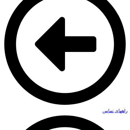
راههای تماس