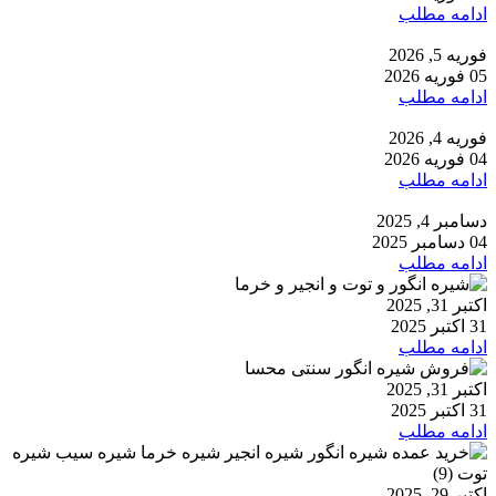
ادامه مطلب
فوریه 5, 2026
05 فوریه 2026
ادامه مطلب
فوریه 4, 2026
04 فوریه 2026
ادامه مطلب
دسامبر 4, 2025
04 دسامبر 2025
ادامه مطلب
اکتبر 31, 2025
31 اکتبر 2025
ادامه مطلب
اکتبر 31, 2025
31 اکتبر 2025
ادامه مطلب
اکتبر 29, 2025