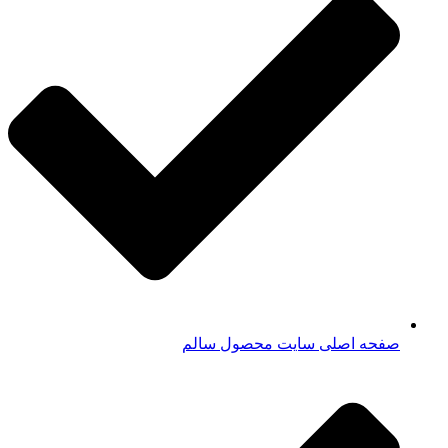
صفحه اصلی سایت محصول سالم