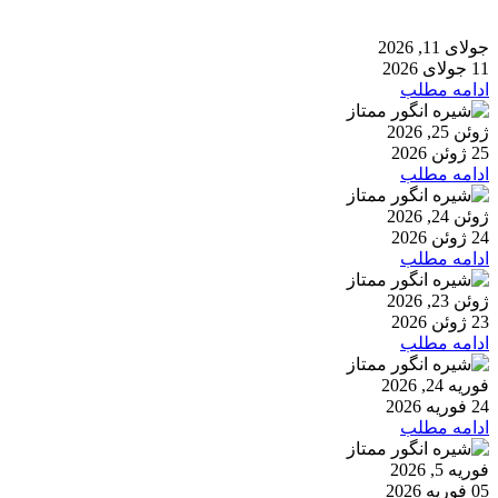
جولای 11, 2026
11 جولای 2026
ادامه مطلب
ژوئن 25, 2026
25 ژوئن 2026
ادامه مطلب
ژوئن 24, 2026
24 ژوئن 2026
ادامه مطلب
ژوئن 23, 2026
23 ژوئن 2026
ادامه مطلب
فوریه 24, 2026
24 فوریه 2026
ادامه مطلب
فوریه 5, 2026
05 فوریه 2026