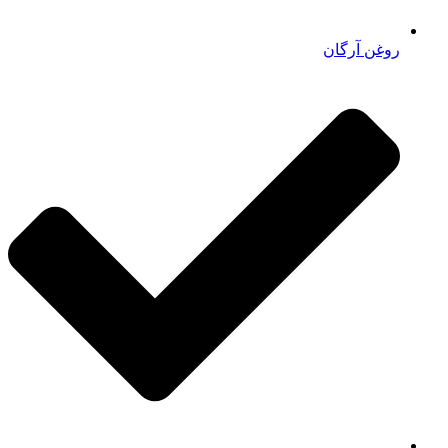
روغن آرگان