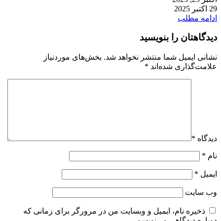
29 اکتبر 2025
ادامه مطلب
دیدگاهتان را بنویسید
نشانی ایمیل شما منتشر نخواهد شد.
بخش‌های موردنیاز
علامت‌گذاری شده‌اند
*
دیدگاه
*
نام
*
ایمیل
*
وب‌ سایت
ذخیره نام، ایمیل و وبسایت من در مرورگر برای زمانی که
دوباره دیدگاهی می‌نویسم.