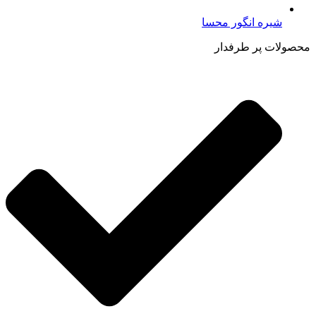
شیره انگور محسا
محصولات پر طرفدار