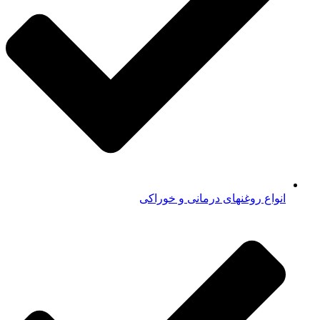
انواع روغنهای درمانی و خوراکی