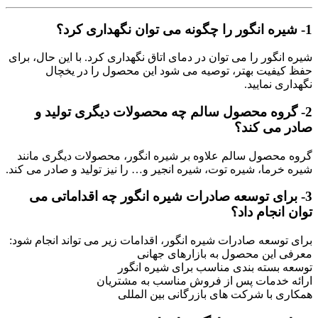
1- شیره انگور را چگونه می توان نگهداری کرد؟
شیره انگور را می توان در دمای اتاق نگهداری کرد. با این حال، برای
حفظ کیفیت بهتر، توصیه می شود این محصول را در یخچال
نگهداری نمایید.
2- گروه محصول سالم چه محصولات دیگری تولید و
صادر می کند؟
گروه محصول سالم علاوه بر شیره انگور، محصولات دیگری مانند
شیره خرما، شیره توت، شیره انجیر و… را نیز تولید و صادر می کند.
3- برای توسعه صادرات شیره انگور چه اقداماتی می
توان انجام داد؟
برای توسعه صادرات شیره انگور، اقدامات زیر می تواند انجام شود:
معرفی این محصول به بازارهای جهانی
توسعه بسته بندی مناسب برای شیره انگور
ارائه خدمات پس از فروش مناسب به مشتریان
همکاری با شرکت های بازرگانی بین المللی