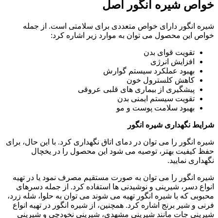
خواص شیره انگور
اصل
شیره انگور دارای خواص متعددی برای سلامتی است. از جمله
خواص این محصول می توان به موارد زیر اشاره کرد:
تقویت قوای بدن
افزایش انرژی
بهبود عملکرد سیستم گوارش
کاهش کلسترول خون
پیشگیری از بیماری های قلبی عروقی
تقویت سیستم ایمنی بدن
بهبود سلامت پوست و مو
شرایط نگهداری شیره انگور
شیره انگور را می توان در دمای اتاق نگهداری کرد. با این حال، برای
حفظ کیفیت بهتر، توصیه می شود این محصول را در یخچال
نگهداری نمایید.
شیره انگور را می توان به صورت مستقیم مصرف نمود یا در تهیه
انواع دسر، شیرینی و نوشیدنی ها استفاده کرد. از جمله دسرهای
محبوبی که با شیره انگور تهیه می شوند می توان به حلوا، شله زرد،
فرنی و شیر برنج اشاره کرد. همچنین، از شیره انگور در تهیه انواع
شیرینی جات مانند شیرینی مشهدی، شیرینی نخودچی و شیرینی