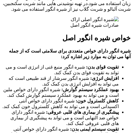
زبان استفاده می شود.در تهیه نوشیدنی هایی مانند شربت سکنجبین،
شربت آلبالو و شربت گلاب نیز از شیره انگور استفاده می شود.
صادرات شیره انگور اصل
خواص شیره انگور
اصل
شیره انگور دارای خواص متعددی برای سلامتی است که از جمله
آنها می توان به موارد زیر اشاره کرد:
تقویت قوای بدن:
شیره انگور منبع غنی از انرژی است و می
تواند به تقویت قوای بدن کمک کند.
افزایش انرژی:
شیره انگور سرشار از قند طبیعی است که
می تواند به افزایش انرژی بدن کمک کند.
بهبود عملکرد سیستم گوارش:
شیره انگور دارای خواص ملین
است و می تواند به بهبود عملکرد سیستم گوارش کمک کند.
کاهش کلسترول خون:
شیره انگور دارای خواص آنتی
اکسیدانی است و می تواند به کاهش کلسترول خون کمک کند.
پیشگیری از بیماری های قلبی عروقی:
شیره انگور دارای
خواص ضد التهابی است و می تواند به پیشگیری از بیماری
های قلبی عروقی کمک کند.
تقویت سیستم ایمنی بدن:
شیره انگور دارای خواص آنتی