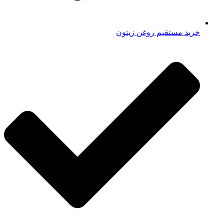
خرید مستقیم روغن زیتون