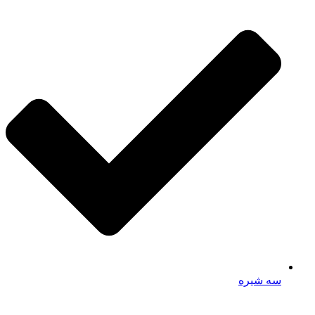
سه شیره