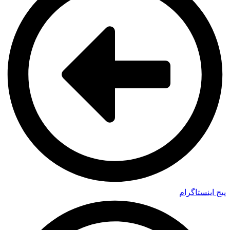
پیج اینستاگرام