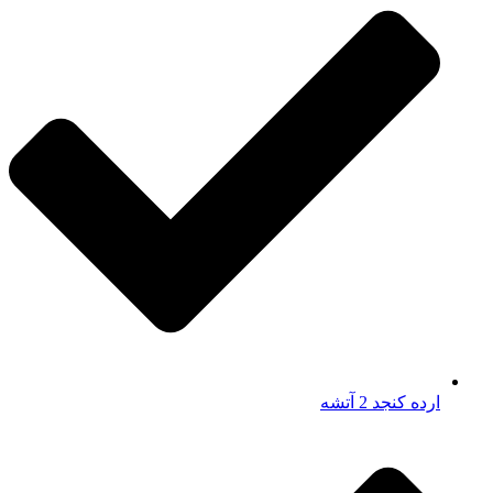
ارده کنجد 2 آتشه