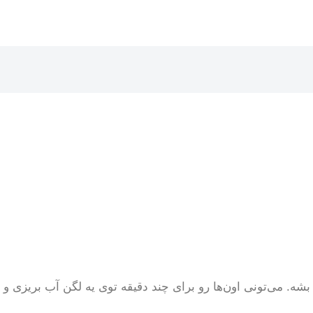
بشه. می‌تونی اون‌ها رو برای چند دقیقه توی یه لگن آب بریزی و