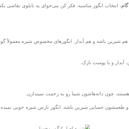
، انتخاب انگور مناسبه. فکر کن می‌خوای یه تابلوی نقاشی بک
 هم شیرین باشه و هم آبدار. انگورهای مخصوص شیره معمولاً گوشت
 آبدار و با پوست نازک.
 هستند، چون دانه‌هاشون شما رو به زحمت نمیندازن.
اشن و طعمشون حسابی شیرین باشه. انگور نارس شیره خوبی نمیده