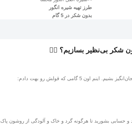
طرز تهیه شیره انگور
بدون شکر در 5 گام
 شکر بی‌نظیر بسازیم؟ 🧙‍♀️
ون 5 گامی که قولش رو بهت دادم:
ید و حسابی بشورید تا هرگونه گرد و خاک و آلودگی از روشون پاک 