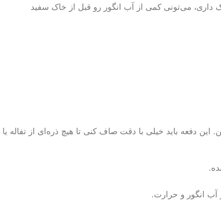
 داری، می‌تونی کمی از آب انگور رو قبل از خاک سفید
. این دفعه باید خیلی با دقت صاف کنی تا هیچ ذره‌ای از تفاله یا
 آب انگور و حرارت.