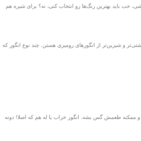
شی، خب باید بهترین رنگ‌ها رو انتخاب کنی، نه؟ برای شیره هم
ی‌تر و شیرین‌تر از انگورهای رومیزی هستن. چند نوع انگور که
 و ممکنه طعمش گس بشه. انگور خراب یا له هم که اصلا! دونه